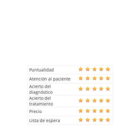
Puntualidad
Atención al paciente
Acierto del
diagnóstico
Acierto del
tratamiento
Precio
Lista de espera