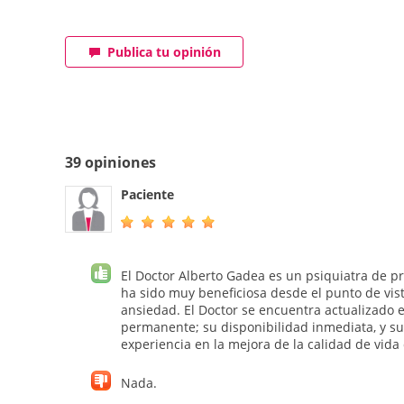
Publica tu opinión
39 opiniones
Paciente
El Doctor Alberto Gadea es un psiquiatra de pr
ha sido muy beneficiosa desde el punto de vist
ansiedad. El Doctor se encuentra actualizado e
permanente; su disponibilidad inmediata, y su
experiencia en la mejora de la calidad de vida
Nada.