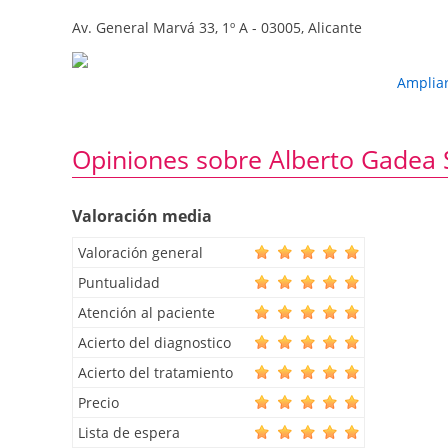
Av. General Marvá 33, 1º A - 03005, Alicante
Amplia
Opiniones sobre Alberto Gadea 
Valoración media
Valoración general
Puntualidad
Atención al paciente
Acierto del diagnostico
Acierto del tratamiento
Precio
Lista de espera