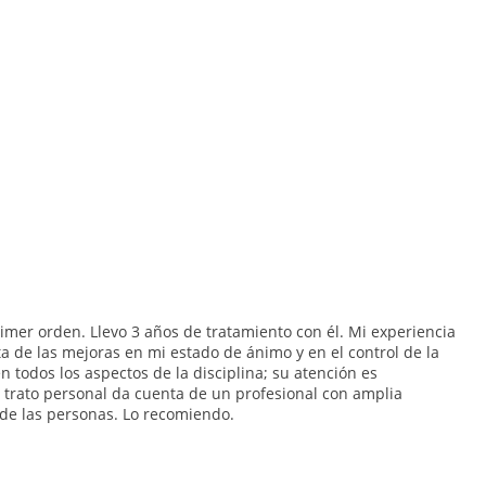
imer orden. Llevo 3 años de tratamiento con él. Mi experiencia
a de las mejoras en mi estado de ánimo y en el control de la
n todos los aspectos de la disciplina; su atención es
 trato personal da cuenta de un profesional con amplia
 de las personas. Lo recomiendo.