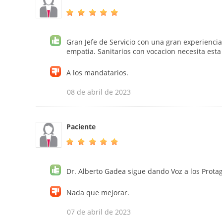
Gran Jefe de Servicio con una gran experiencia
empatia. Sanitarios con vocacion necesita est
A los mandatarios.
08 de abril de 2023
Paciente
Dr. Alberto Gadea sigue dando Voz a los Protag
Nada que mejorar.
07 de abril de 2023