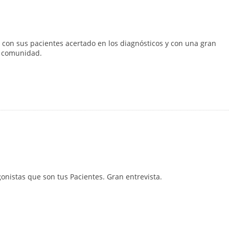
 con sus pacientes acertado en los diagnósticos y con una gran
a comunidad.
onistas que son tus Pacientes. Gran entrevista.