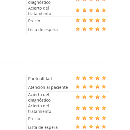
diagnóstico
Acierto del
tratamiento
Precio
Lista de espera
Puntualidad
Atención al paciente
Acierto del
diagnóstico
Acierto del
tratamiento
Precio
Lista de espera