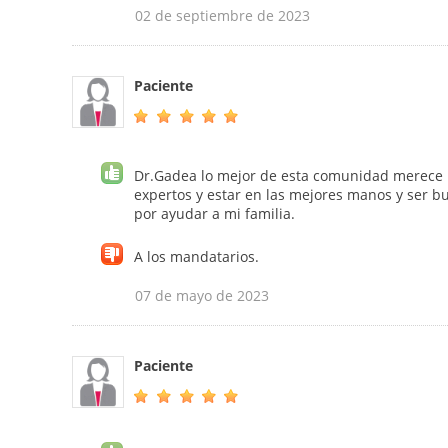
02 de septiembre de 2023
Paciente
Dr.Gadea lo mejor de esta comunidad merece l
expertos y estar en las mejores manos y ser b
por ayudar a mi familia.
A los mandatarios.
07 de mayo de 2023
Paciente