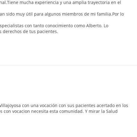
nal.Tiene mucha experiencia y una amplia trayectoria en el
han sido muy útil para algunos miembros de mi familia.Por lo
specialistas con tanto conocimiento como Alberto. Lo
s derechos de tus pacientes.
Villajoyosa con una vocación con sus pacientes acertado en los
os con vocacion necesita esta comunidad. Y mirar la Salud