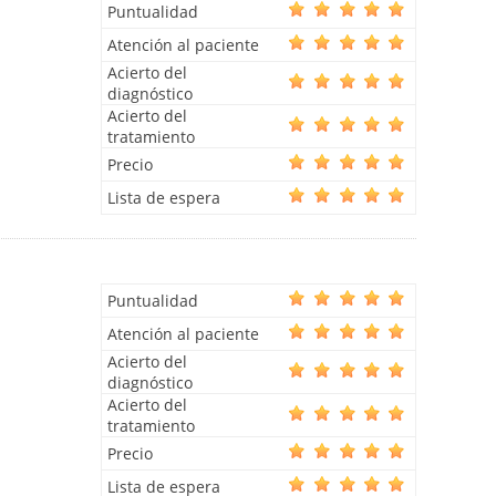
Puntualidad
Atención al paciente
Acierto del
diagnóstico
Acierto del
tratamiento
Precio
Lista de espera
Puntualidad
Atención al paciente
Acierto del
diagnóstico
Acierto del
tratamiento
Precio
Lista de espera