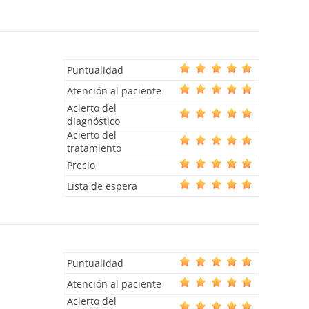
Puntualidad
Atención al paciente
Acierto del
diagnóstico
Acierto del
tratamiento
Precio
Lista de espera
Puntualidad
Atención al paciente
Acierto del