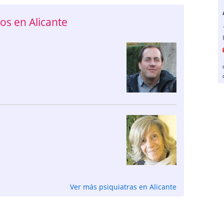
s en Alicante
Ver más psiquiatras en Alicante