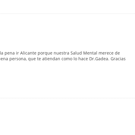
a pena ir Alicante porque nuestra Salud Mental merece de
uena persona, que te atiendan como lo hace Dr.Gadea. Gracias