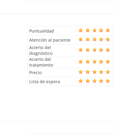
Puntualidad
Atención al paciente
Acierto del
diagnóstico
Acierto del
tratamiento
Precio
Lista de espera