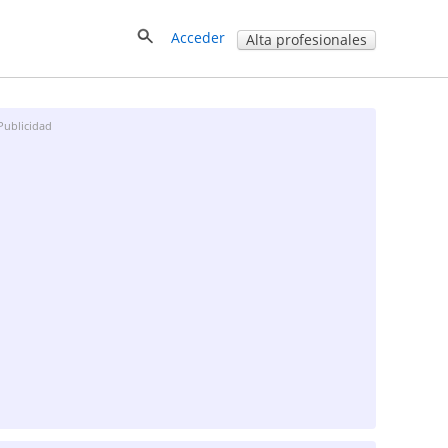
Acceder
Alta profesionales
Publicidad