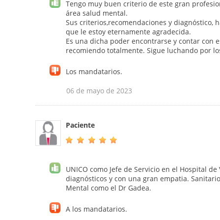
Tengo muy buen criterio de este gran profesio
área salud mental.
Sus criterios,recomendaciones y diagnóstico, 
que le estoy eternamente agradecida.
Es una dicha poder encontrarse y contar con e
recomiendo totalmente. Sigue luchando por lo
Los mandatarios.
06 de mayo de 2023
Paciente
UNICO como Jefe de Servicio en el Hospital de 
diagnósticos y con una gran empatia. Sanitari
Mental como el Dr Gadea.
A los mandatarios.