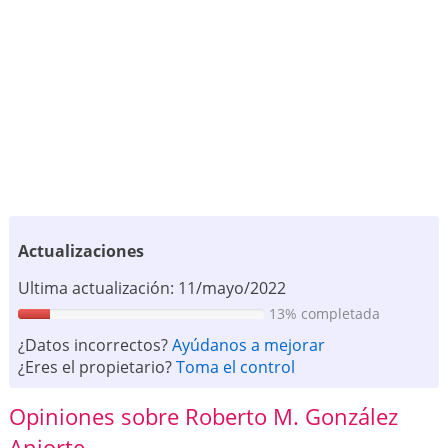
Actualizaciones
Ultima actualización: 11/mayo/2022
13% completada
¿Datos incorrectos?
Ayúdanos a mejorar
¿Eres el propietario?
Toma el control
Opiniones sobre Roberto M. González
Aniorte