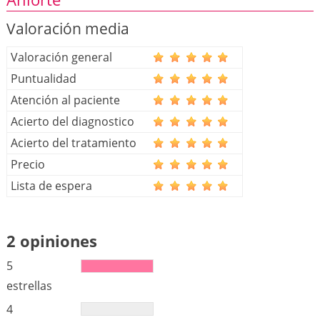
Valoración media
Valoración general
Puntualidad
Atención al paciente
Acierto del diagnostico
Acierto del tratamiento
Precio
Lista de espera
2 opiniones
5
estrellas
4