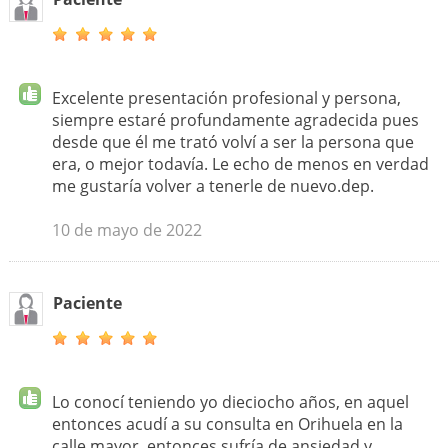
Excelente presentación profesional y persona,
siempre estaré profundamente agradecida pues
desde que él me trató volví a ser la persona que
era, o mejor todavía. Le echo de menos en verdad
me gustaría volver a tenerle de nuevo.dep.
10 de mayo de 2022
Paciente
Lo conocí teniendo yo dieciocho años, en aquel
entonces acudí a su consulta en Orihuela en la
calle mayor, entonces sufría de ansiedad y