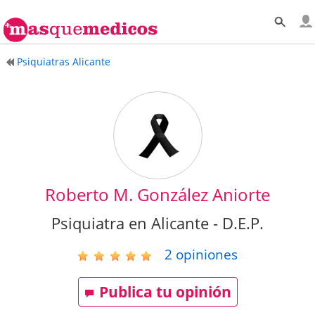
Psiquiatras Alicante
Roberto M. González Aniorte
Psiquiatra en Alicante - D.E.P.
2
opiniones
Publica tu opinión