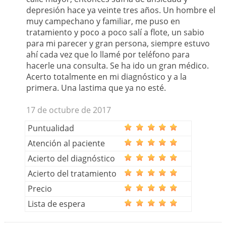
depresión hace ya veinte tres años. Un hombre el
muy campechano y familiar, me puso en
tratamiento y poco a poco salí a flote, un sabio
para mi parecer y gran persona, siempre estuvo
ahí cada vez que lo llamé por teléfono para
hacerle una consulta. Se ha ido un gran médico.
Acerto totalmente en mi diagnóstico y a la
primera. Una lastima que ya no esté.
17 de octubre de 2017
Puntualidad
Atención al paciente
Acierto del diagnóstico
Acierto del tratamiento
Precio
Lista de espera