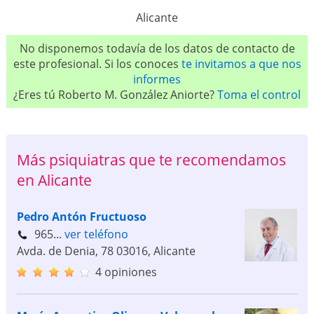
Alicante
No disponemos todavía de los datos de contacto de
este profesional. Si los conoces
te invitamos a que nos
informes
¿Eres tú Roberto M. González Aniorte?
Toma el control
Más psiquiatras que te recomendamos
en Alicante
Pedro Antón Fructuoso
965...
ver teléfono
Avda. de Denia, 78
03016
,
Alicante
4 opiniones