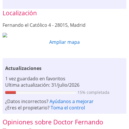
Localización
Fernando el Católico 4 - 28015, Madrid
Ampliar mapa
Actualizaciones
1 vez guardado en favoritos
Ultima actualización: 31/julio/2026
15% completada
¿Datos incorrectos?
Ayúdanos a mejorar
¿Eres el propietario?
Toma el control
Opiniones sobre Doctor Fernando