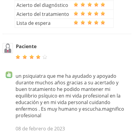
Acierto del diagnóstico
Acierto del tratamiento
Lista de espera
Paciente
un psiquiatra que me ha ayudado y apoyado
durante muchos años gracias a su acertado y
buen tratamiento he podido mantener mi
equilibrio psíquico en mi vida profesional en la
educación y en mi vida personal cuidando
enfermos . Es muy humano y escucha.magnifico
profesional
08 de febrero de 2023