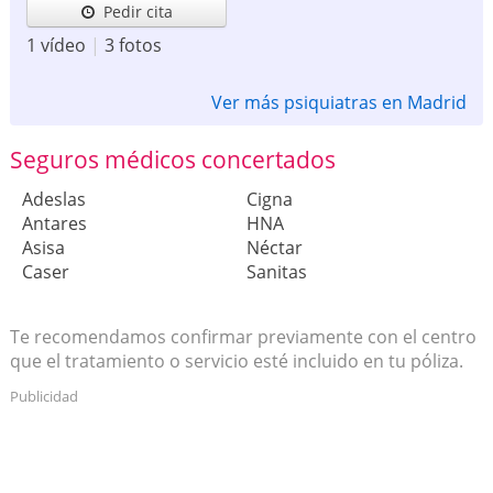
Pedir cita
1 vídeo
|
3 fotos
Ver más psiquiatras en Madrid
Seguros médicos concertados
Adeslas
Cigna
Antares
HNA
Asisa
Néctar
Caser
Sanitas
Te recomendamos confirmar previamente con el centro
que el tratamiento o servicio esté incluido en tu póliza.
Publicidad