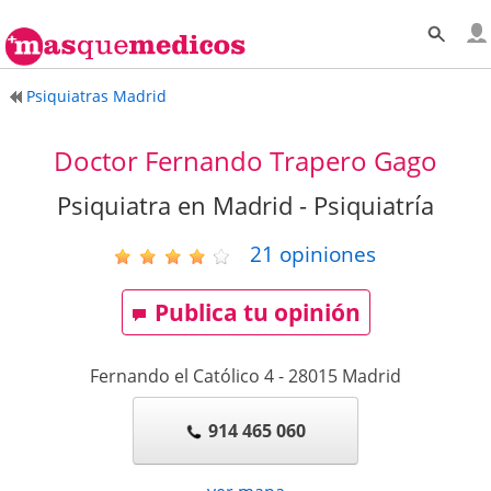
Psiquiatras Madrid
Doctor Fernando Trapero Gago
Psiquiatra en Madrid - Psiquiatría
21
opiniones
Publica tu opinión
Fernando el Católico 4
-
28015
Madrid
914 465 060