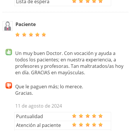
Lista de espera
Paciente
Un muy buen Doctor. Con vocación y ayuda a
todos los pacientes; en nuestra experiencia, a
profesores y profesoras. Tan maltratados/as hoy
en día. GRACIAS en mayúsculas.
Que le paguen más; lo merece.
Gracias.
11 de agosto de 2024
Puntualidad
Atención al paciente