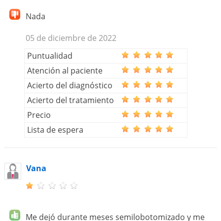
Nada
05 de diciembre de 2022
Puntualidad
Atención al paciente
Acierto del diagnóstico
Acierto del tratamiento
Precio
Lista de espera
Vana
Me dejó durante meses semilobotomizado y me