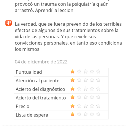
provocó un trauma con la psiquiatría q aún
arrastró. Aprendí la leccion
La verdad, que se fuera prevenido de los terribles
efectos de algunos de sus tratamientos sobre la
vida de las personas. Y que revele sus
convicciones personales, en tanto eso condiciona
los mismos
04 de diciembre de 2022
Puntualidad
Atención al paciente
Acierto del diagnóstico
Acierto del tratamiento
Precio
Lista de espera