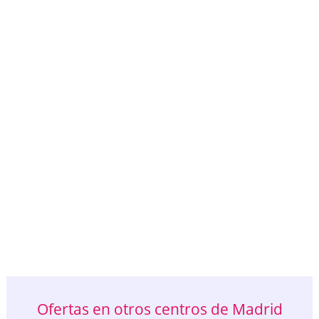
Ofertas en otros centros de Madrid