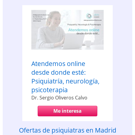
Atendemos online
desde donde esté:
Psiquiatría, neurología,
psicoterapia
Dr. Sergio Oliveros Calvo
Me interesa
Ofertas de psiquiatras en Madrid