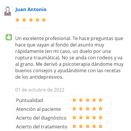
Juan Antonio
Un excelente profesional. Te hace preguntas que
hace que vayan al fondo del asunto muy
rápidamente (en mi caso, un duelo por una
ruptura traumática). No se anda con rodeos y va
al grano. Me derivó a psicoterapia dándome muy
buenos consejos y ayudándome con las recetas
de los antidepresivos.
01 de octubre de 2022
Puntualidad
Atención al paciente
Acierto del diagnóstico
Acierto del tratamiento