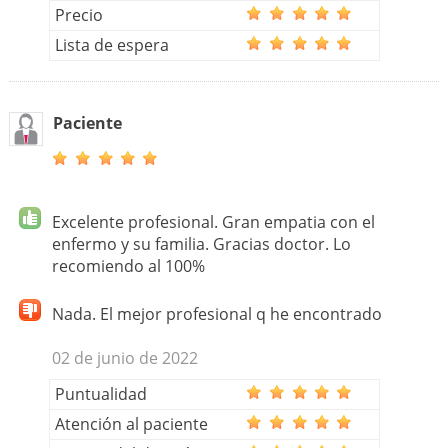
Precio
Lista de espera
Paciente
Excelente profesional. Gran empatia con el
enfermo y su familia. Gracias doctor. Lo
recomiendo al 100%
Nada. El mejor profesional q he encontrado
02 de junio de 2022
Puntualidad
Atención al paciente