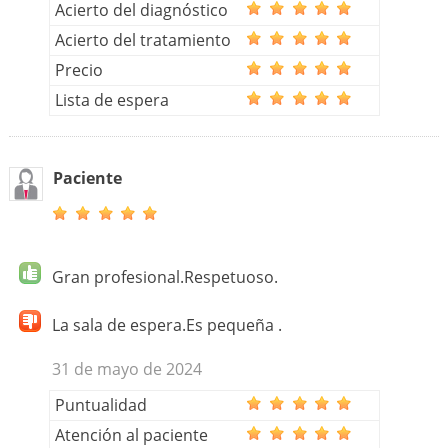
Acierto del diagnóstico
Acierto del tratamiento
Precio
Lista de espera
Paciente
Gran profesional.Respetuoso.
La sala de espera.Es pequeña .
31 de mayo de 2024
Puntualidad
Atención al paciente