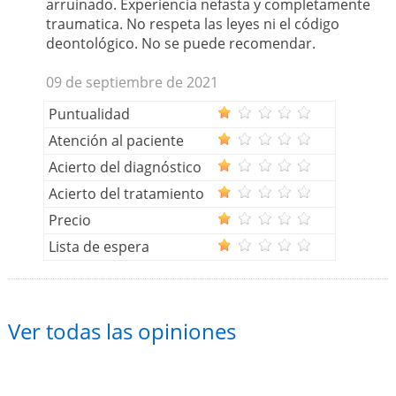
arruinado. Experiencia nefasta y completamente
traumatica. No respeta las leyes ni el código
deontológico. No se puede recomendar.
09 de septiembre de 2021
Puntualidad
Atención al paciente
Acierto del diagnóstico
Acierto del tratamiento
Precio
Lista de espera
Ver todas las opiniones