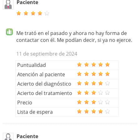
Paciente
Me trató en el pasado y ahora no hay forma de
contactar con él. Me podían decir, si ya no ejerce.
11 de septiembre de 2024
Puntualidad
Atención al paciente
Acierto del diagnóstico
Acierto del tratamiento
Precio
Lista de espera
Paciente