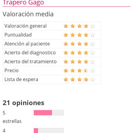
Trapero Gago
Valoración media
Valoración general
Puntualidad
Atención al paciente
Acierto del diagnostico
Acierto del tratamiento
Precio
Lista de espera
21 opiniones
5
estrellas
4