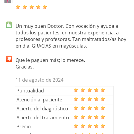
Un muy buen Doctor. Con vocación y ayuda a
todos los pacientes; en nuestra experiencia, a
profesores y profesoras. Tan maltratados/as hoy
en día. GRACIAS en mayúsculas.
Que le paguen más; lo merece.
Gracias.
11 de agosto de 2024
Puntualidad
Atención al paciente
Acierto del diagnóstico
Acierto del tratamiento
Precio