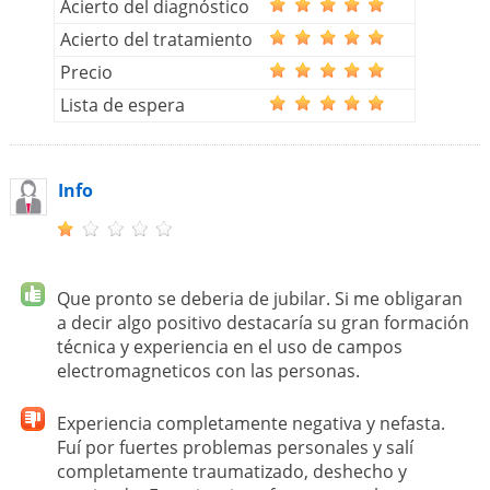
Acierto del diagnóstico
Acierto del tratamiento
Precio
Lista de espera
Info
Que pronto se deberia de jubilar. Si me obligaran
a decir algo positivo destacaría su gran formación
técnica y experiencia en el uso de campos
electromagneticos con las personas.
Experiencia completamente negativa y nefasta.
Fuí por fuertes problemas personales y salí
completamente traumatizado, deshecho y