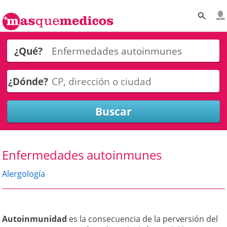
¿Qué?
¿Dónde?
Enfermedades autoinmunes
Alergología
Autoinmunidad
es la consecuencia de la perversión del