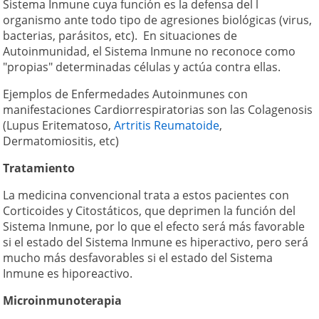
Sistema Inmune cuya función es la defensa del l
organismo ante todo tipo de agresiones biológicas (virus,
bacterias, parásitos, etc). En situaciones de
Autoinmunidad, el Sistema Inmune no reconoce como
"propias" determinadas células y actúa contra ellas.
Ejemplos de Enfermedades Autoinmunes con
manifestaciones Cardiorrespiratorias son las Colagenosis
(Lupus Eritematoso,
Artritis Reumatoide
,
Dermatomiositis, etc)
Tratamiento
La medicina convencional trata a estos pacientes con
Corticoides y Citostáticos, que deprimen la función del
Sistema Inmune, por lo que el efecto será más favorable
si el estado del Sistema Inmune es hiperactivo, pero será
mucho más desfavorables si el estado del Sistema
Inmune es hiporeactivo.
Microinmunoterapia