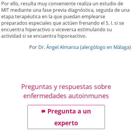
Por ello, resulta muy conveniente realiza un estudio de
MIT mediante una fase previa diagnóstica, seguida de una
etapa terapéutica en la que puedan emplearse
preparados especiales que actúen frenando el S. I. si se
encuentra hiperactivo o viceversa estimulando su
actividad si se encuentra hiporeactivo.
Por
Dr. Ángel Almansa
(
alergólogo en Málaga
)
Preguntas y respuestas sobre
enfermedades autoinmunes
Pregunta a un
experto