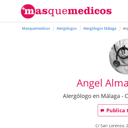
Masquemedicos
Alergólogos
Alergólogos Málaga
An
Angel Alma
Alergólogo en Málaga - C
Publica 
C/ San Lorenzo, 