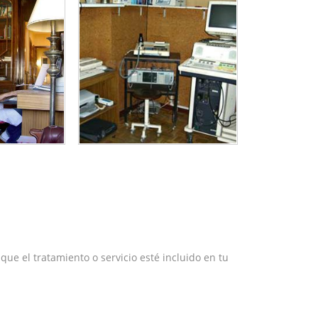
e el tratamiento o servicio esté incluido en tu