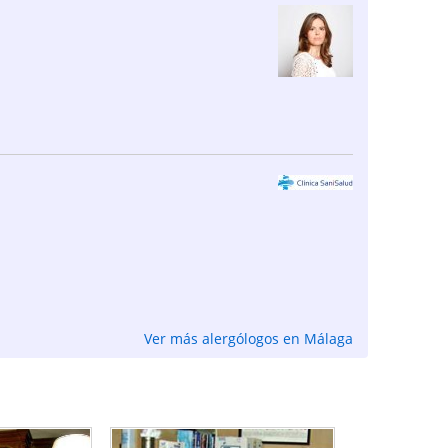
Ver más alergólogos en Málaga