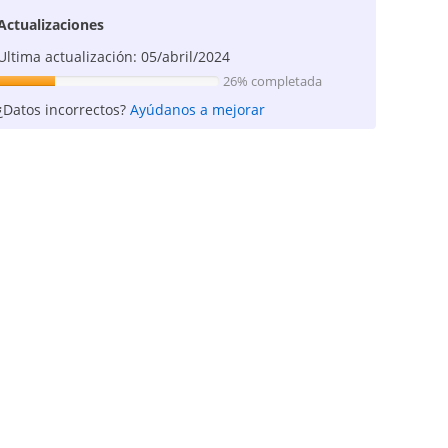
Actualizaciones
Ultima actualización: 05/abril/2024
26% completada
¿Datos incorrectos?
Ayúdanos a mejorar