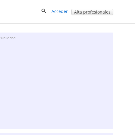
Acceder
Alta profesionales
Publicidad