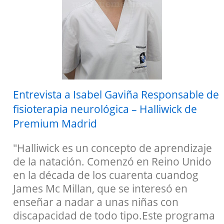
Entrevista a Isabel Gaviña Responsable de
fisioterapia neurológica – Halliwick de
Premium Madrid
"Halliwick es un concepto de aprendizaje
de la natación. Comenzó en Reino Unido
en la década de los cuarenta cuandog
James Mc Millan, que se interesó en
enseñar a nadar a unas niñas con
discapacidad de todo tipo.Este programa