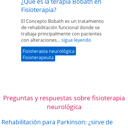
¿Qué es la terapia Bobath en
Fisioterapia?
El Concepto Bobath es un tratamiento
de rehabilitación funcional donde se
trabaja principalmente con pacientes
con alteraciones...
sigue leyendo
Fisioterapia neurológica
Fisioterapeuta
Preguntas y respuestas sobre fisioterapia
neurológica
Rehabilitación para Parkinson: ¿sirve de