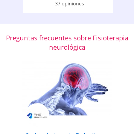
37 opiniones
Preguntas frecuentes sobre Fisioterapia
neurológica