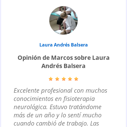
Laura Andrés Balsera
Opinión de Marcos sobre Laura
Andrés Balsera
Excelente profesional con muchos
conocimientos en fisioterapia
neurológica. Estuvo tratándome
más de un año y lo sentí mucho
cuando cambió de trabajo. Las