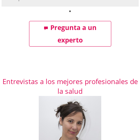
Pregunta a un
experto
Entrevistas a los mejores profesionales de
la salud