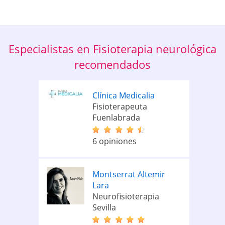
Especialistas en Fisioterapia neurológica
recomendados
Clínica Medicalia
Fisioterapeuta
Fuenlabrada
6 opiniones
Montserrat Altemir
Lara
Neurofisioterapia
Sevilla