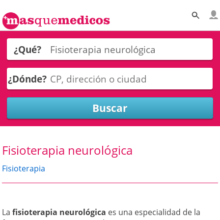
¿Qué?
¿Dónde?
Fisioterapia neurológica
Fisioterapia
La
fisioterapia neurológica
es una especialidad de la