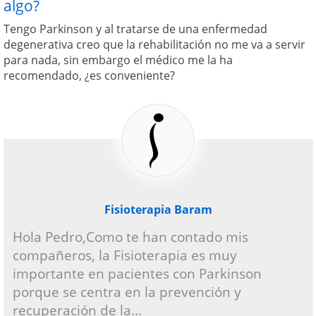
algo?
Tengo Parkinson y al tratarse de una enfermedad
degenerativa creo que la rehabilitación no me va a servir
para nada, sin embargo el médico me la ha
recomendado, ¿es conveniente?
Fisioterapia Baram
Hola Pedro,Como te han contado mis
compañeros, la Fisioterapia es muy
importante en pacientes con Parkinson
porque se centra en la prevención y
recuperación de la...