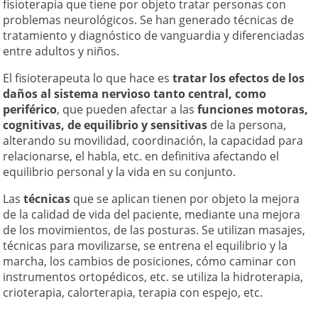
fisioterapia que tiene por objeto tratar personas con
problemas neurológicos. Se han generado técnicas de
tratamiento y diagnóstico de vanguardia y diferenciadas
entre adultos y niños.
El fisioterapeuta lo que hace es
tratar los efectos de los
daños al sistema nervioso tanto central, como
periférico
, que pueden afectar a las
funciones motoras,
cognitivas, de equilibrio y sensitivas
de la persona,
alterando su movilidad, coordinación, la capacidad para
relacionarse, el habla, etc. en definitiva afectando el
equilibrio personal y la vida en su conjunto.
Las
técnicas
que se aplican tienen por objeto la mejora
de la calidad de vida del paciente, mediante una mejora
de los movimientos, de las posturas. Se utilizan masajes,
técnicas para movilizarse, se entrena el equilibrio y la
marcha, los cambios de posiciones, cómo caminar con
instrumentos ortopédicos, etc. se utiliza la hidroterapia,
crioterapia, calorterapia, terapia con espejo, etc.