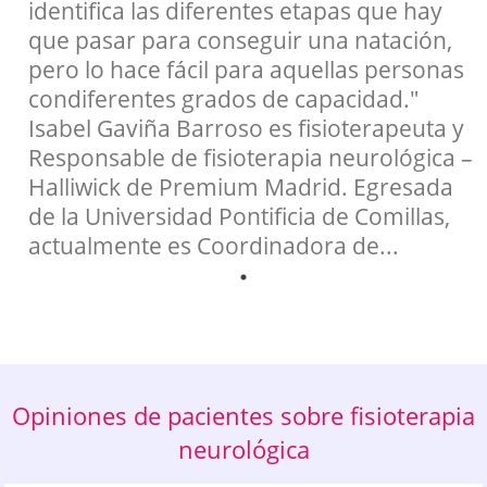
identifica las diferentes etapas que hay
que pasar para conseguir una natación,
pero lo hace fácil para aquellas personas
condiferentes grados de capacidad."
Isabel Gaviña Barroso es fisioterapeuta y
Responsable de fisioterapia neurológica –
Halliwick de Premium Madrid. Egresada
de la Universidad Pontificia de Comillas,
actualmente es Coordinadora de...
Opiniones de pacientes sobre fisioterapia
neurológica