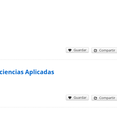
Guardar
Compartir
ciencias Aplicadas
Guardar
Compartir