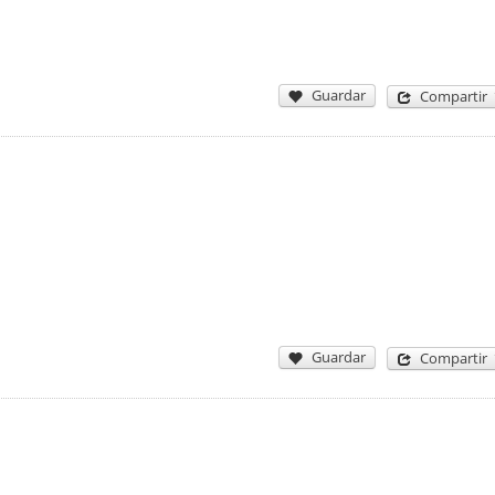
Guardar
Compartir
Guardar
Compartir