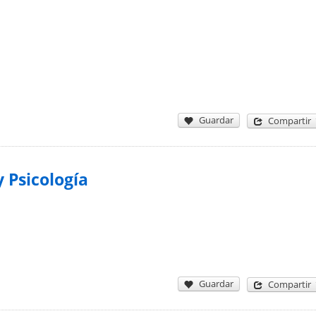
Guardar
Compartir
 Psicología
Guardar
Compartir