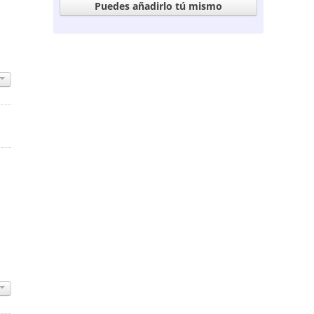
Puedes añadirlo tú mismo