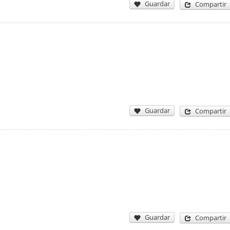
Guardar
Compartir
Guardar
Compartir
Guardar
Compartir