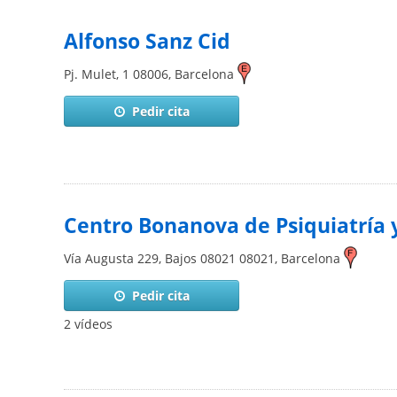
Alfonso Sanz Cid
Pj. Mulet, 1
08006
,
Barcelona
Pedir cita
Centro Bonanova de Psiquiatría y
Vía Augusta 229, Bajos 08021
08021
,
Barcelona
Pedir cita
2 vídeos