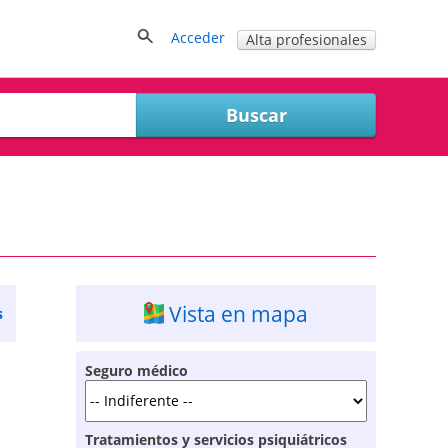
Acceder
Alta profesionales
Vista en mapa
s
Seguro médico
Tratamientos y servicios psiquiátricos