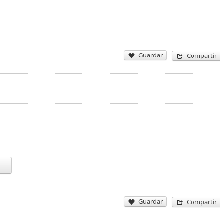
Guardar
Compartir
Guardar
Compartir