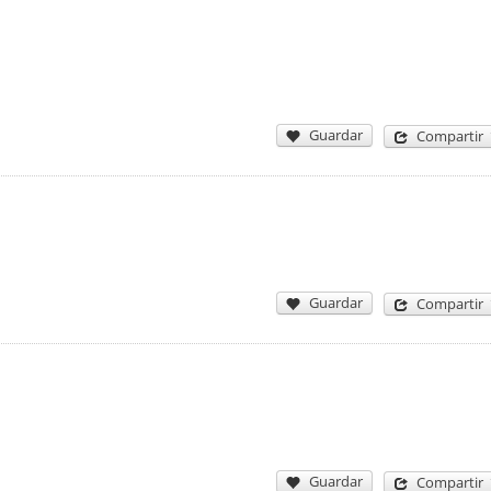
Guardar
Compartir
Guardar
Compartir
Guardar
Compartir