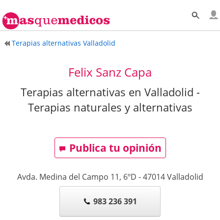
Terapias alternativas Valladolid
Felix Sanz Capa
Terapias alternativas en Valladolid -
Terapias naturales y alternativas
Publica tu opinión
Avda. Medina del Campo 11, 6ºD
-
47014
Valladolid
983 236 391