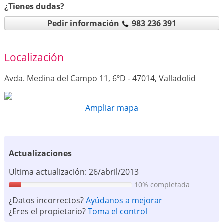
¿Tienes dudas?
Pedir información
983 236 391
Localización
Avda. Medina del Campo 11, 6ºD - 47014, Valladolid
Ampliar mapa
Actualizaciones
Ultima actualización: 26/abril/2013
10% completada
¿Datos incorrectos?
Ayúdanos a mejorar
¿Eres el propietario?
Toma el control