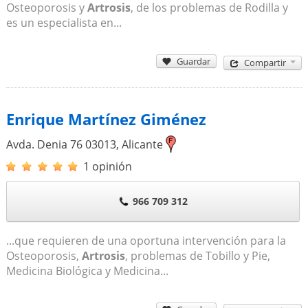
Osteoporosis y
Artrosis
, de los problemas de Rodilla y
es un especialista en...
Guardar
Compartir
Enrique Martínez Giménez
Avda. Denia 76
03013
,
Alicante
1 opinión
966 709 312
...que requieren de una oportuna intervención para la
Osteoporosis,
Artrosis
, problemas de Tobillo y Pie,
Medicina Biológica y Medicina...