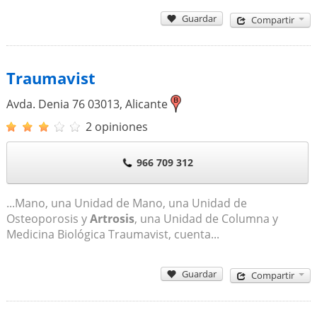
Guardar
Compartir
Traumavist
Avda. Denia 76
03013
,
Alicante
2 opiniones
966 709 312
...Mano, una Unidad de Mano, una Unidad de
Osteoporosis y
Artrosis
, una Unidad de Columna y
Medicina Biológica Traumavist, cuenta...
Guardar
Compartir