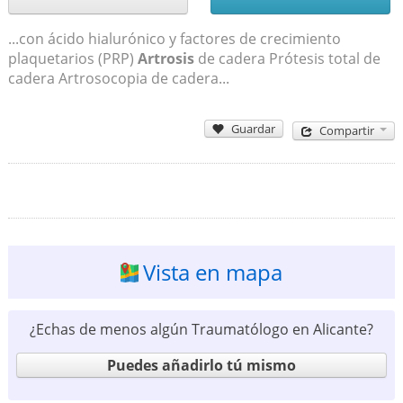
...con ácido hialurónico y factores de crecimiento
plaquetarios (PRP)
Artrosis
de cadera Prótesis total de
cadera Artrosocopia de cadera...
Guardar
Compartir
Vista en mapa
¿Echas de menos algún Traumatólogo en Alicante?
Puedes añadirlo tú mismo