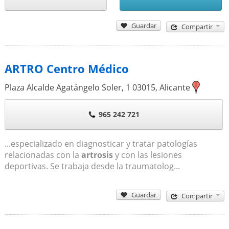
Guardar
Compartir
ARTRO Centro Médico
Plaza Alcalde Agatángelo Soler, 1
03015
,
Alicante
965 242 721
...especializado en diagnosticar y tratar patologías
relacionadas con la
artrosis
y con las lesiones
deportivas. Se trabaja desde la traumatolog...
Guardar
Compartir