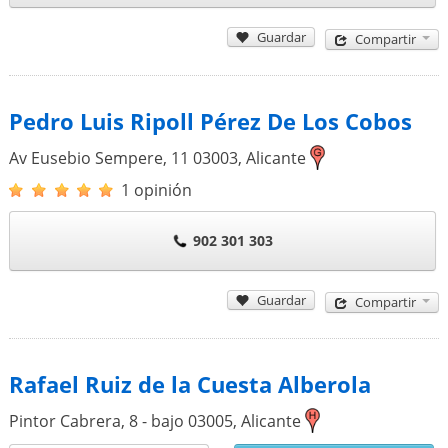
Guardar
Compartir
Pedro Luis Ripoll Pérez De Los Cobos
Av Eusebio Sempere, 11
03003
,
Alicante
1 opinión
902 301 303
Guardar
Compartir
Rafael Ruiz de la Cuesta Alberola
Pintor Cabrera, 8 - bajo
03005
,
Alicante