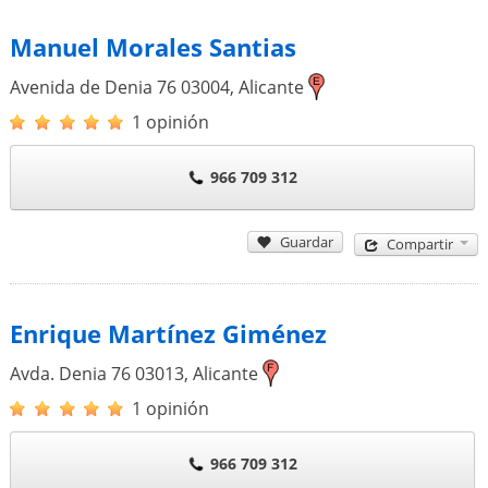
Manuel Morales Santias
Avenida de Denia 76
03004
,
Alicante
1 opinión
966 709 312
Guardar
Compartir
Enrique Martínez Giménez
Avda. Denia 76
03013
,
Alicante
1 opinión
966 709 312