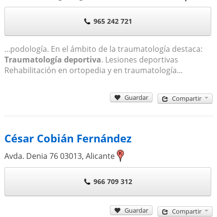
965 242 721
...podología. En el ámbito de la traumatología destaca:
Traumatología deportiva
. Lesiones deportivas
Rehabilitación en ortopedia y en traumatología...
Guardar
Compartir
César Cobián Fernández
Avda. Denia 76
03013
,
Alicante
966 709 312
Guardar
Compartir