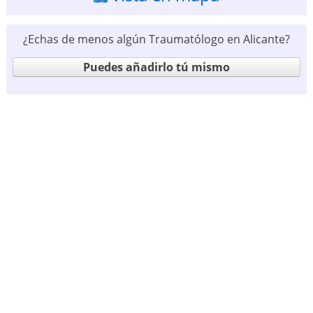
¿Echas de menos algún Traumatólogo en Alicante?
Puedes añadirlo tú mismo