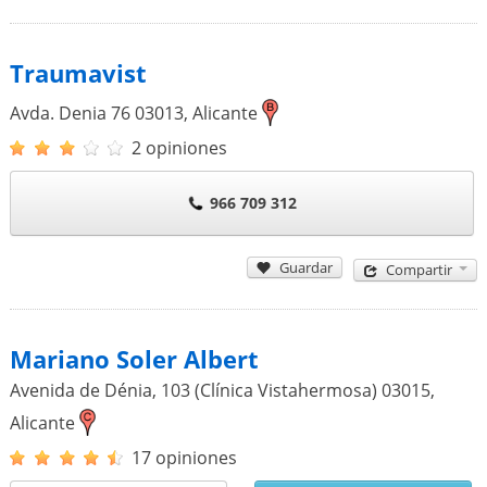
Traumavist
Avda. Denia 76
03013
,
Alicante
2 opiniones
966 709 312
Guardar
Compartir
Mariano Soler Albert
Avenida de Dénia, 103 (Clínica Vistahermosa)
03015
,
Alicante
17 opiniones