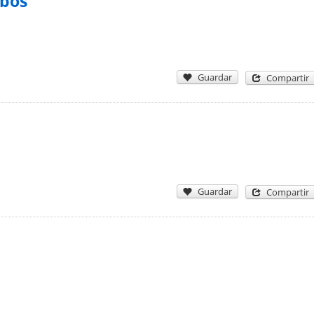
obos
Guardar
Compartir
Guardar
Compartir