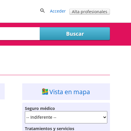
Acceder
Alta profesionales
Vista en mapa
Seguro médico
Tratamientos y servicios