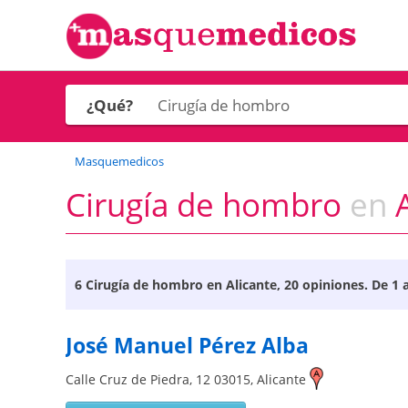
¿Qué?
Masquemedicos
Cirugía de hombro
en
A
6
Cirugía de hombro en Alicante
, 20 opiniones. De 1 
José Manuel Pérez Alba
Calle Cruz de Piedra, 12
03015
,
Alicante