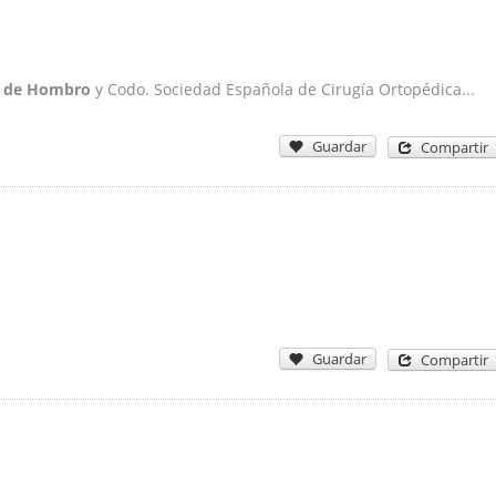
a de Hombro
y Codo. Sociedad Española de Cirugía Ortopédica...
Guardar
Compartir
Guardar
Compartir