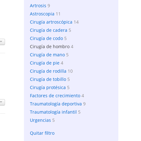
Artrosis
9
Astroscopia
11
Cirugía artroscópica
14
Cirugía de cadera
5
Cirugía de codo
5
Cirugía de hombro
4
Cirugía de mano
5
Cirugía de pie
4
Cirugía de rodilla
10
Cirugía de tobillo
5
Cirugía protésica
5
Factores de crecimiento
4
Traumatología deportiva
9
Traumatología infantil
5
Urgencias
5
Quitar filtro