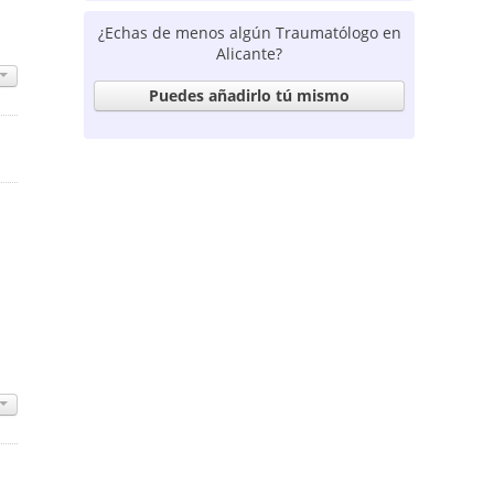
¿Echas de menos algún Traumatólogo en
Alicante?
Puedes añadirlo tú mismo