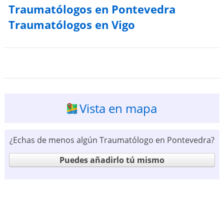
Traumatólogos en Pontevedra
Traumatólogos en Vigo
Vista en mapa
¿Echas de menos algún Traumatólogo en Pontevedra?
Puedes añadirlo tú mismo