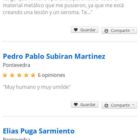
material metálico que me pusieron, ya que me está
creando una lesión y un seroma. Te..."
Guardar
Compartir
Pedro Pablo Subiran Martinez
Pontevedra
6 opiniones
"Muy humano y muy umilde"
Guardar
Compartir
Elias Puga Sarmiento
Pontevedra