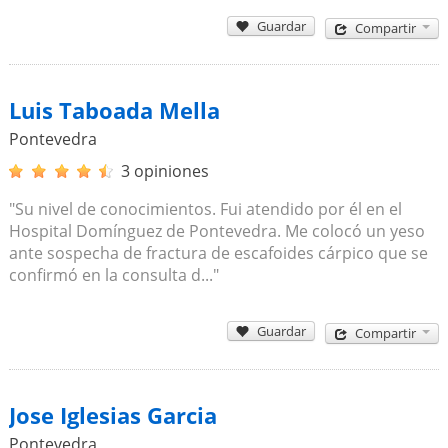
Guardar
Compartir
Luis Taboada Mella
Pontevedra
3 opiniones
"Su nivel de conocimientos. Fui atendido por él en el
Hospital Domínguez de Pontevedra. Me colocó un yeso
ante sospecha de fractura de escafoides cárpico que se
confirmó en la consulta d..."
Guardar
Compartir
Jose Iglesias Garcia
Pontevedra