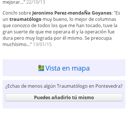
mejorar..."
22/10/13
Conchi sobre
Jeronimo Perez-mendaÑa Goyanes
: "Es
un
traumatólogo
muy bueno, lo mejor de columnas
que conozco de todos los que me han tocado, tuve la
gran suerte de que me operara él y la operación fue
dura pero muy lograda por él mismo. Se preocupa
muchísimo..."
13/01/15
Vista en mapa
¿Echas de menos algún Traumatólogo en Pontevedra?
Puedes añadirlo tú mismo