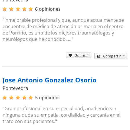
6 opiniones
"Inmejorable profesional y que, aunque actualmente se
encuentre de médico de atención primaria en el centro
de Porriño, es uno de los mejores traumatólogos y
neurólogos que he conocido. ..."
Guardar
Compartir
Jose Antonio Gonzalez Osorio
Pontevedra
5 opiniones
"Gran profesional en su especialidad, añadiendo sin
ninguna duda su empatia, cordialidad y cercanía en el
trato con sus pacientes."