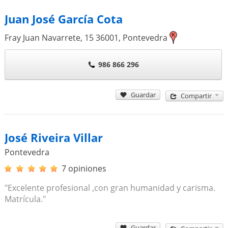
Juan José García Cota
Fray Juan Navarrete, 15
36001
,
Pontevedra
986 866 296
Guardar
Compartir
José Riveira Villar
Pontevedra
7 opiniones
"Excelente profesional ,con gran humanidad y carisma.
Matrícula."
Guardar