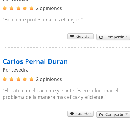
2 opiniones
"Excelente profesional, es el mejor."
Guardar
Compartir
Carlos Pernal Duran
Pontevedra
2 opiniones
"El trato con el paciente,y el interés en solucionar el
problema de la manera mas eficaz y eficiente."
Guardar
Compartir