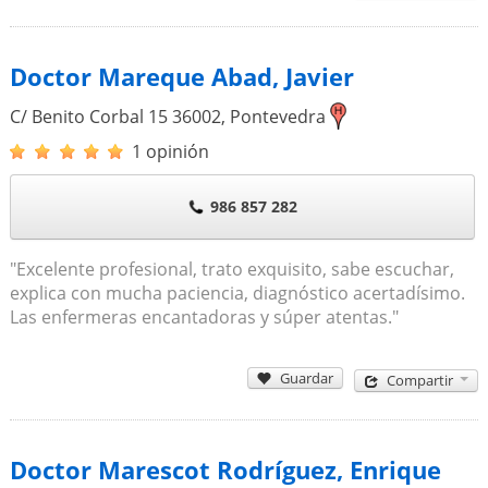
Doctor Mareque Abad, Javier
C/ Benito Corbal 15
36002
,
Pontevedra
1 opinión
986 857 282
"Excelente profesional, trato exquisito, sabe escuchar,
explica con mucha paciencia, diagnóstico acertadísimo.
Las enfermeras encantadoras y súper atentas."
Guardar
Compartir
Doctor Marescot Rodríguez, Enrique