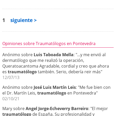
1
siguiente >
Opiniones sobre Traumatólogos en Pontevedra
Anónimo sobre
Luis Taboada Mella
: "...y me envió al
dermatólogo que me realizó la operación,
Queratoacantoma Agradable, cordial y creo que ahora
es
traumatólogo
también. Serio, debería reir más"
12/07/13
Anónimo sobre
José Luis Martín Leis
: "Me fue bien con
el Dr. Martín Leis,
traumatólogo
en Pontevedra"
02/10/21
Mary sobre
Angel Jorge-Echeverry Barreiro
: "El mejor
traumatólogo
de España. Su profesionalidad y