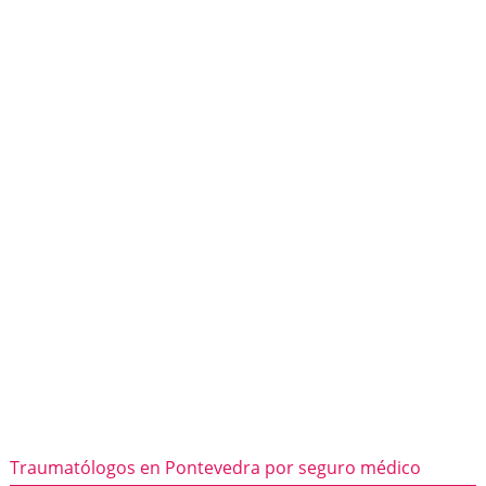
Traumatólogos en Pontevedra por seguro médico