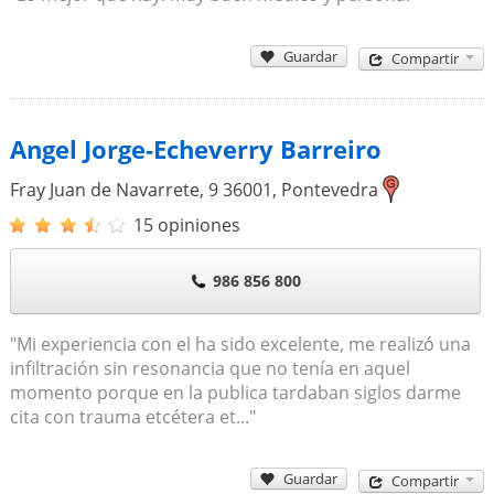
Guardar
Compartir
Angel Jorge-Echeverry Barreiro
Fray Juan de Navarrete, 9
36001
,
Pontevedra
15 opiniones
986 856 800
"Mi experiencia con el ha sido excelente, me realizó una
infiltración sin resonancia que no tenía en aquel
momento porque en la publica tardaban siglos darme
cita con trauma etcétera et..."
Guardar
Compartir