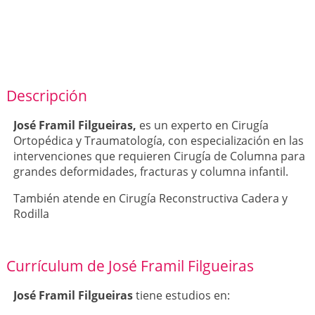
Descripción
José Framil Filgueiras,
es un experto en Cirugía
Ortopédica y Traumatología, con especialización en las
intervenciones que requieren Cirugía de Columna para
grandes deformidades, fracturas y columna infantil.
También atende en Cirugía Reconstructiva Cadera y
Rodilla
Currículum de José Framil Filgueiras
José Framil Filgueiras
tiene estudios en: