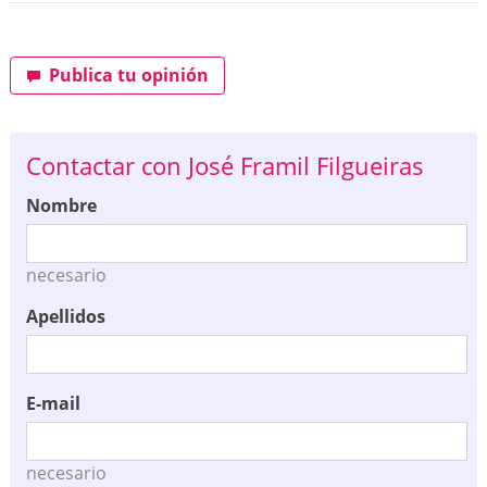
Publica tu opinión
Contactar con José Framil Filgueiras
Nombre
necesario
Apellidos
E-mail
necesario