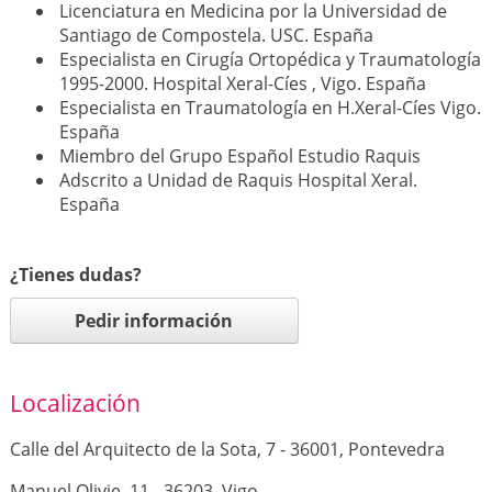
Licenciatura en Medicina por la Universidad de
Santiago de Compostela. USC. España
Especialista en Cirugía Ortopédica y Traumatología
1995-2000. Hospital Xeral-Cíes , Vigo. España
Especialista en Traumatología en H.Xeral-Cíes Vigo.
España
Miembro del Grupo Español Estudio Raquis
Adscrito a Unidad de Raquis Hospital Xeral.
España
¿Tienes dudas?
Pedir información
Localización
Calle del Arquitecto de la Sota, 7 - 36001, Pontevedra
Manuel Olivie, 11 - 36203, Vigo