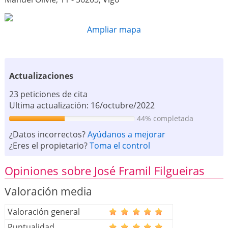
Ampliar mapa
Actualizaciones
23 peticiones de cita
Ultima actualización: 16/octubre/2022
44% completada
¿Datos incorrectos?
Ayúdanos a mejorar
¿Eres el propietario?
Toma el control
Opiniones sobre José Framil Filgueiras
Valoración media
Valoración general
Puntualidad