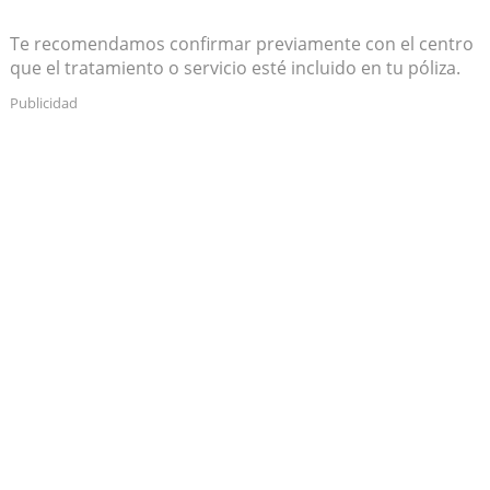
Te recomendamos confirmar previamente con el centro
que el tratamiento o servicio esté incluido en tu póliza.
Publicidad