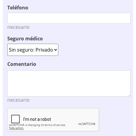
Teléfono
necesario
Seguro médico
Comentario
necesario