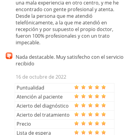
una mala experiencia en otro centro, y me he
encontrado con gente profesional y atenta.
Desde la persona que me atendió
telefónicamente, a la que me atendió en
recepción y por supuesto el propio doctor,
fueron 100% profesionales y con un trato
impecable.
Nada destacable. Muy satisfecho con el servicio
recibido
16 de octubre de 2022
Puntualidad
Atención al paciente
Acierto del diagnóstico
Acierto del tratamiento
Precio
Lista de espera