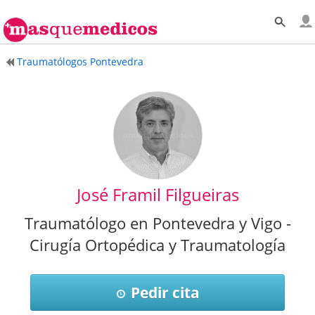
Traumatólogos Pontevedra
José Framil Filgueiras
Traumatólogo en Pontevedra y Vigo -
Cirugía Ortopédica y Traumatología
Pedir cita