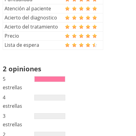
Atención al paciente
Acierto del diagnostico
Acierto del tratamiento
Precio
Lista de espera
2 opiniones
5
estrellas
4
estrellas
3
estrellas
2