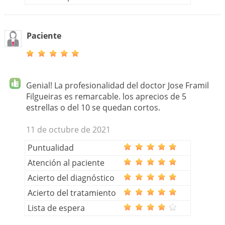
Paciente
Genial! La profesionalidad del doctor Jose Framil
Filgueiras es remarcable. los aprecios de 5
estrellas o del 10 se quedan cortos.
11 de octubre de 2021
Puntualidad
Atención al paciente
Acierto del diagnóstico
Acierto del tratamiento
Lista de espera