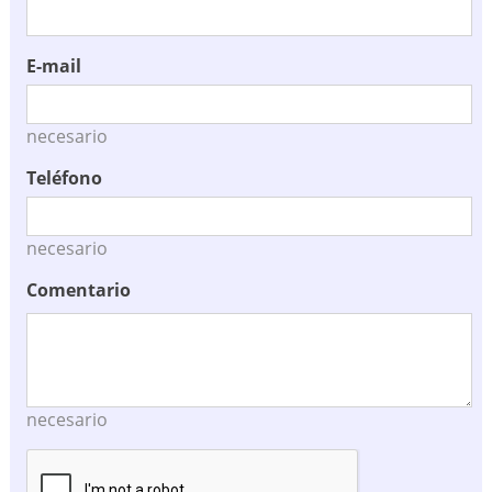
E-mail
necesario
Teléfono
necesario
Comentario
necesario