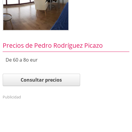
Precios de Pedro Rodríguez Picazo
De 60 a 8o eur
Consultar precios
Publicidad