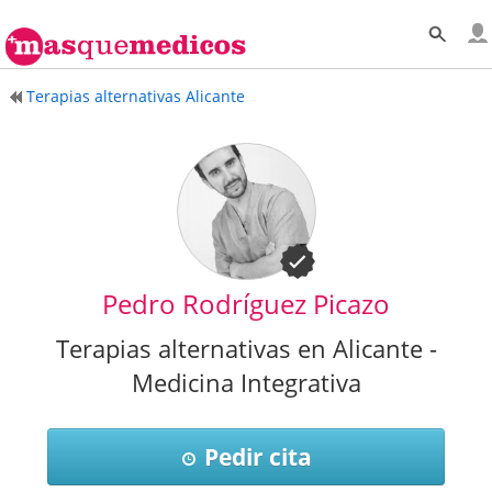
Terapias alternativas Alicante
Pedro Rodríguez Picazo
Terapias alternativas en Alicante -
Medicina Integrativa
Pedir cita