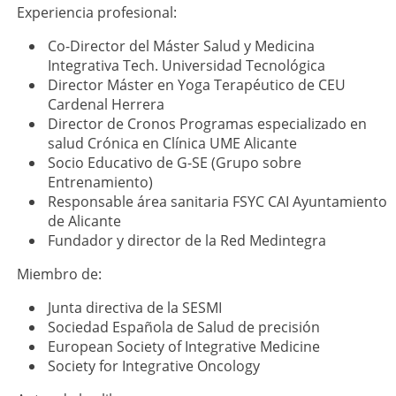
Experiencia profesional:
Co-Director del Máster Salud y Medicina
Integrativa Tech. Universidad Tecnológica
Director Máster en Yoga Terapéutico de CEU
Cardenal Herrera
Director de Cronos Programas especializado en
salud Crónica en Clínica UME Alicante
Socio Educativo de G-SE (Grupo sobre
Entrenamiento)
Responsable área sanitaria FSYC CAI Ayuntamiento
de Alicante
Fundador y director de la Red Medintegra
Miembro de:
Junta directiva de la SESMI
Sociedad Española de Salud de precisión
European Society of Integrative Medicine
Society for Integrative Oncology