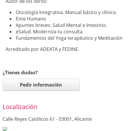
Autor de los libros:
Oncología Integrativa. Manual básico y clínico.
Ente Humano
Apuntes breves. Salud Mental e Intestino.
eSalud. Moderniza tu consulta.
Fundamentos del Yoga terapéutico y Meditación
Acreditado por ADEATA y FEDINE.
¿Tienes dudas?
Pedir información
Localización
Calle Reyes Católicos 61 - 03001, Alicante