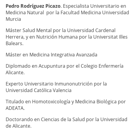
Pedro Rodríguez Picazo
. Especialista Universitario en
Medicina Natural por la Facultad Medicina Universidad
Murcia
Máster Salud Mental por la Universidad Cardenal
Herrera, y en Nutrición Humana por la Universitat Illes
Balears.
Máster en Medicina Integrativa Avanzada
Diplomado en Acupuntura por el Colegio Enfermería
Alicante.
Experto Universitario Inmunonutrición por la
Universidad Católica Valencia
Titulado en Homotoxicología y Medicina Biológica por
ADEATA.
Doctorando en Ciencias de la Salud por la Universidad
de Alicante.