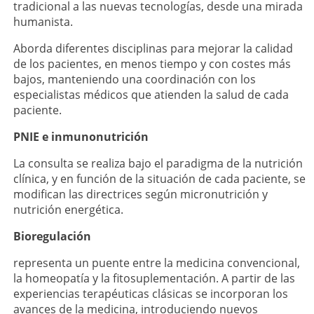
tradicional a las nuevas tecnologías, desde una mirada
humanista.
Aborda diferentes disciplinas para mejorar la calidad
de los pacientes, en menos tiempo y con costes más
bajos, manteniendo una coordinación con los
especialistas médicos que atienden la salud de cada
paciente.
PNIE e inmunonutrición
La consulta se realiza bajo el paradigma de la nutrición
clínica, y en función de la situación de cada paciente, se
modifican las directrices según micronutrición y
nutrición energética.
Bioregulación
representa un puente entre la medicina convencional,
la homeopatía y la fitosuplementación. A partir de las
experiencias terapéuticas clásicas se incorporan los
avances de la medicina, introduciendo nuevos