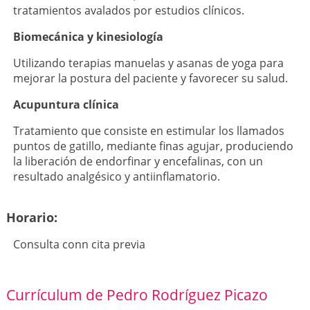
tratamientos avalados por estudios clínicos.
Biomecánica y kinesiología
Utilizando terapias manuelas y asanas de yoga para
mejorar la postura del paciente y favorecer su salud.
Acupuntura clínica
Tratamiento que consiste en estimular los llamados
puntos de gatillo, mediante finas agujar, produciendo
la liberación de endorfinar y encefalinas, con un
resultado analgésico y antiinflamatorio.
Horario:
Consulta conn cita previa
Currículum de Pedro Rodríguez Picazo