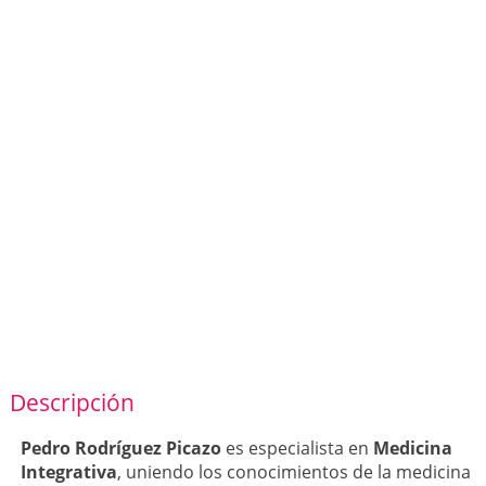
Descripción
Pedro Rodríguez Picazo
es especialista en
Medicina
Integrativa
, uniendo los conocimientos de la medicina