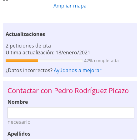
Ampliar mapa
Actualizaciones
2 peticiones de cita
Ultima actualización: 18/enero/2021
42% completada
¿Datos incorrectos?
Ayúdanos a mejorar
Contactar con Pedro Rodríguez Picazo
Nombre
necesario
Apellidos