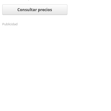
Consultar precios
Publicidad