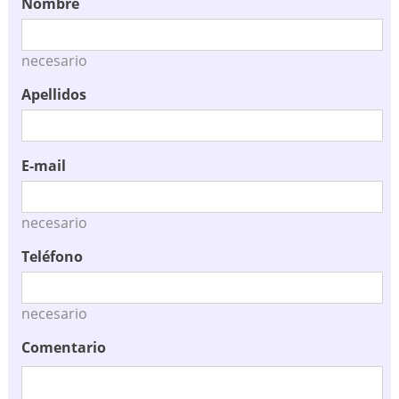
Nombre
necesario
Apellidos
E-mail
necesario
Teléfono
necesario
Comentario