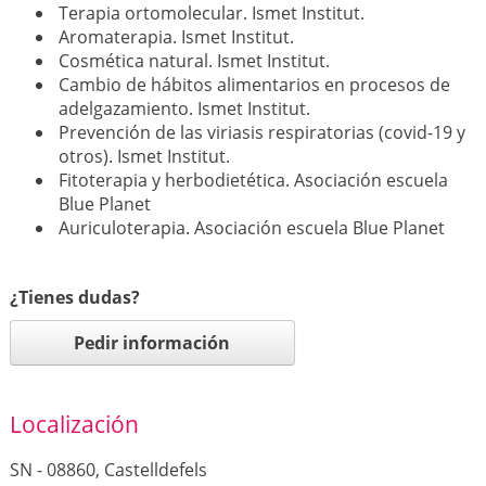
Terapia ortomolecular. Ismet Institut.
Aromaterapia. Ismet Institut.
Cosmética natural. Ismet Institut.
Cambio de hábitos alimentarios en procesos de
adelgazamiento. Ismet Institut.
Prevención de las viriasis respiratorias (covid-19 y
otros). Ismet Institut.
Fitoterapia y herbodietética. Asociación escuela
Blue Planet
Auriculoterapia. Asociación escuela Blue Planet
¿Tienes dudas?
Pedir información
Localización
SN - 08860, Castelldefels