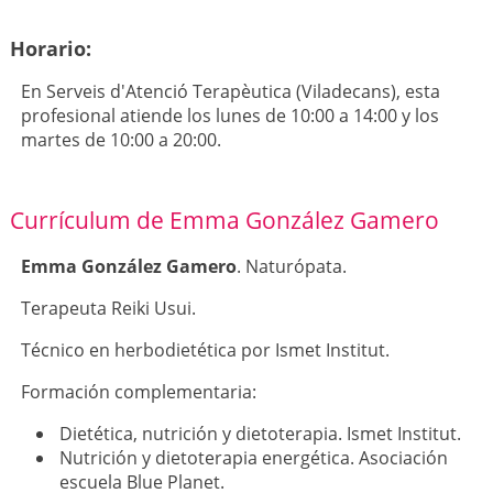
Horario:
En Serveis d'Atenció Terapèutica (Viladecans), esta
profesional atiende los lunes de 10:00 a 14:00 y los
martes de 10:00 a 20:00.
Currículum de Emma González Gamero
Emma González Gamero
. Naturópata.
Terapeuta Reiki Usui.
Técnico en herbodietética por Ismet Institut.
Formación complementaria:
Dietética, nutrición y dietoterapia. Ismet Institut.
Nutrición y dietoterapia energética. Asociación
escuela Blue Planet.