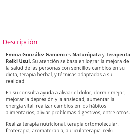
Descripción
Emma González Gamero
es
Naturópata
y
Terapeuta
Reiki Usui
. Su atención se basa en lograr la mejora de
la salud de las personas con sencillos cambios en su
dieta, terapia herbal, y técnicas adaptadas a su
realidad.
En su consulta ayuda a aliviar el dolor, dormir mejor,
mejorar la depresión y la ansiedad, aumentar la
energía vital, realizar cambios en los hábitos
alimentarios, aliviar problemas digestivos, entre otros.
Realiza terapia nutricional, terapia ortomolecular,
fitoterapia, aromaterapia, auriculoterapia, reiki.