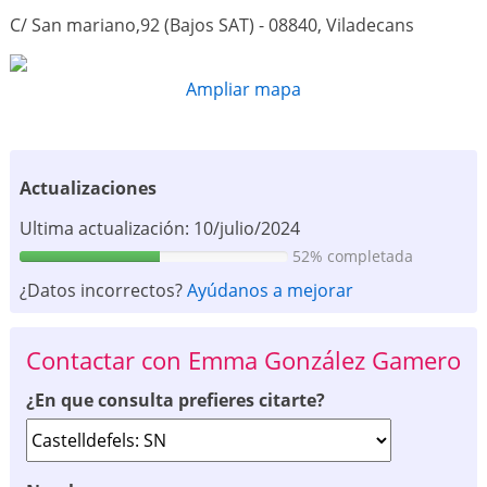
C/ San mariano,92 (Bajos SAT) - 08840, Viladecans
Ampliar mapa
Actualizaciones
Ultima actualización: 10/julio/2024
52% completada
¿Datos incorrectos?
Ayúdanos a mejorar
Contactar con Emma González Gamero
¿En que consulta prefieres citarte?