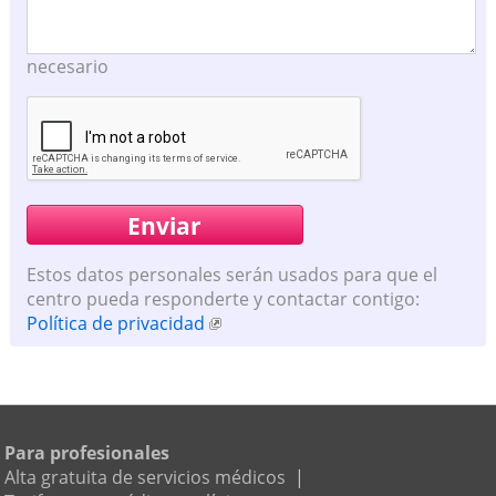
necesario
Estos datos personales serán usados para que el
centro pueda responderte y contactar contigo:
Política de privacidad
Para profesionales
Alta gratuita de servicios médicos
|