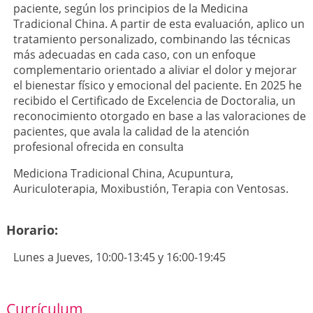
paciente, según los principios de la Medicina
Tradicional China. A partir de esta evaluación, aplico un
tratamiento personalizado, combinando las técnicas
más adecuadas en cada caso, con un enfoque
complementario orientado a aliviar el dolor y mejorar
el bienestar físico y emocional del paciente. En 2025 he
recibido el Certificado de Excelencia de Doctoralia, un
reconocimiento otorgado en base a las valoraciones de
pacientes, que avala la calidad de la atención
profesional ofrecida en consulta
Mediciona Tradicional China, Acupuntura,
Auriculoterapia, Moxibustión, Terapia con Ventosas.
Horario:
Lunes a Jueves, 10:00-13:45 y 16:00-19:45
Currículum