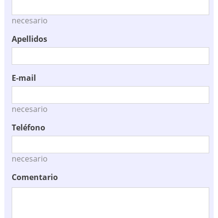
necesario
Apellidos
E-mail
necesario
Teléfono
necesario
Comentario