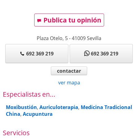
Publica tu opinión
Plaza Otelo, 5
-
41009
Sevilla
692 369 219
692 369 219
contactar
ver mapa
Especialistas en...
Moxibustión
,
Auriculoterapia
,
Medicina Tradicional
China
,
Acupuntura
Servicios