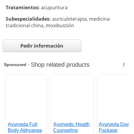
Tratamientos:
acupuntura
Subespecialidades:
auriculoterapia
,
medicina
tradicional china
,
moxibustión
Pedir información