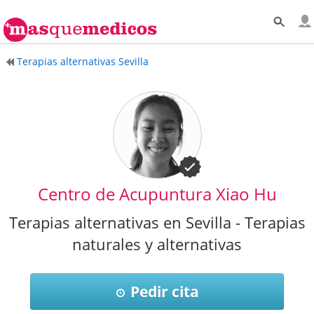
Terapias alternativas Sevilla
Centro de Acupuntura Xiao Hu
Terapias alternativas en Sevilla - Terapias
naturales y alternativas
Pedir cita