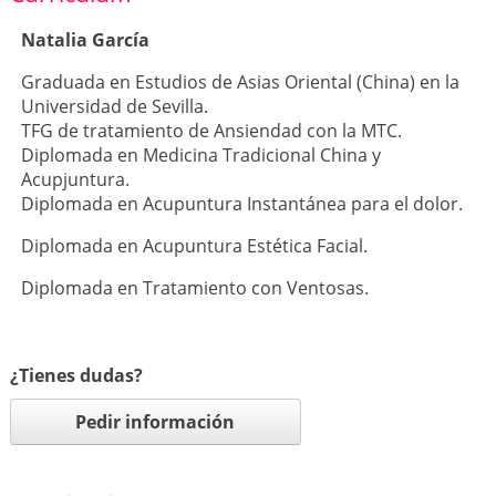
Natalia García
Graduada en Estudios de Asias Oriental (China) en la
Universidad de Sevilla.
TFG de tratamiento de Ansiendad con la MTC.
Diplomada en Medicina Tradicional China y
Acupjuntura.
Diplomada en Acupuntura Instantánea para el dolor.
Diplomada en Acupuntura Estética Facial.
Diplomada en Tratamiento con Ventosas.
¿Tienes dudas?
Pedir información