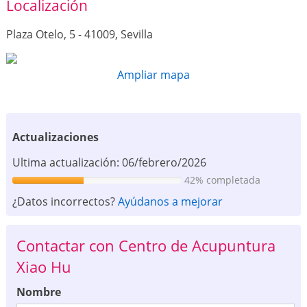
Localización
Plaza Otelo, 5 - 41009, Sevilla
Ampliar mapa
Actualizaciones
Ultima actualización: 06/febrero/2026
42% completada
¿Datos incorrectos?
Ayúdanos a mejorar
Contactar con Centro de Acupuntura
Xiao Hu
Nombre