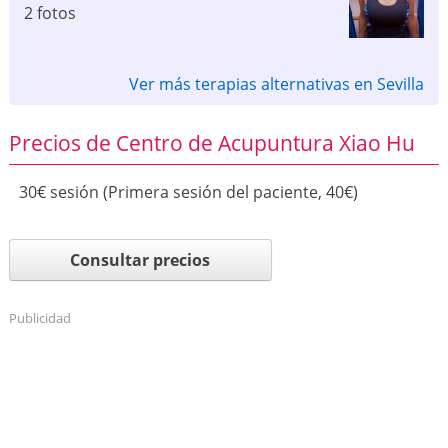
2 fotos
Ver más terapias alternativas en Sevilla
Precios de Centro de Acupuntura Xiao Hu
30€ sesión (Primera sesión del paciente, 40€)
Consultar precios
Publicidad