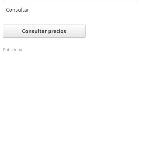
Consultar
Consultar precios
Publicidad