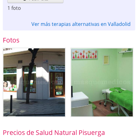
1 foto
Ver más terapias alternativas en Valladolid
Fotos
Precios de Salud Natural Pisuerga