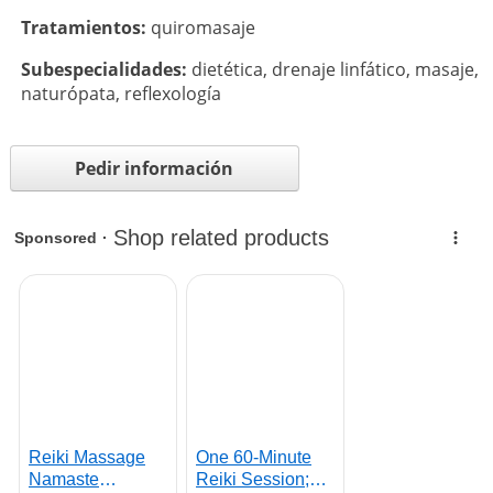
Tratamientos:
quiromasaje
Subespecialidades:
dietética
,
drenaje linfático
,
masaje
,
naturópata
,
reflexología
Pedir información