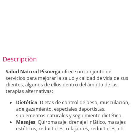
Descripción
Salud Natural Pisuerga
ofrece un conjunto de
servicios para mejorar la salud y calidad de vida de sus
clientes, algunos de ellos dentro del ámbito de las
terapias alternativas:
Dietética
: Dietas de control de peso, musculación,
adelgazamiento, especiales deportistas,
suplementos naturales y seguimiento dietético.
Masajes
: Quiromasaje, drenaje linfático, masajes
estéticos, reductores, relajantes, reductores, etc