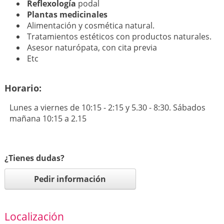
Reflexología
podal
Plantas medicinales
Alimentación y cosmética natural.
Tratamientos estéticos con productos naturales.
Asesor naturópata, con cita previa
Etc
Horario:
Lunes a viernes de 10:15 - 2:15 y 5.30 - 8:30. Sábados
mañana 10:15 a 2.15
¿Tienes dudas?
Pedir información
Localización