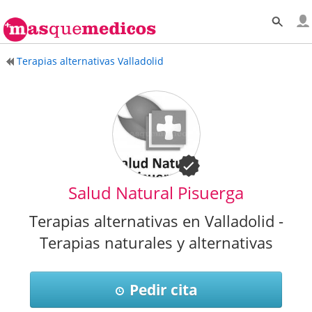
Terapias alternativas Valladolid
Salud Natural Pisuerga
Terapias alternativas en Valladolid -
Terapias naturales y alternativas
Pedir cita