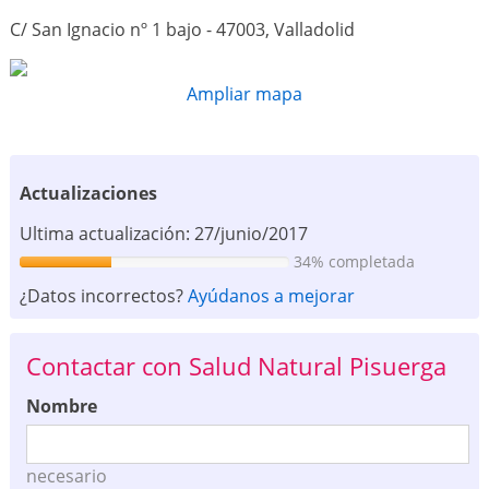
C/ San Ignacio nº 1 bajo - 47003, Valladolid
Ampliar mapa
Actualizaciones
Ultima actualización: 27/junio/2017
34% completada
¿Datos incorrectos?
Ayúdanos a mejorar
Contactar con Salud Natural Pisuerga
Nombre
necesario