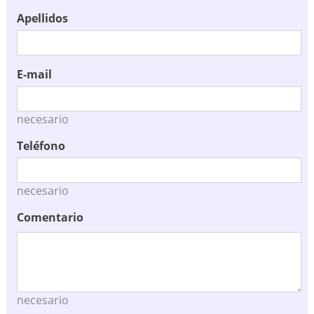
Apellidos
E-mail
necesario
Teléfono
necesario
Comentario
necesario