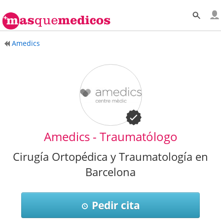
Amedics
Amedics - Traumatólogo
Cirugía Ortopédica y Traumatología en
Barcelona
Pedir cita