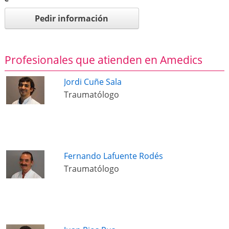
Pedir información
Profesionales que atienden en Amedics
Jordi Cuñe Sala
Traumatólogo
Fernando Lafuente Rodés
Traumatólogo