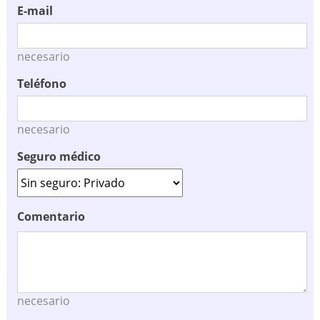
E-mail
necesario
Teléfono
necesario
Seguro médico
Comentario
necesario