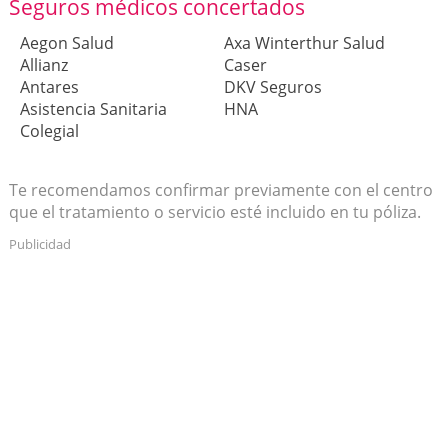
Seguros médicos concertados
Aegon Salud
Axa Winterthur Salud
Allianz
Caser
Antares
DKV Seguros
Asistencia Sanitaria
HNA
Colegial
Te recomendamos confirmar previamente con el centro
que el tratamiento o servicio esté incluido en tu póliza.
Publicidad