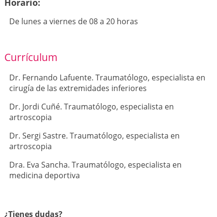
Horario:
De lunes a viernes de 08 a 20 horas
Currículum
Dr. Fernando Lafuente. Traumatólogo, especialista en
cirugía de las extremidades inferiores
Dr. Jordi Cuñé. Traumatólogo, especialista en
artroscopia
Dr. Sergi Sastre. Traumatólogo, especialista en
artroscopia
Dra. Eva Sancha. Traumatólogo, especialista en
medicina deportiva
¿Tienes dudas?