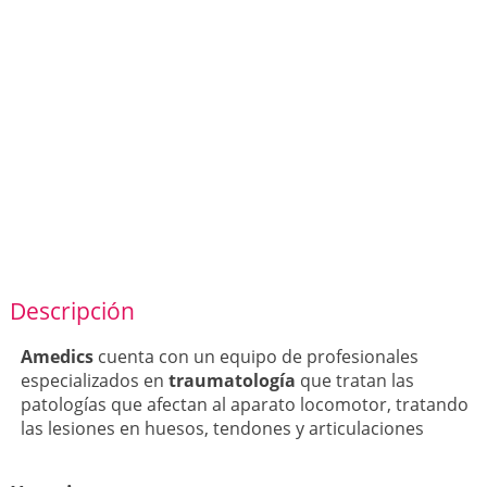
Descripción
Amedics
cuenta con un equipo de profesionales
especializados en
traumatología
que tratan las
patologías que afectan al aparato locomotor, tratando
las lesiones en huesos, tendones y articulaciones