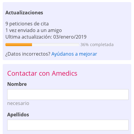
Actualizaciones
9 peticiones de cita
1 vez enviado a un amigo
Ultima actualización: 03/enero/2019
36% completada
¿Datos incorrectos?
Ayúdanos a mejorar
Contactar con Amedics
Nombre
necesario
Apellidos