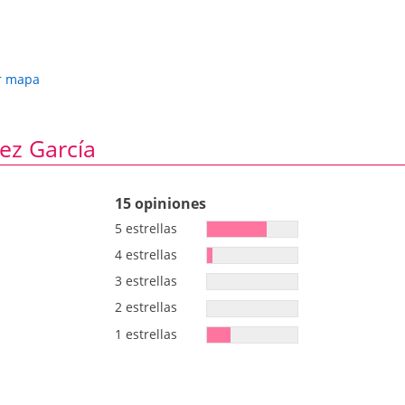
r mapa
ez García
15 opiniones
5 estrellas
4 estrellas
3 estrellas
2 estrellas
1 estrellas