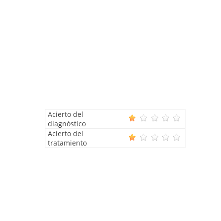
Acierto del
diagnóstico
Acierto del
tratamiento