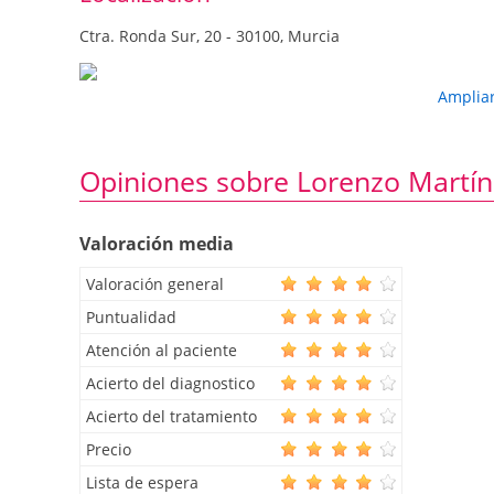
Ctra. Ronda Sur, 20 - 30100, Murcia
Amplia
Opiniones sobre Lorenzo Martín
Valoración media
Valoración general
Puntualidad
Atención al paciente
Acierto del diagnostico
Acierto del tratamiento
Precio
Lista de espera