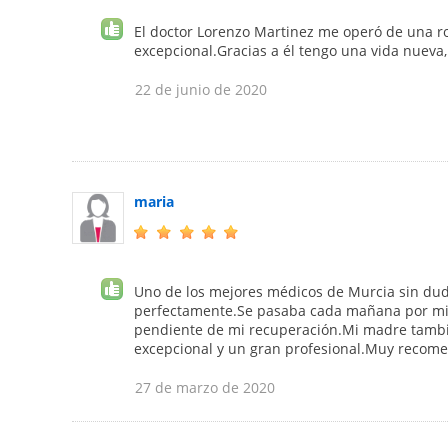
El doctor Lorenzo Martinez me operó de una rod
excepcional.Gracias a él tengo una vida nueva,
22 de junio de 2020
maria
Uno de los mejores médicos de Murcia sin duda
perfectamente.Se pasaba cada mañana por mi 
pendiente de mi recuperación.Mi madre tambie
excepcional y un gran profesional.Muy recom
27 de marzo de 2020