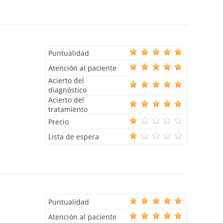
Puntualidad
Atención al paciente
Acierto del
diagnóstico
Acierto del
tratamiento
Precio
Lista de espera
Puntualidad
Atención al paciente