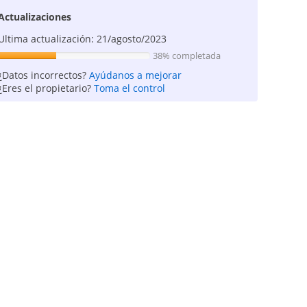
Actualizaciones
Ultima actualización: 21/agosto/2023
38% completada
¿Datos incorrectos?
Ayúdanos a mejorar
¿Eres el propietario?
Toma el control