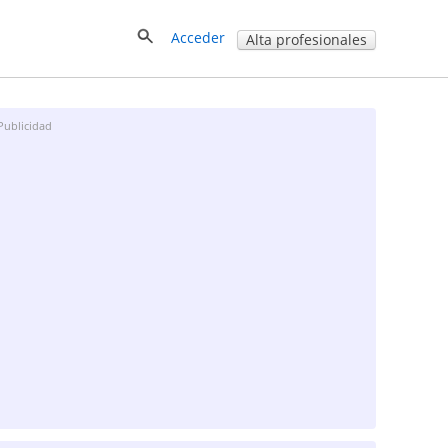
Acceder
Alta profesionales
Publicidad