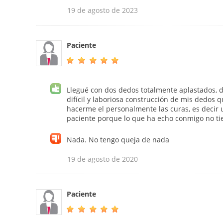
19 de agosto de 2023
Paciente
Llegué con dos dedos totalmente aplastados, 
difícil y laboriosa construcción de mis dedos 
hacerme el personalmente las curas, es decir 
paciente porque lo que ha echo conmigo no tie
Nada. No tengo queja de nada
19 de agosto de 2020
Paciente