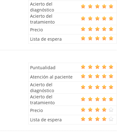
Acierto del
diagnóstico
Acierto del
tratamiento
Precio
Lista de espera
Puntualidad
Atención al paciente
Acierto del
diagnóstico
Acierto del
tratamiento
Precio
Lista de espera