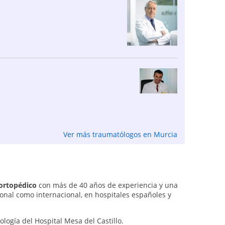
Ver más traumatólogos en Murcia
 ortopédico
con más de 40 años de experiencia y una
onal como internacional, en hospitales españoles y
logía del Hospital Mesa del Castillo.