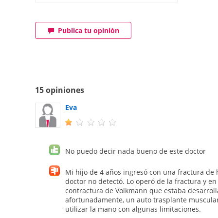
Publica tu opinión
15 opiniones
Eva
No puedo decir nada bueno de este doctor
Mi hijo de 4 años ingresó con una fractura d
doctor no detectó. Lo operó de la fractura y 
contractura de Volkmann que estaba desarrolla
afortunadamente, un auto trasplante muscular 
utilizar la mano con algunas limitaciones.