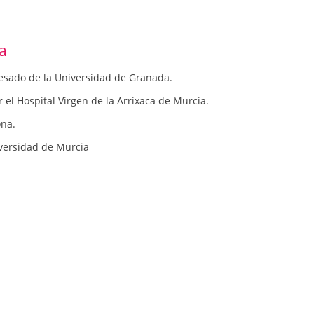
a
resado de la Universidad de Granada.
 el Hospital Virgen de la Arrixaca de Murcia.
ona.
iversidad de Murcia