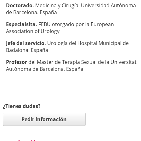
Doctorado.
Medicina y Cirugía. Universidad Autónoma
de Barcelona. España
Especialsita.
FEBU otorgado por la European
Association of Urology
Jefe del servicio.
Urología del Hospital Municipal de
Badalona. España
Profesor
del Master de Terapia Sexual de la Universitat
Autónoma de Barcelona. España
¿Tienes dudas?
Pedir información