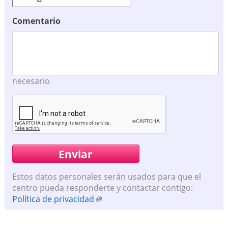
Comentario
necesario
Estos datos personales serán usados para que el
centro pueda responderte y contactar contigo:
Política de privacidad