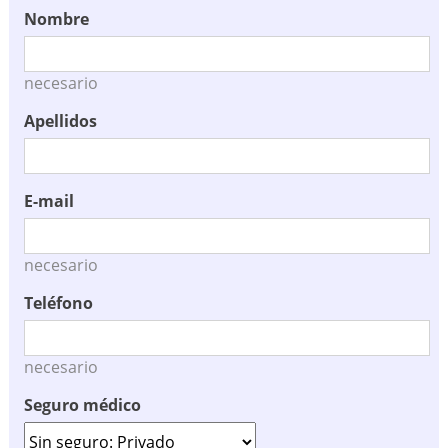
Nombre
necesario
Apellidos
E-mail
necesario
Teléfono
necesario
Seguro médico