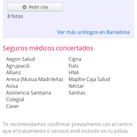
Pedir cita
8 fotos
Ver más urólogos en Barcelona
Seguros médicos concertados
Aegon Salud
Cigna
Agrupació
Fiatc
Allianz
HNA
Aresa (Mutua Madrileña)
Mapfre Caja Salud
Asisa
Néctar
Asistencia Sanitaria
Sanitas
Colegial
Caser
Te recomendamos confirmar previamente con el centro
que el tratamiento o servicio esté incluido en tu póliza.