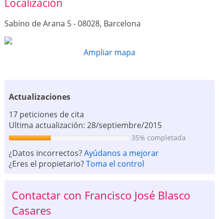
Localización
Sabino de Arana 5 - 08028, Barcelona
Ampliar mapa
Actualizaciones
17 peticiones de cita
Ultima actualización: 28/septiembre/2015
35% completada
¿Datos incorrectos?
Ayúdanos a mejorar
¿Eres el propietario?
Toma el control
Contactar con Francisco José Blasco
Casares