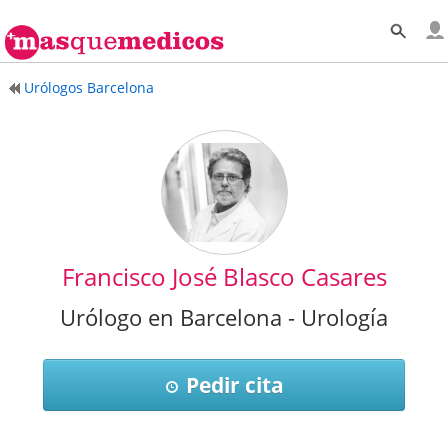
Urólogos Barcelona
Francisco José Blasco Casares
Urólogo en Barcelona - Urología
Pedir cita