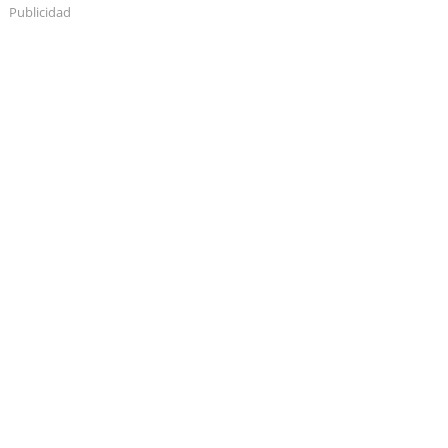
Publicidad