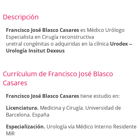
Descripción
Francisco José Blasco Casares
es Médico Urólogo
Especialista en Cirugía reconstructiva
uretral congénitas o adquiridas en la clínica
Urodex --
Urología Insitut Dexeus
Currículum de Francisco José Blasco
Casares
Francisco José Blasco Casares
tiene estudio en:
Licenciatura.
Medicina y Cirugía. Universidad de
Barcelona. España
Especialización.
Urología vía Médico Interno Residente
MIR