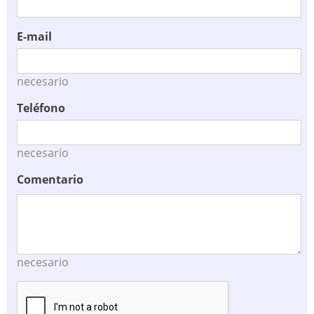
E-mail
necesario
Teléfono
necesario
Comentario
necesario