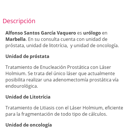
Descripción
Alfonso Santos García Vaquero
es
urólogo
en
Marbella
. En su consulta cuenta con unidad de
próstata, unidad de litotrícia, y unidad de oncología.
Unidad de próstata
Tratamiento de Enucleación Prostática con Láser
Holmium. Se trata del único láser que actualmente
posibilita realizar una adenomectomía prostática vía
endourológica.
Unidad de Litotrícia
Tratamiento de Litiasis con el Láser Holmium, eficiente
para la fragmentación de todo tipo de cálculos.
Unidad de oncología