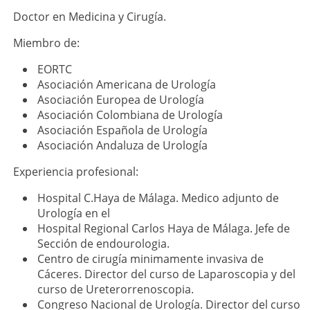
Doctor en Medicina y Cirugía.
Miembro de:
EORTC
Asociación Americana de Urología
Asociación Europea de Urología
Asociación Colombiana de Urología
Asociación Española de Urología
Asociación Andaluza de Urología
Experiencia profesional:
Hospital C.Haya de Málaga. Medico adjunto de
Urología en el
Hospital Regional Carlos Haya de Málaga. Jefe de
Sección de endourologia.
Centro de cirugía minimamente invasiva de
Cáceres. Director del curso de Laparoscopia y del
curso de Ureterorrenoscopia.
Congreso Nacional de Urología. Director del curso