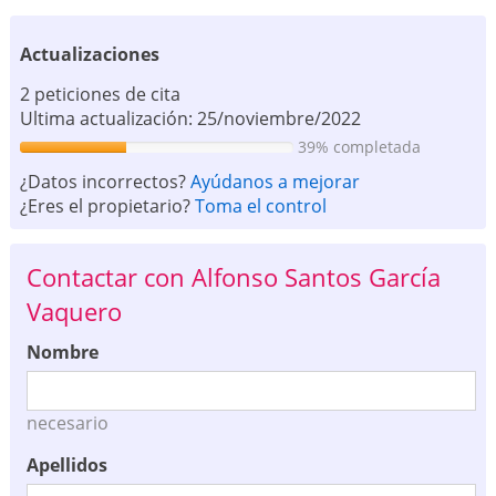
Actualizaciones
2 peticiones de cita
Ultima actualización: 25/noviembre/2022
39% completada
¿Datos incorrectos?
Ayúdanos a mejorar
¿Eres el propietario?
Toma el control
Contactar con Alfonso Santos García
Vaquero
Nombre
necesario
Apellidos