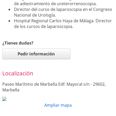
de adiestramiento de ureterorrenoscopia.
Director del curso de laparoscopia en el Congreso
Nacional de Urología.
Hospital Regional Carlos Haya de Málaga. Director
de los cursos de laparoscopia.
¿Tienes dudas?
Pedir información
Localización
Paseo Marítimo de Marbella Edf. Mayoral s/n - 29602,
Marbella
Ampliar mapa