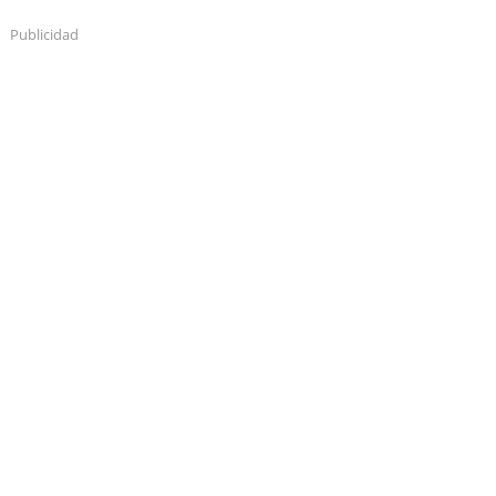
Publicidad