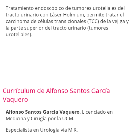
Tratamiento endoscópico de tumores uroteliales del
tracto urinario con Láser Holmium, permite tratar el
carcinoma de células transicionales (TCC) de la vejiga y
la parte superior del tracto urinario (tumores
uroteliales).
Currículum de Alfonso Santos García
Vaquero
Alfonso Santos García Vaquero
. Licenciado en
Medicina y Cirugía por la UCM.
Especialista en Urología vía MIR.