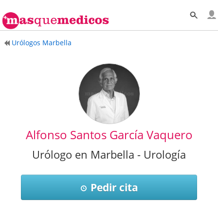
Urólogos Marbella
Alfonso Santos García Vaquero
Urólogo en Marbella - Urología
Pedir cita