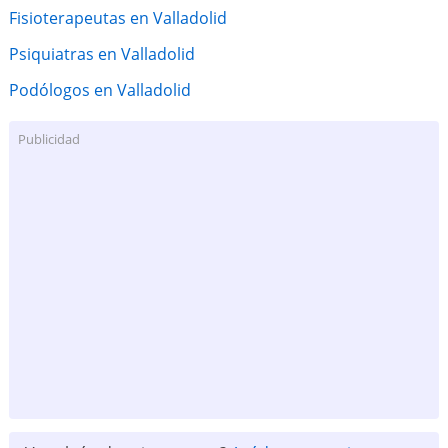
Fisioterapeutas en Valladolid
Psiquiatras en Valladolid
Podólogos en Valladolid
Publicidad