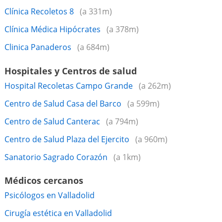
Clínica Recoletos 8
(a 331m)
Clínica Médica Hipócrates
(a 378m)
Clinica Panaderos
(a 684m)
Hospitales y Centros de salud
Hospital Recoletas Campo Grande
(a 262m)
Centro de Salud Casa del Barco
(a 599m)
Centro de Salud Canterac
(a 794m)
Centro de Salud Plaza del Ejercito
(a 960m)
Sanatorio Sagrado Corazón
(a 1km)
Médicos cercanos
Psicólogos en Valladolid
Cirugía estética en Valladolid