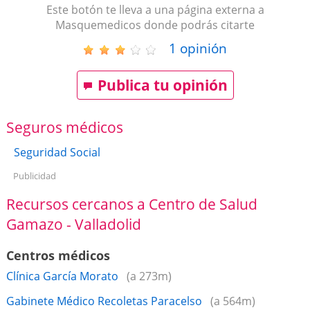
Este botón te lleva a una página externa a
Masquemedicos donde podrás citarte
1
opinión
Publica tu opinión
Seguros médicos
Seguridad Social
Publicidad
Recursos cercanos a Centro de Salud
Gamazo - Valladolid
Centros médicos
Clínica García Morato
(a 273m)
Gabinete Médico Recoletas Paracelso
(a 564m)