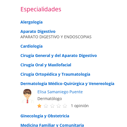
Especialidades
Alergología
Aparato Digestivo
APARATO DIGESTIVO Y ENDOSCOPIAS
Cardiología
Cirugía General y del Aparato Digestivo
Cirugía Oral y Maxilofacial
Cirugía Ortopédica y Traumatología
Dermatología Médico-Quirúrgica y Venereología
Elisa Samaniego Puente
Dermatólogo
1 opinión
Ginecología y Obstetricia
Medicina Familiar y Comunitaria