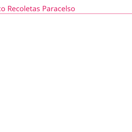
o Recoletas Paracelso