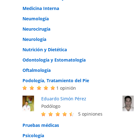
Medicina Interna
Neumología
Neurocirugía
Neurología
Nutrición y Dietética
Odontología y Estomatología
Oftalmología
Podología, Tratamiento del Pie
1 opinión
Eduardo Simón Pérez
Podólogo
5 opiniones
Pruebas médicas
Psicología