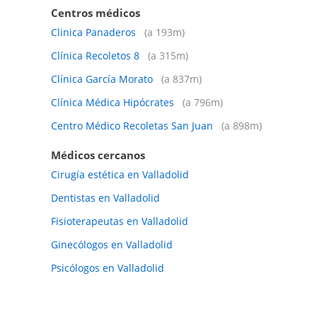
Centros médicos
Clinica Panaderos
(a 193m)
Clínica Recoletos 8
(a 315m)
Clínica García Morato
(a 837m)
Clínica Médica Hipócrates
(a 796m)
Centro Médico Recoletas San Juan
(a 898m)
Médicos cercanos
Cirugía estética en Valladolid
Dentistas en Valladolid
Fisioterapeutas en Valladolid
Ginecólogos en Valladolid
Psicólogos en Valladolid