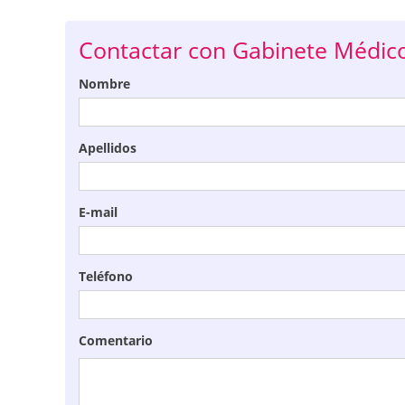
Contactar con Gabinete Médico
Nombre
Apellidos
E-mail
Teléfono
Comentario