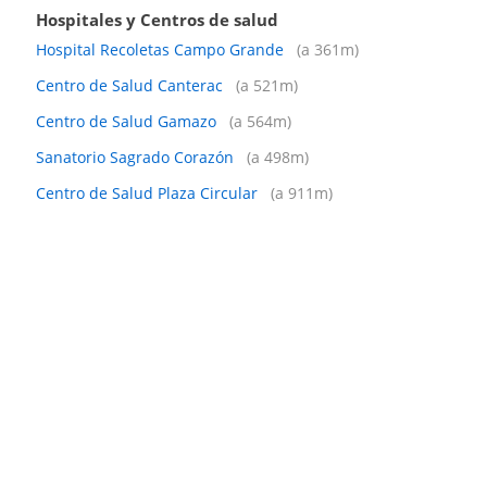
Hospitales y Centros de salud
Hospital Recoletas Campo Grande
(a 361m)
Centro de Salud Canterac
(a 521m)
Centro de Salud Gamazo
(a 564m)
Sanatorio Sagrado Corazón
(a 498m)
Centro de Salud Plaza Circular
(a 911m)