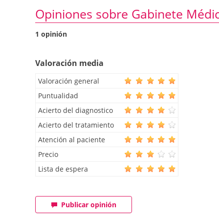
Opiniones sobre Gabinete Médic
1 opinión
Valoración media
Valoración general
Puntualidad
Acierto del diagnostico
Acierto del tratamiento
Atención al paciente
Precio
Lista de espera
Publicar opinión