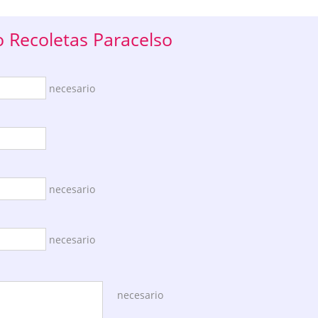
 Recoletas Paracelso
necesario
necesario
necesario
necesario