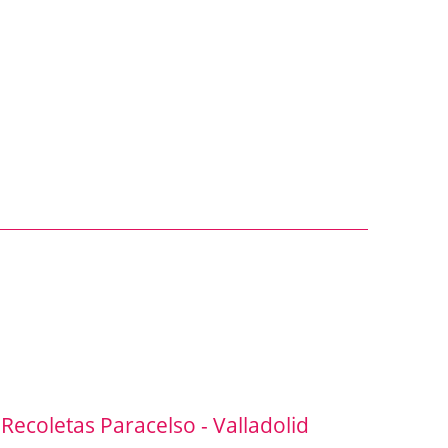
ecoletas Paracelso - Valladolid