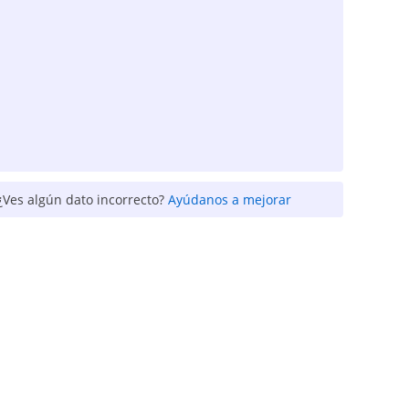
¿Ves algún dato incorrecto?
Ayúdanos a mejorar