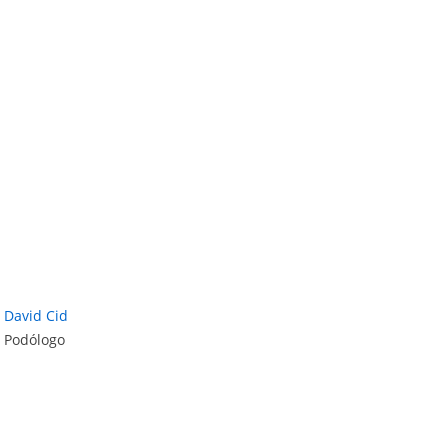
David Cid
Podólogo