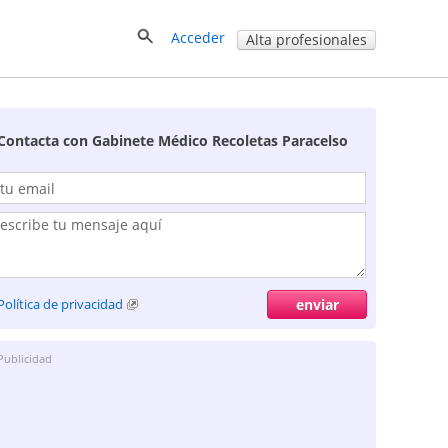
Acceder
Alta profesionales
Contacta con Gabinete Médico Recoletas Paracelso
Política de privacidad
Publicidad