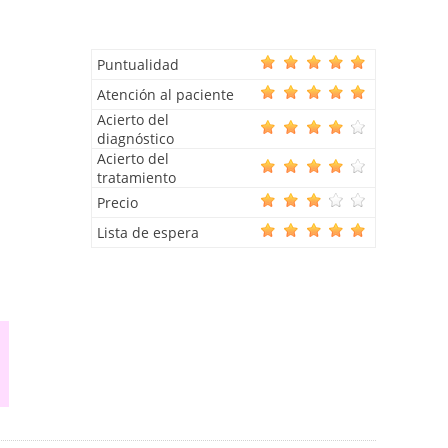
Puntualidad
Atención al paciente
Acierto del
diagnóstico
Acierto del
tratamiento
Precio
Lista de espera