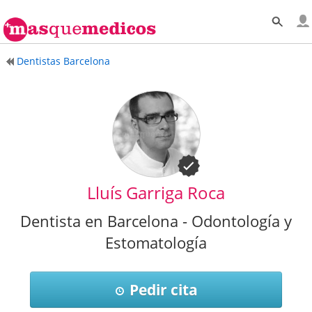
Dentistas Barcelona
Lluís Garriga Roca
Dentista en Barcelona - Odontología y
Estomatología
Pedir cita