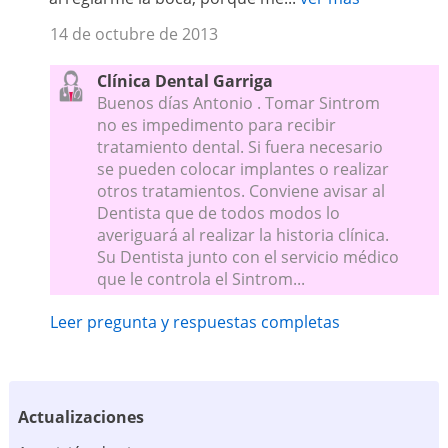
14 de octubre de 2013
Clínica Dental Garriga
Buenos días Antonio . Tomar Sintrom
no es impedimento para recibir
tratamiento dental. Si fuera necesario
se pueden colocar implantes o realizar
otros tratamientos. Conviene avisar al
Dentista que de todos modos lo
averiguará al realizar la historia clínica.
Su Dentista junto con el servicio médico
que le controla el Sintrom...
Leer pregunta y respuestas completas
Actualizaciones