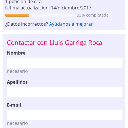
1 petición de cita
Ultima actualización: 14/diciembre/2017
33% completada
¿Datos incorrectos?
Ayúdanos a mejorar
Contactar con Lluís Garriga Roca
Nombre
necesario
Apellidos
E-mail
necesario