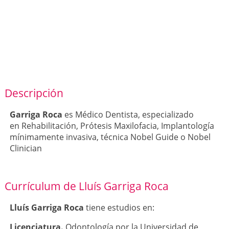
Descripción
Garriga Roca
es Médico Dentista, especializado
en Rehabilitación, Prótesis Maxilofacia, Implantología
mínimamente invasiva, técnica Nobel Guide o Nobel
Clinician
Currículum de Lluís Garriga Roca
Lluís Garriga Roca
tiene estudios en:
Licenciatura.
Odontología por la Universidad de