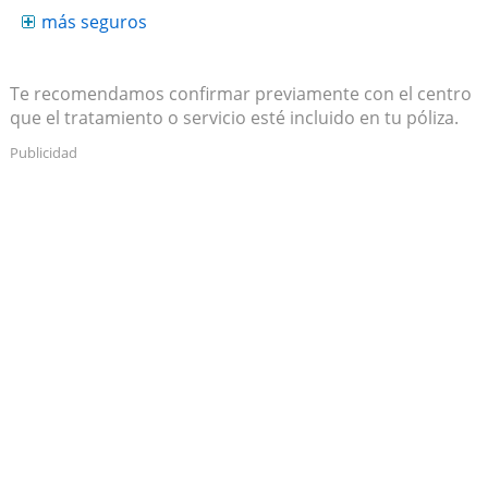
más seguros
Te recomendamos confirmar previamente con el centro
que el tratamiento o servicio esté incluido en tu póliza.
Publicidad