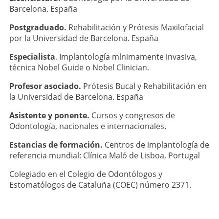
Barcelona. España
Postgraduado.
Rehabilitación y Prótesis Maxilofacial
por la Universidad de Barcelona. España
Especialista
. Implantología mínimamente invasiva,
técnica Nobel Guide o Nobel Clinician.
Profesor asociado.
Prótesis Bucal y Rehabilitación en
la Universidad de Barcelona. España
Asistente y ponente.
Cursos y congresos de
Odontología, nacionales e internacionales.
Estancias de formación.
Centros de implantología de
referencia mundial: Clínica Maló de Lisboa, Portugal
Colegiado en el Colegio de Odontólogos y
Estomatólogos de Cataluña (COEC) número 2371.