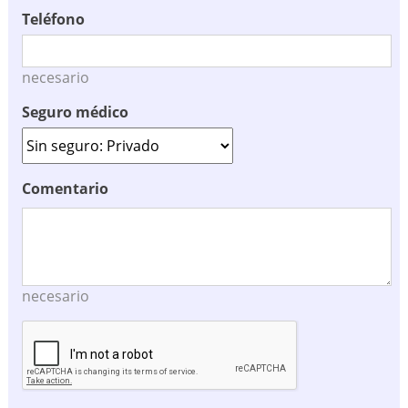
Teléfono
necesario
Seguro médico
Comentario
necesario