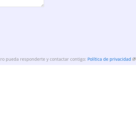
ro pueda responderte y contactar contigo:
Política de privacidad