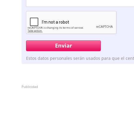
Estos datos personales serán usados para que el cent
Publicidad