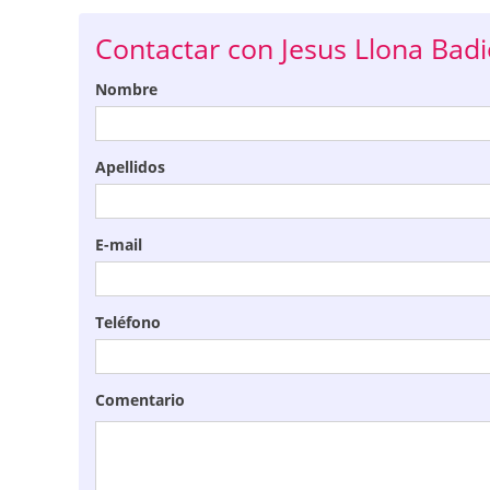
Contactar con Jesus Llona Badi
Nombre
Apellidos
E-mail
Teléfono
Comentario