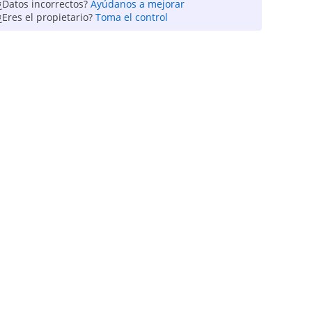
¿Datos incorrectos?
Ayúdanos a mejorar
¿Eres el propietario?
Toma el control