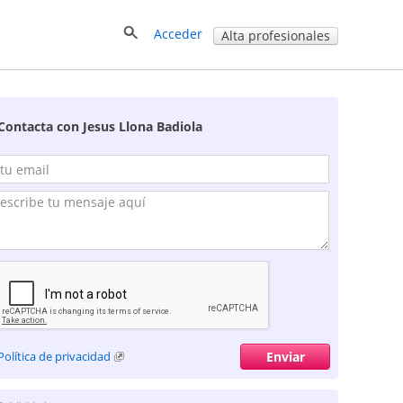
Acceder
Alta profesionales
Contacta con Jesus Llona Badiola
Política de privacidad