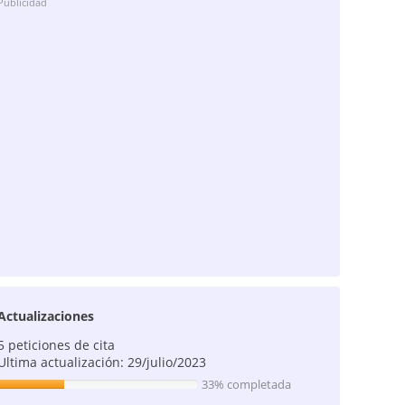
Publicidad
Actualizaciones
5 peticiones de cita
Ultima actualización: 29/julio/2023
33% completada