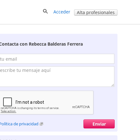
Acceder
Alta profesionales
Contacta con Rebecca Balderas Ferrera
Política de privacidad