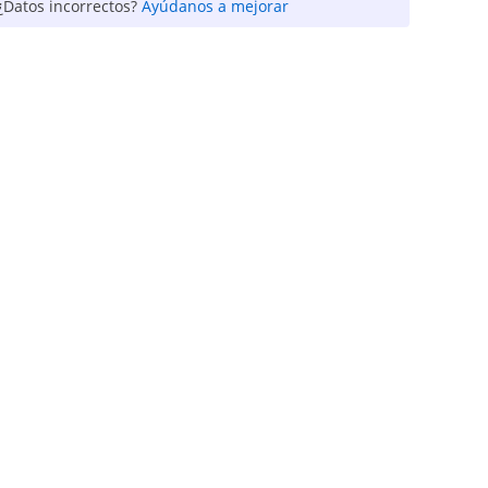
¿Datos incorrectos?
Ayúdanos a mejorar