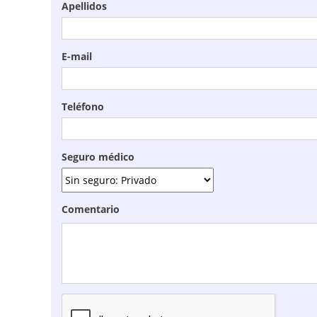
Apellidos
E-mail
Teléfono
Seguro médico
Comentario