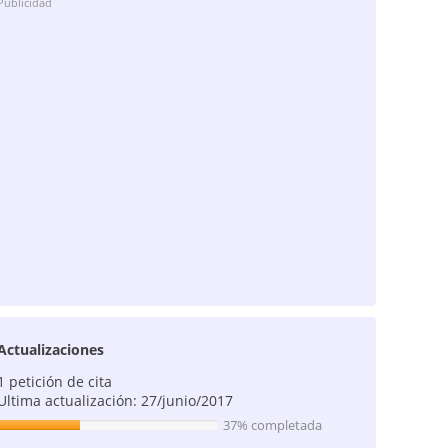
Publicidad
Actualizaciones
1 petición de cita
Ultima actualización: 27/junio/2017
37% completada