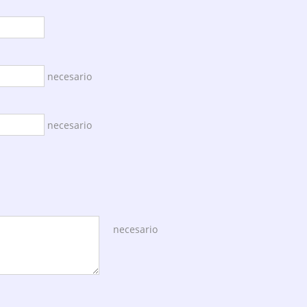
necesario
necesario
necesario