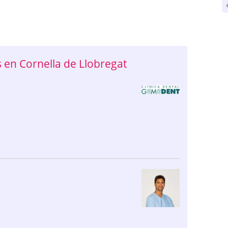
en Cornella de Llobregat