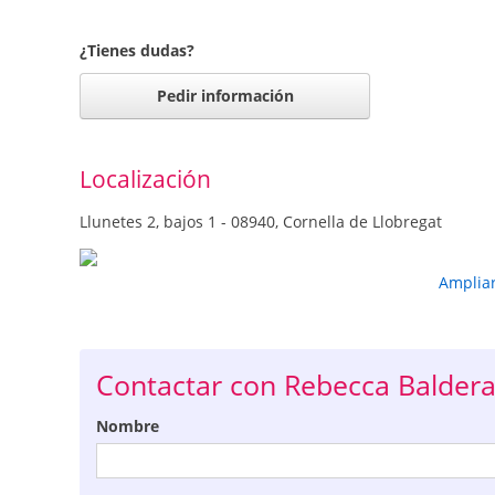
¿Tienes dudas?
Pedir información
Localización
Llunetes 2, bajos 1 - 08940, Cornella de Llobregat
Amplia
Contactar con Rebecca Baldera
Nombre