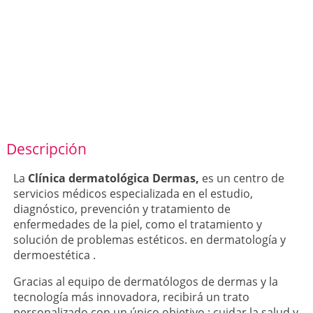
Descripción
La
Clínica dermatológica Dermas,
es un centro de
servicios médicos especializada en el estudio,
diagnóstico, prevención y tratamiento de
enfermedades de la piel, como el tratamiento y
solución de problemas estéticos. en dermatología y
dermoestética .
Gracias al equipo de dermatólogos de dermas y la
tecnología más innovadora, recibirá un trato
personalizado con un único objetivo : cuidar la salud y