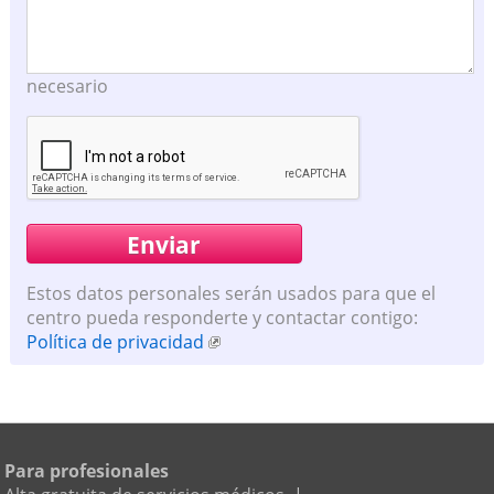
necesario
Estos datos personales serán usados para que el
centro pueda responderte y contactar contigo:
Política de privacidad
Para profesionales