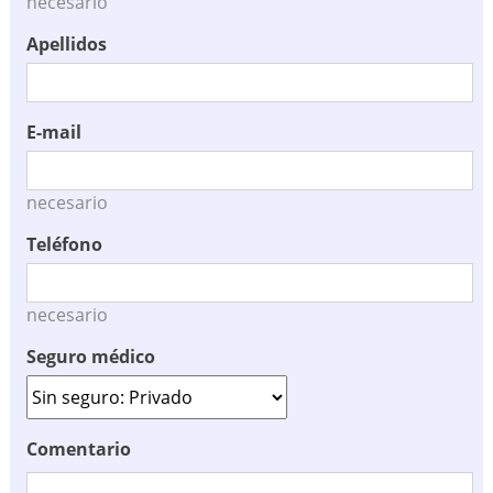
necesario
Apellidos
E-mail
necesario
Teléfono
necesario
Seguro médico
Comentario