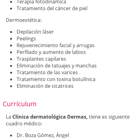
Terapia fotodinámica
Tratamiento del cáncer de piel
Dermoestética:
Depilación láser
Peelings
Rejuvenecimiento facial y arrugas
Perfilado y aumento de labios
Trasplantes capilares
Eliminación de tatuajes y manchas
Tratamiento de las varices
Tratamiento con toxina botulínica
Eliminación de cicatrices
Currículum
La
Clínica dermatológica Dermas,
tiene es siguiente
cuadro médico:
Dr. Boza Gómez, Ángel