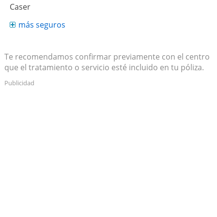
Caser
más seguros
Te recomendamos confirmar previamente con el centro
que el tratamiento o servicio esté incluido en tu póliza.
Publicidad