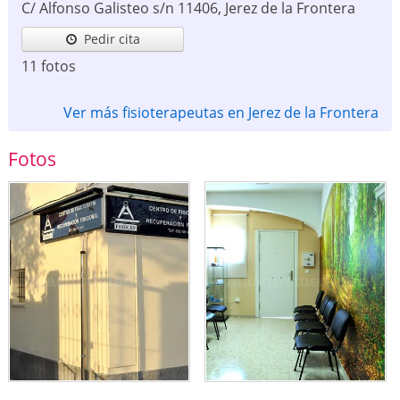
C/ Alfonso Galisteo s/n
11406
,
Jerez de la Frontera
Pedir cita
11 fotos
Ver más fisioterapeutas en Jerez de la Frontera
Fotos