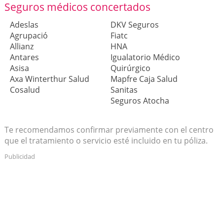
Seguros médicos concertados
Adeslas
DKV Seguros
Agrupació
Fiatc
Allianz
HNA
Antares
Igualatorio Médico
Asisa
Quirúrgico
Axa Winterthur Salud
Mapfre Caja Salud
Cosalud
Sanitas
Seguros Atocha
Te recomendamos confirmar previamente con el centro
que el tratamiento o servicio esté incluido en tu póliza.
Publicidad