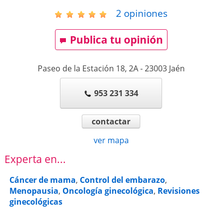
2
opiniones
Publica tu opinión
Paseo de la Estación 18, 2A
-
23003
Jaén
953 231 334
contactar
ver mapa
Experta en...
Cáncer de mama
,
Control del embarazo
,
Menopausia
,
Oncología ginecológica
,
Revisiones
ginecológicas