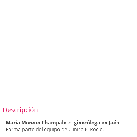
Descripción
María Moreno Champale
es
ginecóloga en Jaén
.
Forma parte del equipo de Clinica El Rocio.