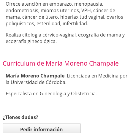
Ofrece atención en embarazo, menopausia,
endometriosis, miomas uterinos, VPH, cáncer de
mama, cáncer de útero, hiperlaxitud vaginal, ovarios
poliquísticos, esterilidad, infertilidad.
Realiza citología cérvico-vaginal, ecografía de mama y
ecografía ginecológica.
Currículum de María Moreno Champale
María Moreno Champale
. Licenciada en Medicina por
la Universidad de Córdoba.
Espeicalista en Ginecologia y Obstetricia.
¿Tienes dudas?
Pedir información