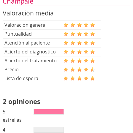
Champale
Valoración media
Valoración general
Puntualidad
Atención al paciente
Acierto del diagnostico
Acierto del tratamiento
Precio
Lista de espera
2 opiniones
5
estrellas
4