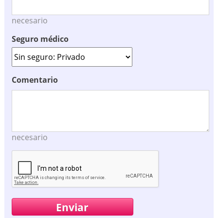
necesario
Seguro médico
Comentario
necesario