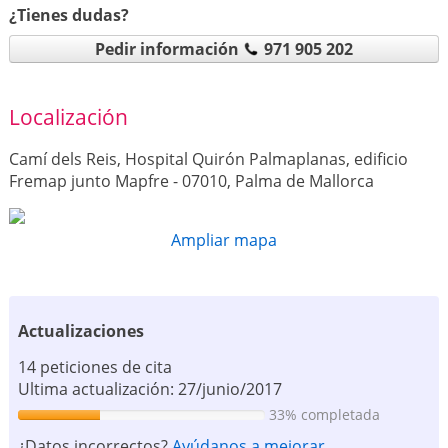
¿Tienes dudas?
Pedir información
971 905 202
Localización
Camí dels Reis, Hospital Quirón Palmaplanas, edificio
Fremap junto Mapfre - 07010, Palma de Mallorca
Ampliar mapa
Actualizaciones
14 peticiones de cita
Ultima actualización: 27/junio/2017
33% completada
¿Datos incorrectos?
Ayúdanos a mejorar