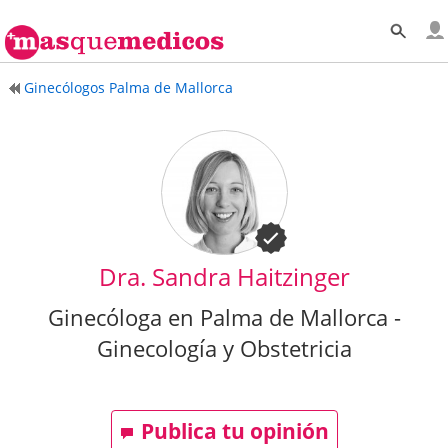
Ginecólogos Palma de Mallorca
Dra. Sandra Haitzinger
Ginecóloga en Palma de Mallorca -
Ginecología y Obstetricia
Publica tu opinión