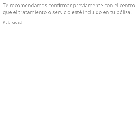
Te recomendamos confirmar previamente con el centro
que el tratamiento o servicio esté incluido en tu póliza.
Publicidad