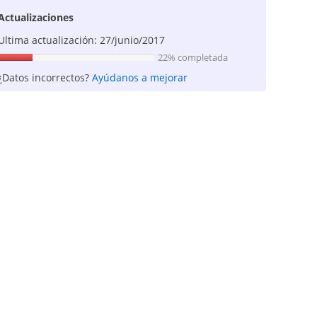
Actualizaciones
Ultima actualización: 27/junio/2017
22% completada
¿Datos incorrectos?
Ayúdanos a mejorar