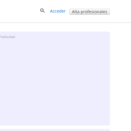
Acceder
Alta profesionales
Publicidad