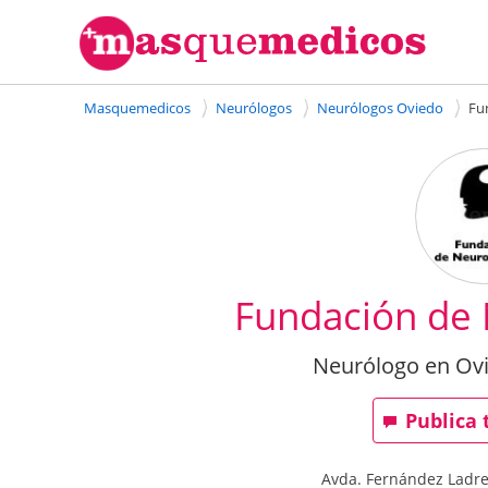
Masquemedicos
Neurólogos
Neurólogos Oviedo
Fu
Fundación de 
Neurólogo en Ovi
Publica 
Avda. Fernández Ladre