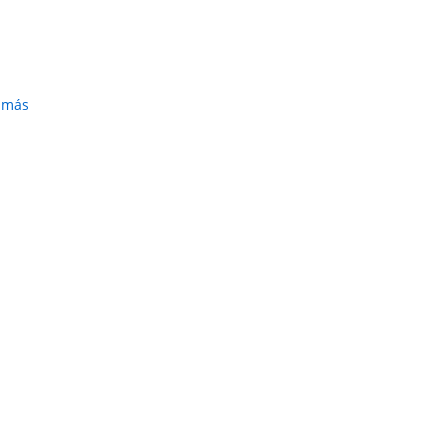
r más