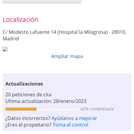
Localización
C/ Modesto Lafuente 14 (Hospital la Milagrosa) - 28010,
Madrid
Ampliar mapa
Actualizaciones
20 peticiones de cita
Ultima actualización: 28/enero/2023
42% completada
¿Datos incorrectos?
Ayúdanos a mejorar
¿Eres el propietario?
Toma el control