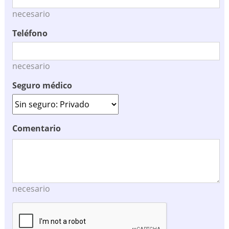
necesario
Teléfono
necesario
Seguro médico
Comentario
necesario