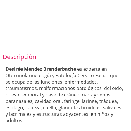
Descripción
Desirée Méndez Brenderbache
es experta en
Otorrinolaringología y Patología Cérvico-Facial, que
se ocupa de las funciones, enfermedades,
traumatismos, malformaciones patológicas del oído,
hueso temporal y base de cráneo, nariz y senos
paranasales, cavidad oral, faringe, laringe, tráquea,
esófago, cabeza, cuello, glándulas tiroideas, salivales
y lacrimales y estructuras adyacentes, en niños y
adultos.