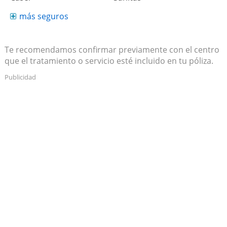
más seguros
Te recomendamos confirmar previamente con el centro
que el tratamiento o servicio esté incluido en tu póliza.
Publicidad