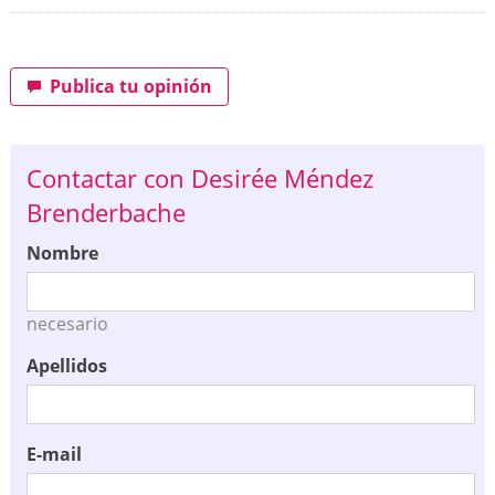
Publica tu opinión
Contactar con Desirée Méndez
Brenderbache
Nombre
necesario
Apellidos
E-mail