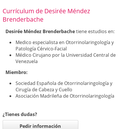
Currículum de Desirée Méndez
Brenderbache
Desirée Méndez Brenderbache
tiene estudios en:
Medico especialista en Otorrinolaringología y
Patología Cérvico-Facial
Médico Cirujano por la Universidad Central de
Venezuela
Miembro:
Sociedad Española de Otorrinolaringología y
Cirugía de Cabeza y Cuello
Asociación Madrileña de Otorrinolaringología
¿Tienes dudas?
Pedir información