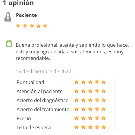
1 opinión
Paciente
Buena profesional, atenta y sabiendo lo que hace,
estoy muy agradecida a sus atenciones, es muy
recomendable.
15 de diciembre de 2022
Puntualidad
Atención al paciente
Acierto del diagnóstico
Acierto del tratamiento
Precio
Lista de espera