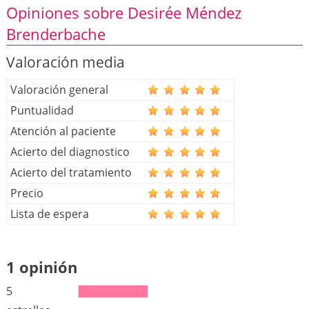
Opiniones sobre Desirée Méndez
Brenderbache
Valoración media
Valoración general
Puntualidad
Atención al paciente
Acierto del diagnostico
Acierto del tratamiento
Precio
Lista de espera
1 opinión
5