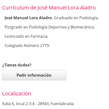
Currículum de José Manuel Lora Aladro
José Manuel Lora Aladro.
Graduado en Podología.
Posgrado en Podología Deportiva y Biomecánica.
Licenciado en Farmacia.
Colegiado Número 2779.
¿Tienes dudas?
Pedir información
Localización
Italia 6, local 2-3-4 - 28943, Fuenlabrada