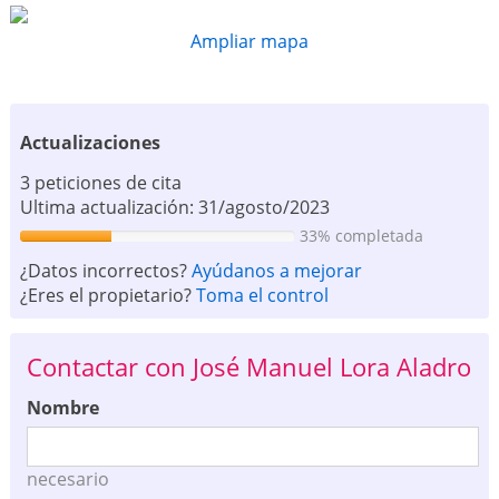
Ampliar mapa
Actualizaciones
3 peticiones de cita
Ultima actualización: 31/agosto/2023
33% completada
¿Datos incorrectos?
Ayúdanos a mejorar
¿Eres el propietario?
Toma el control
Contactar con José Manuel Lora Aladro
Nombre
necesario