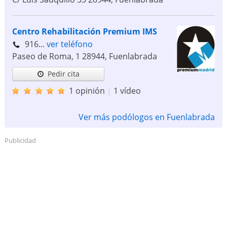
Centro Rehabilitación Premium IMS
916...
ver teléfono
Paseo de Roma, 1
28944
,
Fuenlabrada
Pedir cita
1 opinión
|
1 vídeo
Ver más podólogos en Fuenlabrada
Publicidad