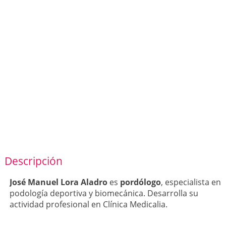
Descripción
José Manuel Lora Aladro
es
pordólogo
, especialista en
podología deportiva y biomecánica. Desarrolla su
actividad profesional en Clínica Medicalia.