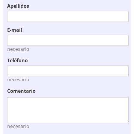
Apellidos
E-mail
necesario
Teléfono
necesario
Comentario
necesario