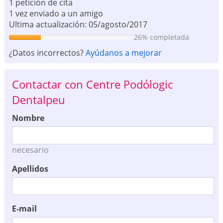
1 petición de cita
1 vez enviado a un amigo
Ultima actualización: 05/agosto/2017
26% completada
¿Datos incorrectos?
Ayúdanos a mejorar
Contactar con Centre Podólogic
Dentalpeu
Nombre
necesario
Apellidos
E-mail