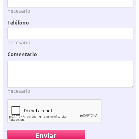
necesario
Teléfono
necesario
Comentario
necesario