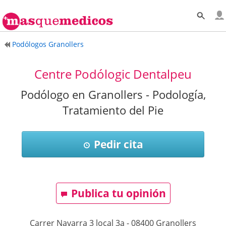
Podólogos Granollers
Centre Podólogic Dentalpeu
Podólogo en Granollers - Podología,
Tratamiento del Pie
Pedir cita
Publica tu opinión
Carrer Navarra 3 local 3a
-
08400
Granollers