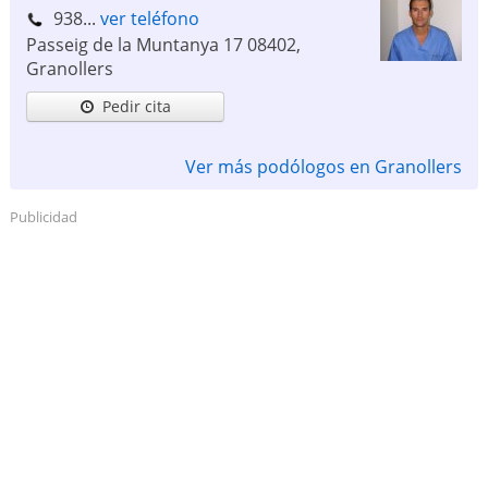
938...
ver teléfono
Passeig de la Muntanya 17
08402
,
Granollers
Pedir cita
Ver más podólogos en Granollers
Publicidad