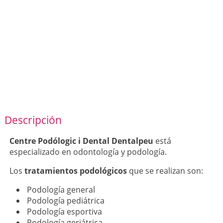
Descripción
Centre Podólogic i Dental Dentalpeu
está
especializado en odontología y podología.
Los
tratamientos podológicos
que se realizan son:
Podología general
Podología pediátrica
Podología esportiva
Podología geriátrica