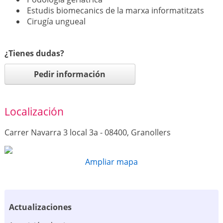
Estudis biomecanics de la marxa informatitzats
Cirugía ungueal
¿Tienes dudas?
Pedir información
Localización
Carrer Navarra 3 local 3a - 08400, Granollers
Ampliar mapa
Actualizaciones