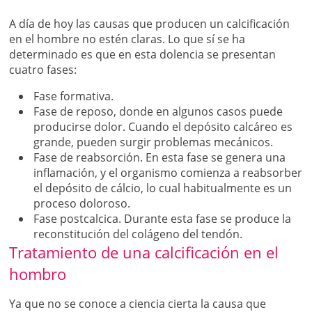
A día de hoy las causas que producen un calcificación
en el hombre no estén claras. Lo que sí se ha
determinado es que en esta dolencia se presentan
cuatro fases:
Fase formativa.
Fase de reposo, donde en algunos casos puede
producirse dolor. Cuando el depósito calcáreo es
grande, pueden surgir problemas mecánicos.
Fase de reabsorción. En esta fase se genera una
inflamación, y el organismo comienza a reabsorber
el depósito de cálcio, lo cual habitualmente es un
proceso doloroso.
Fase postcalcica. Durante esta fase se produce la
reconstitución del colágeno del tendón.
Tratamiento de una calcificación en el
hombro
Ya que no se conoce a ciencia cierta la causa que