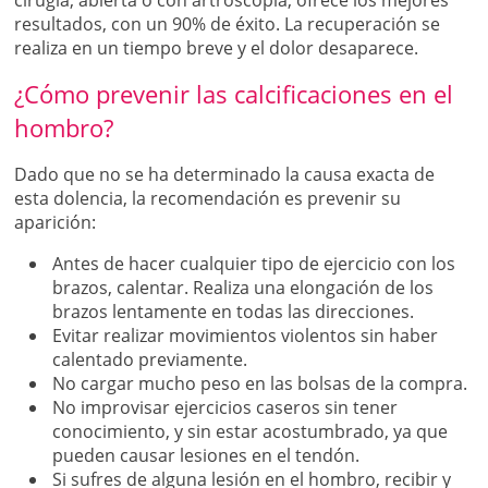
resultados, con un 90% de éxito. La recuperación se
realiza en un tiempo breve y el dolor desaparece.
¿Cómo prevenir las calcificaciones en el
hombro?
Dado que no se ha determinado la causa exacta de
esta dolencia, la recomendación es prevenir su
aparición:
Antes de hacer cualquier tipo de ejercicio con los
brazos, calentar. Realiza una elongación de los
brazos lentamente en todas las direcciones.
Evitar realizar movimientos violentos sin haber
calentado previamente.
No cargar mucho peso en las bolsas de la compra.
No improvisar ejercicios caseros sin tener
conocimiento, y sin estar acostumbrado, ya que
pueden causar lesiones en el tendón.
Si sufres de alguna lesión en el hombro, recibir y