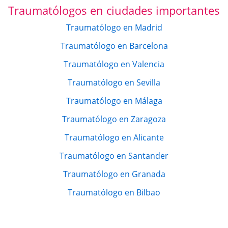
Traumatólogos en ciudades importantes
Traumatólogo en Madrid
Traumatólogo en Barcelona
Traumatólogo en Valencia
Traumatólogo en Sevilla
Traumatólogo en Málaga
Traumatólogo en Zaragoza
Traumatólogo en Alicante
Traumatólogo en Santander
Traumatólogo en Granada
Traumatólogo en Bilbao