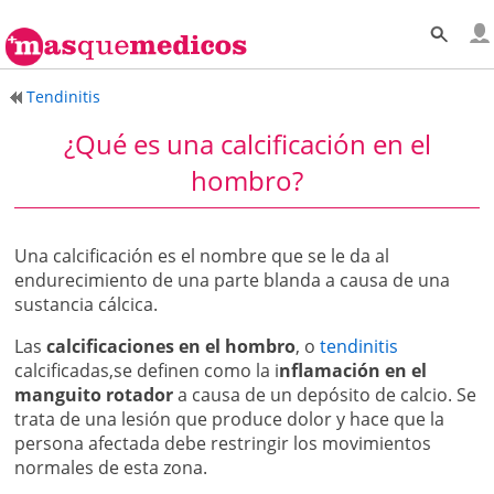
Tendinitis
¿Qué es una calcificación en el
hombro?
Una calcificación es el nombre que se le da al
endurecimiento de una parte blanda a causa de una
sustancia cálcica.
Las
calcificaciones en el hombro
, o
tendinitis
calcificadas,se definen como la i
nflamación en el
manguito rotador
a causa de un depósito de calcio. Se
trata de una lesión que produce dolor y hace que la
persona afectada debe restringir los movimientos
normales de esta zona.