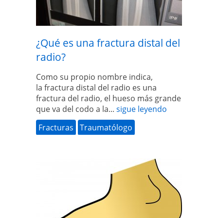
¿Qué es una fractura distal del
radio?
Como su propio nombre indica,
la fractura distal del radio es una
fractura del radio, el hueso más grande
que va del codo a la...
sigue leyendo
Fracturas
Traumatólogo