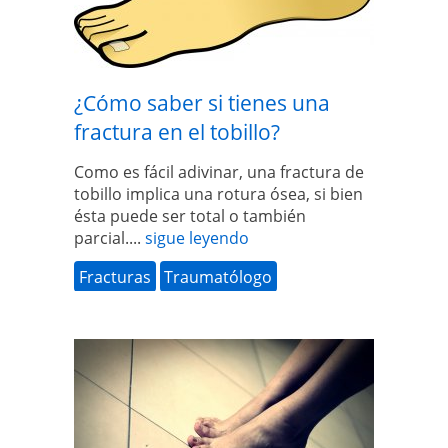
¿Cómo saber si tienes una
fractura en el tobillo?
Como es fácil adivinar, una fractura de
tobillo implica una rotura ósea, si bien
ésta puede ser total o también
parcial....
sigue leyendo
Fracturas
Traumatólogo