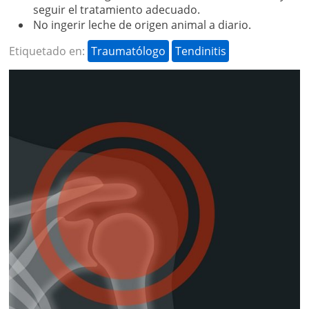
seguir el tratamiento adecuado.
No ingerir leche de origen animal a diario.
Etiquetado en:
Traumatólogo
Tendinitis