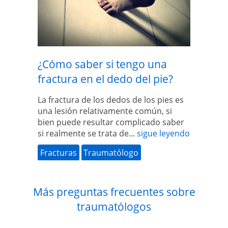
¿Cómo saber si tengo una
fractura en el dedo del pie?
La fractura de los dedos de los pies es
una lesión relativamente común, si
bien puede resultar complicado saber
si realmente se trata de...
sigue leyendo
Fracturas
Traumatólogo
Más preguntas frecuentes sobre
traumatólogos