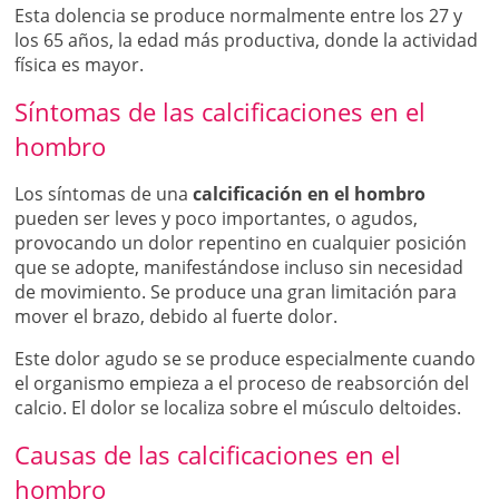
Esta dolencia se produce normalmente entre los 27 y
los 65 años, la edad más productiva, donde la actividad
física es mayor.
Síntomas de las calcificaciones en el
hombro
Los síntomas de una
calcificación en el hombro
pueden ser leves y poco importantes, o agudos,
provocando un dolor repentino en cualquier posición
que se adopte, manifestándose incluso sin necesidad
de movimiento. Se produce una gran limitación para
mover el brazo, debido al fuerte dolor.
Este dolor agudo se se produce especialmente cuando
el organismo empieza a el proceso de reabsorción del
calcio. El dolor se localiza sobre el músculo deltoides.
Causas de las calcificaciones en el
hombro