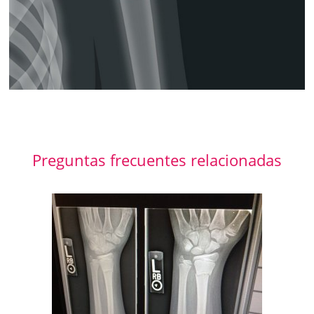
Preguntas frecuentes relacionadas