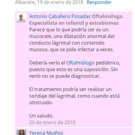
Albacete, 19 de enero de 2018
Responder
Antonio Caballero Posadas
Oftalmólogo.
Especialista en infantil y estrabismos
Parece que lo que podría ser es un
mucocele, una dilatación anormal del
conducto lágrimal con contenido
mucoso, que se pide infectar a veces.
Debería verlo el
Oftalmólogo
pediátrico,
puesto que esto es una suposición. Sin
verlo no se puede diagnosticar.
El tratamiento podría ser realizar un
sondaje del lagrimal, como cuando está
obstruido.
Un saludo.
20 de enero de 2018
Yerena Muiños