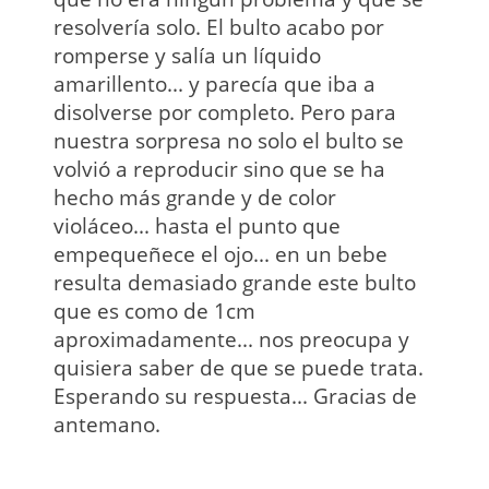
resolvería solo. El bulto acabo por
romperse y salía un líquido
amarillento... y parecía que iba a
disolverse por completo. Pero para
nuestra sorpresa no solo el bulto se
volvió a reproducir sino que se ha
hecho más grande y de color
violáceo... hasta el punto que
empequeñece el ojo... en un bebe
resulta demasiado grande este bulto
que es como de 1cm
aproximadamente... nos preocupa y
quisiera saber de que se puede trata.
Esperando su respuesta... Gracias de
antemano.