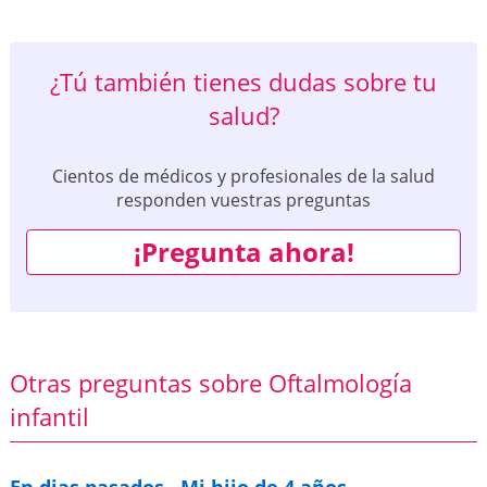
¿Tú también tienes dudas sobre tu
salud?
Cientos de médicos y profesionales de la salud
responden vuestras preguntas
¡Pregunta ahora!
Otras preguntas sobre Oftalmología
infantil