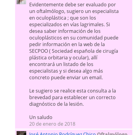
Evidentemente debe ser evaluado por
un oftalmólogo, sugiero un especialista
en oculoplástica ; que son los
especializados en vías lagrimales. Si
desea saber información de los
oculoplásticos en su comunidad puede
pedir información en la web de la
SECPOO ( Sociedad española de cirugía
plástica orbitaria y ocular), allí
encontrará un listado de los
especialistas y si desea algo más
concreto puede enviar un email.
Le sugiero se realice esta consulta a la
brevedad para establecer un correcto
diagnóstico de la lesión.
Un saludo
20 de enero de 2018
José Antonio Rodríguez Chico
Oftalmólogo