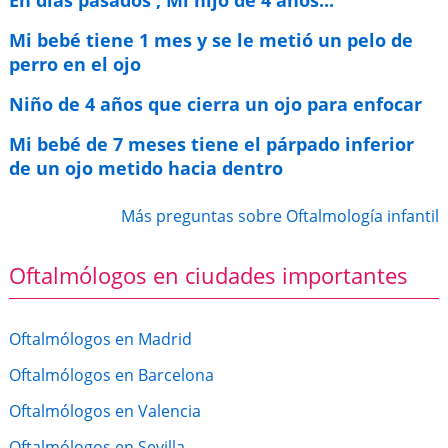
En dias pasados , Mi hijo de 4 años...
Mi bebé tiene 1 mes y se le metió un pelo de
perro en el ojo
Niño de 4 años que cierra un ojo para enfocar
Mi bebé de 7 meses tiene el párpado inferior
de un ojo metido hacia dentro
Más preguntas sobre Oftalmología infantil
Oftalmólogos en ciudades importantes
Oftalmólogos en Madrid
Oftalmólogos en Barcelona
Oftalmólogos en Valencia
Oftalmólogos en Sevilla