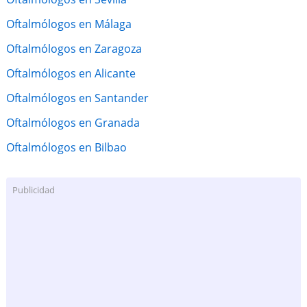
Oftalmólogos en Málaga
Oftalmólogos en Zaragoza
Oftalmólogos en Alicante
Oftalmólogos en Santander
Oftalmólogos en Granada
Oftalmólogos en Bilbao
Publicidad