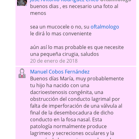
buenos dias , es necesario una foto al
menos
sea un mucocele o no, su
oftalmologo
le dirá lo mas conveniente
aún así lo mas probable es que necesite
una pequeña cirugia, saludos
20 de enero de 2018
Manuel Cobos Fernández
Buenos días María, muy probablemente
tu hijo ha nacido con una
dacrioestenosis congénita, una
obstrucción del conducto lagrimal por
falta de imperforación de una válvula al
final de la desembocadura de dicho
conducto en la fosa nasal. Esta
patología normalmente produce
lagrimeo y secreciones oculares y la