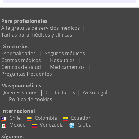
Para profesionales
Alta gratuita de servicios médicos
|
Tarifas para médicos y clínicas
Directorios
Especialidades
|
Seguros médicos
|
Centros médicos
|
Hospitales
|
Centros de salud
|
Medicamentos
|
Preguntas frecuentes
Masquemedicos
Quienes somos
|
Contáctanos
|
Aviso legal
|
Política de cookies
Internacional
Chile
Colombia
Ecuador
México
Venezuela
Global
Síguenos