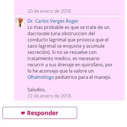
20 de enero de 2018
Dr. Carlos Verges Roger
Lo mas probable es que se trate de un
dacriocele (una obstruccion del
conducto lagrimal que provoca que el
saco lagrimal se enquiste y acumule
secreción). Si no se resuelve con
tratamiento medico, es necesario
recurrir a sus drenaje en quirofano, por
lo he aconsejo que la valore un
Oftalmólogo
pediatrico para el manejo.
Saludos,
22 de enero de 2018
Responder