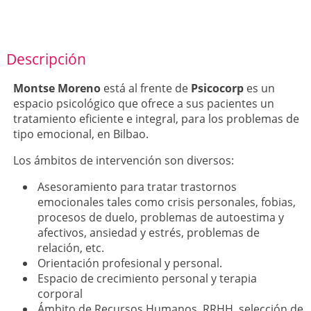
Descripción
Montse Moreno
está al frente de
Psicocorp
es un
espacio psicológico que ofrece a sus pacientes un
tratamiento eficiente e integral, para los problemas de
tipo emocional, en Bilbao.
Los ámbitos de intervención son diversos:
Asesoramiento para tratar trastornos
emocionales tales como crisis personales, fobias,
procesos de duelo, problemas de autoestima y
afectivos, ansiedad y estrés, problemas de
relación, etc.
Orientación profesional y personal.
Espacio de crecimiento personal y terapia
corporal
Ámbito de Recursos Humanos, RRHH, selección de