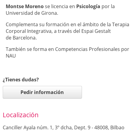
Montse Moreno
se licencia en
Psicología
por la
Universidad de Girona.
Complementa su formación en el ámbito de la Terapia
Corporal Integrativa, a través del Espai Gestalt
de Barcelona.
También se forma en Competencias Profesionales por
NAU
¿Tienes dudas?
Pedir información
Localización
Canciller Ayala núm. 1, 3º dcha, Dept. 9 - 48008, Bilbao