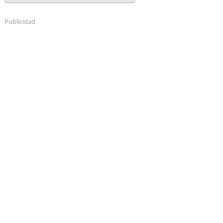
Publicidad