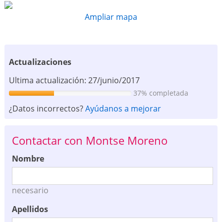
Ampliar mapa
Actualizaciones
Ultima actualización: 27/junio/2017
37% completada
¿Datos incorrectos?
Ayúdanos a mejorar
Contactar con Montse Moreno
Nombre
necesario
Apellidos