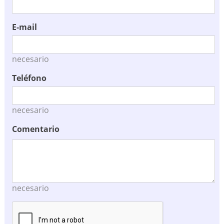
E-mail
necesario
Teléfono
necesario
Comentario
necesario