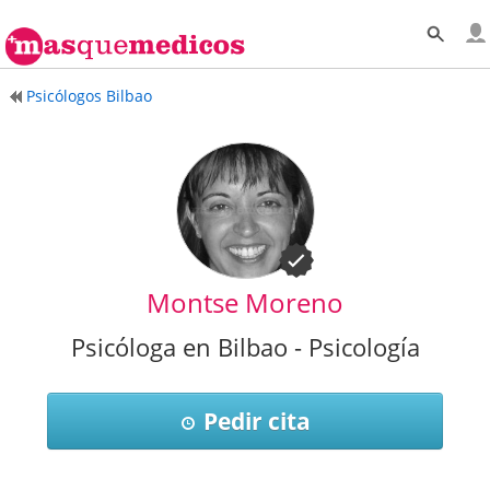
Psicólogos Bilbao
Montse Moreno
Psicóloga en Bilbao - Psicología
Pedir cita