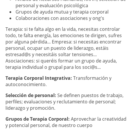
personal y evaluación psicológica
Grupos de ayuda mutua y terapia corporal
Colaboraciones con asociaciones y ong's
Terapia: si te falta algo en la vida, necesitas controlar
todo, te falta energía, las emociones te dirigen, sufres
por alguna pérdida... Empresa: si necesitas encontrar
personal, ocupar un puesto de liderazgo, estáis
estresad@s y necesitáis soltar tensiones...
Asociaciones: si queréis formar un grupo de ayuda,
terapia individual o grupal para los soci@s...
Terapia Corporal Integrativa:
Transformación y
autoconocimiento.
Selección de personal:
Se definen puestos de trabajo,
perfiles; evaluaciones y reclutamiento de personal;
liderazgo y promoción.
Grupos de Terapia Corporal:
Aprovechar la creatividad
y potencial personal, de nuestro cuerpo