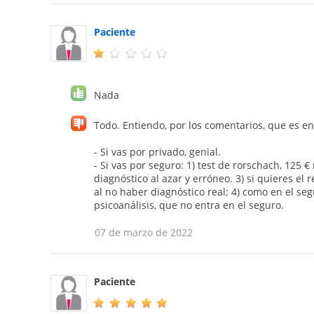
Paciente
Nada
Todo. Entiendo, por los comentarios, que es en
- Si vas por privado, genial.
- Si vas por seguro: 1) test de rorschach, 125 €
diagnóstico al azar y erróneo. 3) si quieres el
al no haber diagnóstico real; 4) como en el segu
psicoanálisis, que no entra en el seguro.
07 de marzo de 2022
Paciente