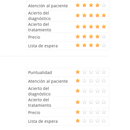
Atención al paciente
Acierto del
diagnóstico
Acierto del
tratamiento
Precio
Lista de espera
Puntualidad
Atención al paciente
Acierto del
diagnóstico
Acierto del
tratamiento
Precio
Lista de espera