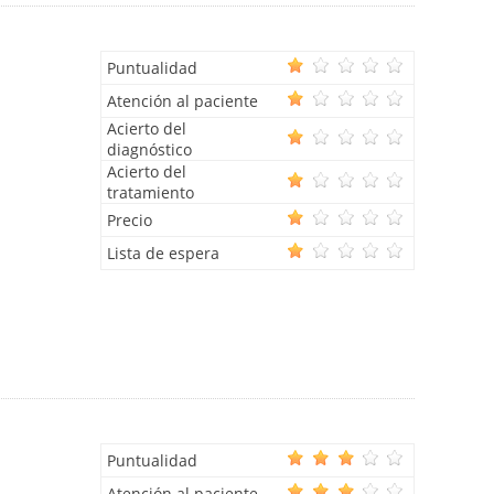
Puntualidad
Atención al paciente
Acierto del
diagnóstico
Acierto del
tratamiento
Precio
Lista de espera
Puntualidad
Atención al paciente