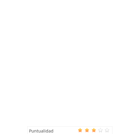
Puntualidad