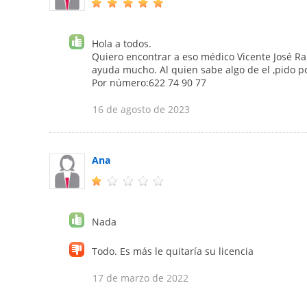
Hola a todos.
Quiero encontrar a eso médico Vicente José R
ayuda mucho. Al quien sabe algo de el ,pido po
Por número:622 74 90 77
16 de agosto de 2023
Ana
Nada
Todo. Es más le quitaría su licencia
17 de marzo de 2022