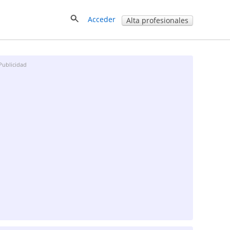
Acceder
Alta profesionales
Publicidad