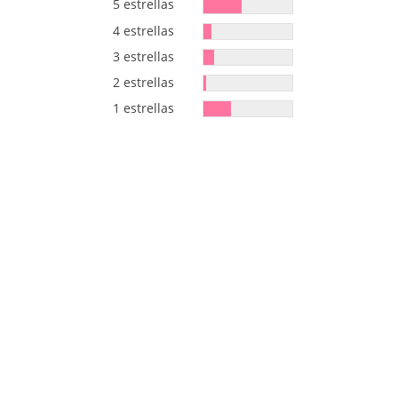
5 estrellas
4 estrellas
3 estrellas
2 estrellas
1 estrellas