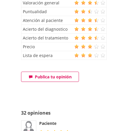
Valoración general
Puntualidad
Atención al paciente
Acierto del diagnostico
Acierto del tratamiento
Precio
Lista de espera
Publica tu opinión
32 opiniones
Paciente