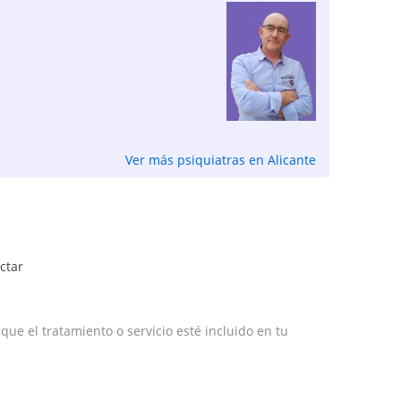
Ver más psiquiatras en Alicante
ctar
e el tratamiento o servicio esté incluido en tu