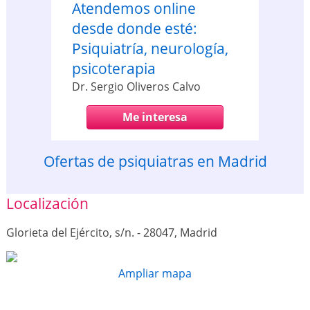
Atendemos online
desde donde esté:
Psiquiatría, neurología,
psicoterapia
Dr. Sergio Oliveros Calvo
Me interesa
Ofertas de psiquiatras en Madrid
Localización
Glorieta del Ejército, s/n. - 28047, Madrid
Ampliar mapa