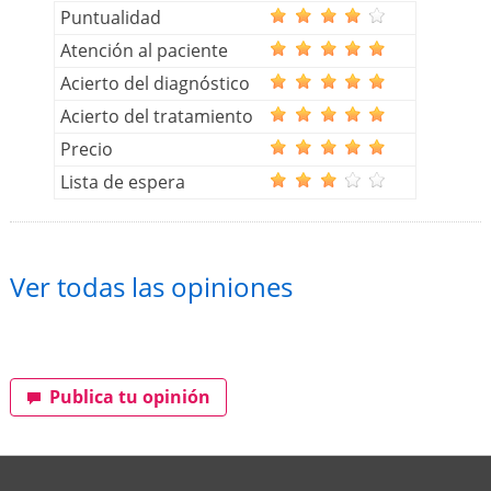
Puntualidad
Atención al paciente
Acierto del diagnóstico
Acierto del tratamiento
Precio
Lista de espera
Ver todas las opiniones
Publica tu opinión