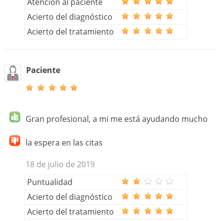
Atención al paciente
Acierto del diagnóstico
Acierto del tratamiento
Paciente
Gran profesional, a mi me está ayudando mucho
la espera en las citas
18 de julio de 2019
Puntualidad
Acierto del diagnóstico
Acierto del tratamiento