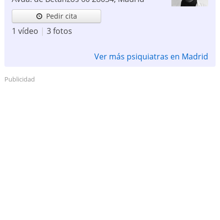
Pedir cita
1 vídeo
|
3 fotos
Ver más psiquiatras en Madrid
Publicidad