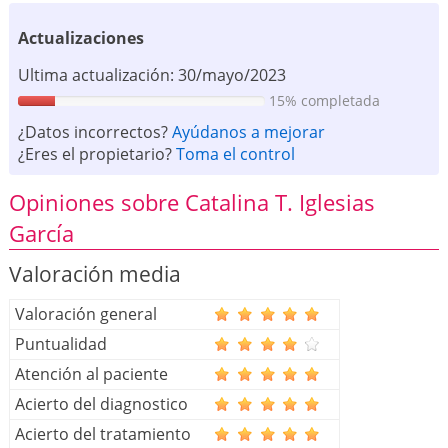
Actualizaciones
Ultima actualización: 30/mayo/2023
15% completada
¿Datos incorrectos?
Ayúdanos a mejorar
¿Eres el propietario?
Toma el control
Opiniones sobre Catalina T. Iglesias
García
Valoración media
Valoración general
Puntualidad
Atención al paciente
Acierto del diagnostico
Acierto del tratamiento