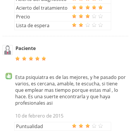
Acierto del tratamiento
Precio
Lista de espera
Paciente
Esta psiquiatra es de las mejores, y he pasado por
varios, es cercana, amable, te escucha, si tiene
que emplear mas tiempo porque estas mal , lo
hace. Es una suerte encontrarla y que haya
profesionales asi
10 de febrero de 2015
Puntualidad