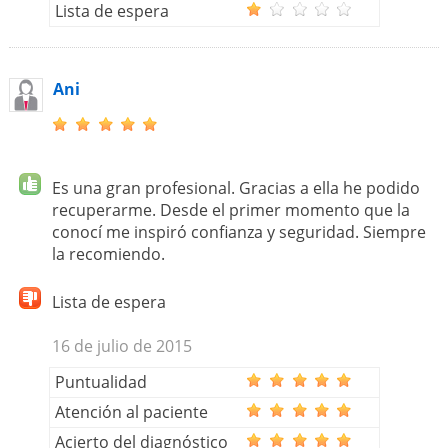
Lista de espera
Ani
Es una gran profesional. Gracias a ella he podido
recuperarme. Desde el primer momento que la
conocí me inspiró confianza y seguridad. Siempre
la recomiendo.
Lista de espera
16 de julio de 2015
Puntualidad
Atención al paciente
Acierto del diagnóstico