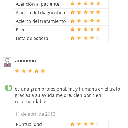
Atención al paciente
Acierto del diagnóstico
Acierto del tratamiento
Precio
Lista de espera
anonimo
es una gran profesional, muy humana en el trato,
gracias a su ayuda mejore, cien por cien
recomendable
11 de abril de 2013
Puntualidad