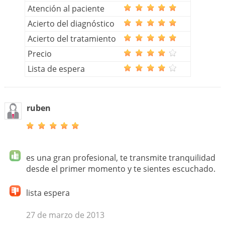
Atención al paciente
Acierto del diagnóstico
Acierto del tratamiento
Precio
Lista de espera
ruben
es una gran profesional, te transmite tranquilidad
desde el primer momento y te sientes escuchado.
lista espera
27 de marzo de 2013