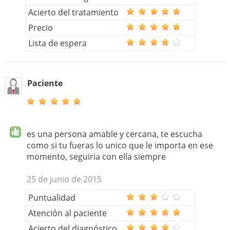
Acierto del tratamiento
Precio
Lista de espera
Paciente
es una persona amable y cercana, te escucha
como si tu fueras lo unico que le importa en ese
momento, seguiria con ella siempre
25 de junio de 2015
Puntualidad
Atención al paciente
Acierto del diagnóstico