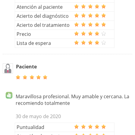
Atención al paciente
Acierto del diagnóstico
Acierto del tratamiento
Precio
Lista de espera
Paciente
Maravillosa profesional. Muy amable y cercana. La
recomiendo totalmente
30 de mayo de 2020
Puntualidad