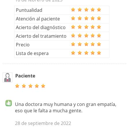
Puntualidad
Atención al paciente
Acierto del diagnóstico
Acierto del tratamiento
Precio
Lista de espera
Paciente
Una doctora muy humana y con gran empatía,
eso que le falta a mucha gente.
28 de septiembre de 2022