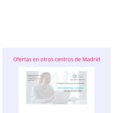
Ofertas en otros centros de Madrid