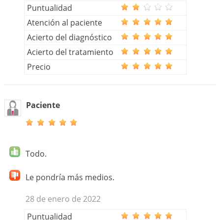
Puntualidad
Atención al paciente
Acierto del diagnóstico
Acierto del tratamiento
Precio
Paciente
Todo.
Le pondría más medios.
28 de enero de 2022
Puntualidad