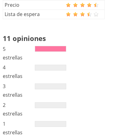
Precio
Lista de espera
11 opiniones
5
estrellas
4
estrellas
3
estrellas
2
estrellas
1
estrellas