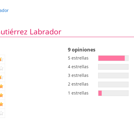
rador
utiérrez Labrador
9 opiniones
5 estrellas
4 estrellas
3 estrellas
2 estrellas
1 estrellas