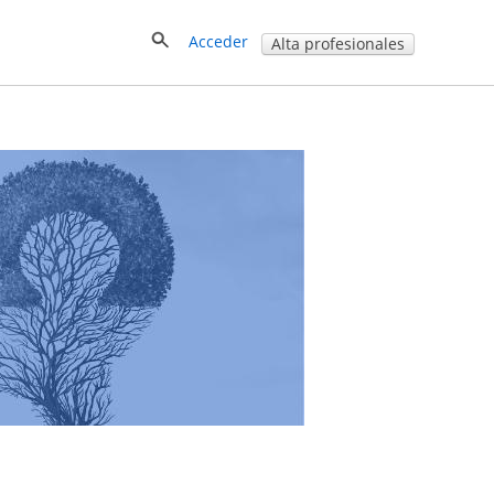
Acceder
Alta profesionales