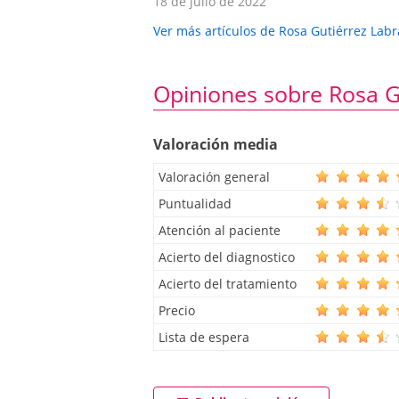
18 de julio de 2022
Ver más artículos de Rosa Gutiérrez Lab
Opiniones sobre Rosa G
Valoración media
Valoración general
Puntualidad
Atención al paciente
Acierto del diagnostico
Acierto del tratamiento
Precio
Lista de espera