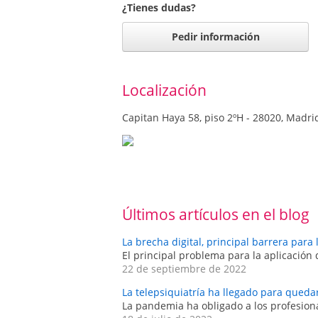
¿Tienes dudas?
Pedir información
Localización
Capitan Haya 58, piso 2ºH - 28020, Madri
Últimos artículos en el blog
La brecha digital, principal barrera para 
El principal problema para la aplicación 
22 de septiembre de 2022
La telepsiquiatría ha llegado para queda
La pandemia ha obligado a los profesional