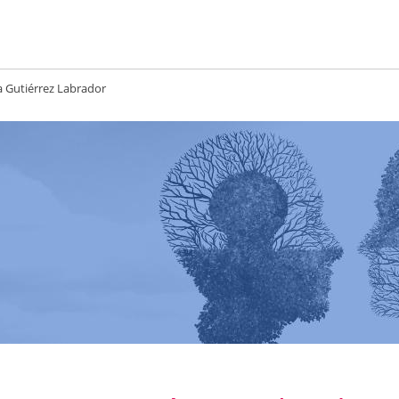
 Gutiérrez Labrador