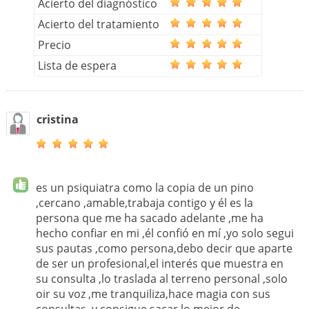
Acierto del diagnóstico
Acierto del tratamiento
Precio
Lista de espera
cristina
es un psiquiatra como la copia de un pino
,cercano ,amable,trabaja contigo y él es la
persona que me ha sacado adelante ,me ha
hecho confiar en mi ,él confió en mí ,yo solo segui
sus pautas ,como persona,debo decir que aparte
de ser un profesional,el interés que muestra en
su consulta ,lo traslada al terreno personal ,solo
oir su voz ,me tranquiliza,hace magia con sus