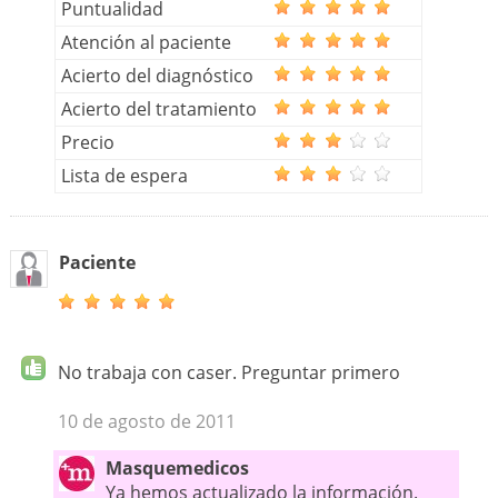
Puntualidad
Atención al paciente
Acierto del diagnóstico
Acierto del tratamiento
Precio
Lista de espera
Paciente
No trabaja con caser. Preguntar primero
10 de agosto de 2011
Masquemedicos
Ya hemos actualizado la información.