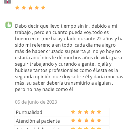
Debo decir que llevo tiempo sin ir , debido a mi
trabajo , pero en cuanto pueda voy.todo es
bueno en el ,me ha ayudado durante 22 años y ha
sido mi referencia en todo .cada día me alegro
más de haber cruzado su puerta ,si no yo hoy no
estaría aquí.dios le dé muchos años de vida ,para
seguir trabajando y curando a gente , ojalá y
hubiese tantos profesionales como él.esta es la
segunda opinión que doy sobre él.y daría muchas
más ,su saber debería transmitirlo a alguien ,
pero no hay nadie como él
05 de junio de 2023
Puntualidad
Atención al paciente