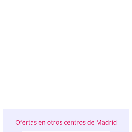
Ofertas en otros centros de Madrid