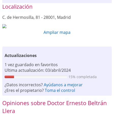
Localización
C. de Hermosilla, 81 - 28001, Madrid
Ampliar mapa
Actualizaciones
1 vez guardado en favoritos
Ultima actualización: 03/abril/2024
15% completada
¿Datos incorrectos?
Ayúdanos a mejorar
¿Eres el propietario?
Toma el control
Opiniones sobre Doctor Ernesto Beltrán
Llera