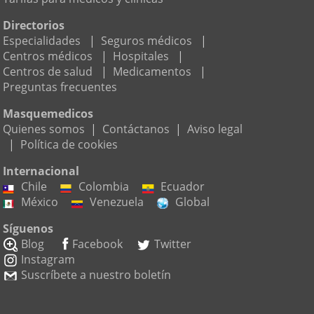
Directorios
Especialidades
|
Seguros médicos
|
Centros médicos
|
Hospitales
|
Centros de salud
|
Medicamentos
|
Preguntas frecuentes
Masquemedicos
Quienes somos
|
Contáctanos
|
Aviso legal
|
Política de cookies
Internacional
Chile
Colombia
Ecuador
México
Venezuela
Global
Síguenos
Blog
Facebook
Twitter
Instagram
Suscríbete a nuestro boletín