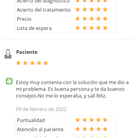
Acierto del diagnóstico
Acierto del tratamiento
Precio
Lista de espera
Paciente
Estoy muy contenta con la solución que me dio a
mi problema. Es buena persona y te da buenos
consejos.No me lo esperaba, y salí feliz.
09 de febrero de 2022
Puntualidad
Atención al paciente