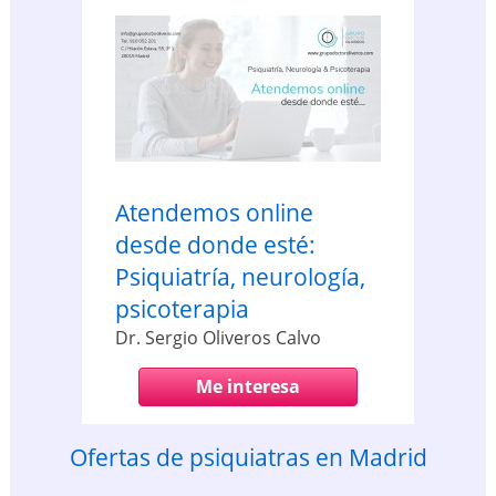
Atendemos online
desde donde esté:
Psiquiatría, neurología,
psicoterapia
Dr. Sergio Oliveros Calvo
Me interesa
Ofertas de psiquiatras en Madrid