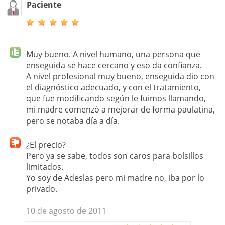
Paciente
Muy bueno. A nivel humano, una persona que
enseguida se hace cercano y eso da confianza.
A nivel profesional muy bueno, enseguida dio con
el diagnóstico adecuado, y con el tratamiento,
que fue modificando según le fuimos llamando,
mi madre comenzó a mejorar de forma paulatina,
pero se notaba día a día.
¿El precio?
Pero ya se sabe, todos son caros para bolsillos
limitados.
Yo soy de Adeslas pero mi madre no, iba por lo
privado.
10 de agosto de 2011