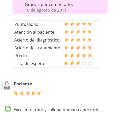
Gracias por comentarlo.
10 de agosto de 2011
Puntualidad
Atención al paciente
Acierto del diagnóstico
Acierto del tratamiento
Precio
Lista de espera
Paciente
Excelente trato y calidad humana ante todo