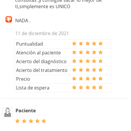
consultas ,y consigue sacar lo mejor de
ti,simplemente es UNICO
NADA .
11 de diciembre de 2021
Puntualidad
Atención al paciente
Acierto del diagnóstico
Acierto del tratamiento
Precio
Lista de espera
Paciente