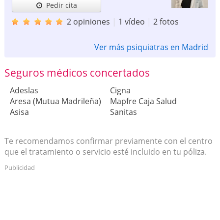
Pedir cita
2 opiniones
|
1 vídeo
|
2 fotos
Ver más psiquiatras en Madrid
Seguros médicos concertados
Adeslas
Cigna
Aresa (Mutua Madrileña)
Mapfre Caja Salud
Asisa
Sanitas
Te recomendamos confirmar previamente con el centro
que el tratamiento o servicio esté incluido en tu póliza.
Publicidad