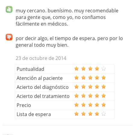
muy cercano. buenísimo. muy recomendable
para gente que, como yo, no confiamos
fácilmente en médicos.
por decir algo, el tiempo de espera. pero por lo
general todo muy bien.
23 de octubre de 2014
Puntualidad
Atención al paciente
Acierto del diagnóstico
Acierto del tratamiento
Precio
Lista de espera