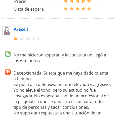
Precio
Lista de espera
Araceli
No me hicieron esperar, y la consulta no llegó a
los 6 minutos
Decepcionada. Suerte que me haya dado cuenta
a tiempo.
Se puso a la defensiva en tono elevado y agresivo.
Yo no elevé el tono, pero su actitud no fue
sosegada. No esperaba eso de un profesional de
la psiquiatría que se dedica a escuchar a todo
tipo de personas y sacar conclusiones.
No supo dar respuesta a una situación de un