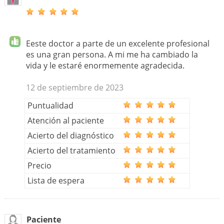
Eeste doctor a parte de un excelente profesional
es una gran persona. A mi me ha cambiado la
vida y le estaré enormemente agradecida.
12 de septiembre de 2023
Puntualidad
Atención al paciente
Acierto del diagnóstico
Acierto del tratamiento
Precio
Lista de espera
Paciente