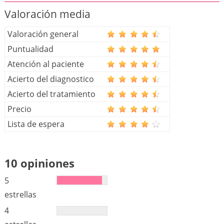
Valoración media
Valoración general
Puntualidad
Atención al paciente
Acierto del diagnostico
Acierto del tratamiento
Precio
Lista de espera
10 opiniones
5
estrellas
4