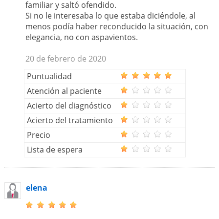
familiar y saltó ofendido.
Si no le interesaba lo que estaba diciéndole, al
menos podía haber reconducido la situación, con
elegancia, no con aspavientos.
20 de febrero de 2020
Puntualidad
Atención al paciente
Acierto del diagnóstico
Acierto del tratamiento
Precio
Lista de espera
elena