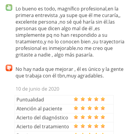
Lo bueno es todo, magnífico profesional,en la
primera entrevista ,ya supe que él me curaría,,
excelente persona ,no sé qué haría sin él.las
personas que dicen algo mal de él ,es
simplemente pq no han respondido a su
tratamiento,y no lo conocen bien ,su trayectoria
profesional es inmejorable.no me creo que
gritaste a nadie , algo más pasaría.
No hay nada que mejorar , él es único y la gente
que trabaja con él tbn,muy agradables.
10 de junio de 2020
Puntualidad
Atención al paciente
Acierto del diagnóstico
Acierto del tratamiento