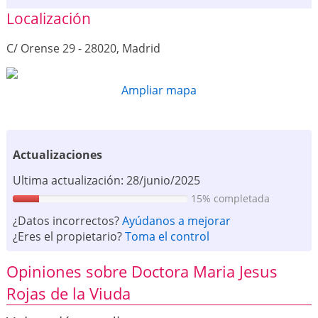
Localización
C/ Orense 29 - 28020, Madrid
Ampliar mapa
Actualizaciones
Ultima actualización: 28/junio/2025
15% completada
¿Datos incorrectos?
Ayúdanos a mejorar
¿Eres el propietario?
Toma el control
Opiniones sobre Doctora Maria Jesus
Rojas de la Viuda