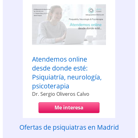
Atendemos online
desde donde esté:
Psiquiatría, neurología,
psicoterapia
Dr. Sergio Oliveros Calvo
Me interesa
Ofertas de psiquiatras en Madrid