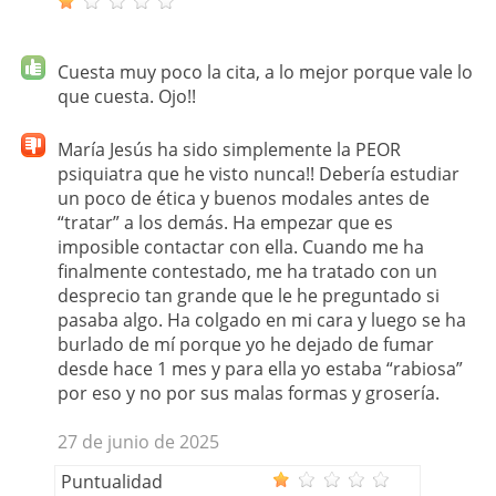
Cuesta muy poco la cita, a lo mejor porque vale lo
que cuesta. Ojo!!
María Jesús ha sido simplemente la PEOR
psiquiatra que he visto nunca!! Debería estudiar
un poco de ética y buenos modales antes de
“tratar” a los demás. Ha empezar que es
imposible contactar con ella. Cuando me ha
finalmente contestado, me ha tratado con un
desprecio tan grande que le he preguntado si
pasaba algo. Ha colgado en mi cara y luego se ha
burlado de mí porque yo he dejado de fumar
desde hace 1 mes y para ella yo estaba “rabiosa”
por eso y no por sus malas formas y grosería.
27 de junio de 2025
Puntualidad