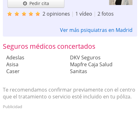
Pedir cita
2 opiniones
|
1 vídeo
|
2 fotos
Ver más psiquiatras en Madrid
Seguros médicos concertados
Adeslas
DKV Seguros
Asisa
Mapfre Caja Salud
Caser
Sanitas
Te recomendamos confirmar previamente con el centro
que el tratamiento o servicio esté incluido en tu póliza.
Publicidad