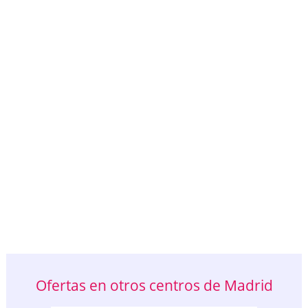
Ofertas en otros centros de Madrid