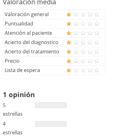
Valoración media
Valoración general
Puntualidad
Atención al paciente
Acierto del diagnostico
Acierto del tratamiento
Precio
Lista de espera
1 opinión
5
estrellas
4
estrellas