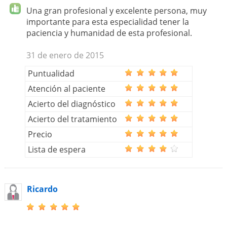
Una gran profesional y excelente persona, muy
importante para esta especialidad tener la
paciencia y humanidad de esta profesional.
31 de enero de 2015
Puntualidad
Atención al paciente
Acierto del diagnóstico
Acierto del tratamiento
Precio
Lista de espera
Ricardo