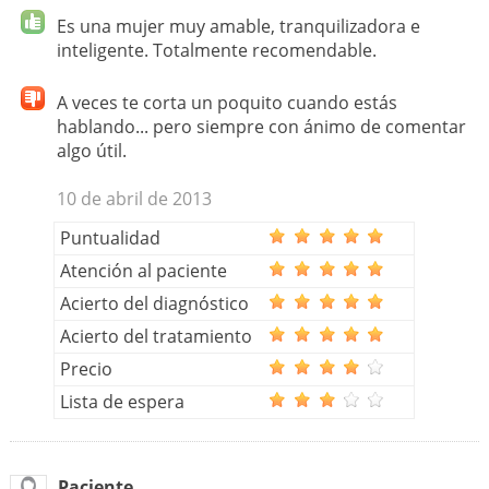
Es una mujer muy amable, tranquilizadora e
inteligente. Totalmente recomendable.
A veces te corta un poquito cuando estás
hablando... pero siempre con ánimo de comentar
algo útil.
10 de abril de 2013
Puntualidad
Atención al paciente
Acierto del diagnóstico
Acierto del tratamiento
Precio
Lista de espera
Paciente