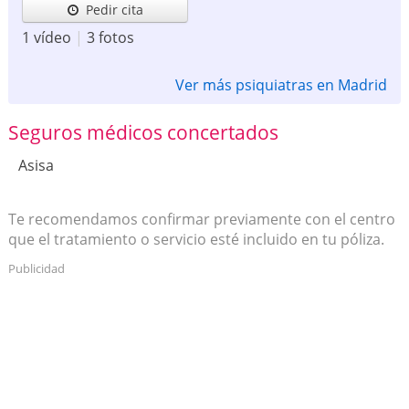
Pedir cita
1 vídeo
|
3 fotos
Ver más psiquiatras en Madrid
Seguros médicos concertados
Asisa
Te recomendamos confirmar previamente con el centro
que el tratamiento o servicio esté incluido en tu póliza.
Publicidad