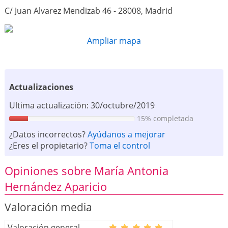
C/ Juan Alvarez Mendizab 46 - 28008, Madrid
Ampliar mapa
Actualizaciones
Ultima actualización: 30/octubre/2019
15% completada
¿Datos incorrectos?
Ayúdanos a mejorar
¿Eres el propietario?
Toma el control
Opiniones sobre María Antonia
Hernández Aparicio
Valoración media
Valoración general