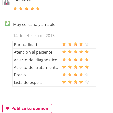
Muy cercana y amable.
14 de febrero de 2013
Puntualidad
Atención al paciente
Acierto del diagnóstico
Acierto del tratamiento
Precio
Lista de espera
Publica tu opinión