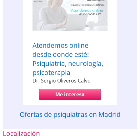
Atendemos online
desde donde esté:
Psiquiatría, neurología,
psicoterapia
Dr. Sergio Oliveros Calvo
Me interesa
Ofertas de psiquiatras en Madrid
Localización