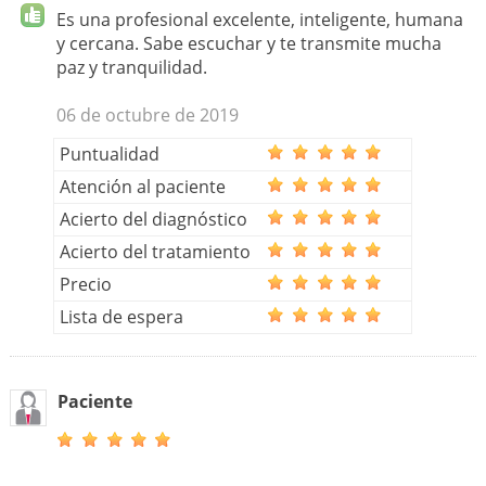
Es una profesional excelente, inteligente, humana
y cercana. Sabe escuchar y te transmite mucha
paz y tranquilidad.
06 de octubre de 2019
Puntualidad
Atención al paciente
Acierto del diagnóstico
Acierto del tratamiento
Precio
Lista de espera
Paciente