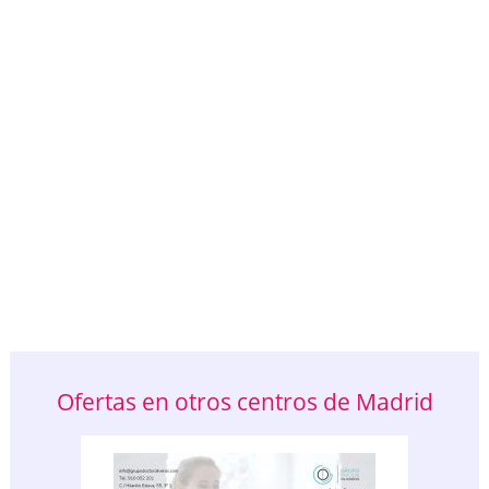
Ofertas en otros centros de Madrid