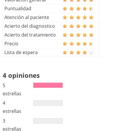
Puntualidad
Atención al paciente
Acierto del diagnostico
Acierto del tratamiento
Precio
Lista de espera
4 opiniones
5
estrellas
4
estrellas
3
estrellas