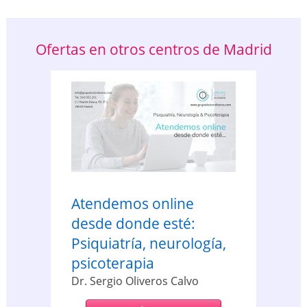
Ofertas en otros centros de Madrid
Atendemos online
desde donde esté:
Psiquiatría, neurología,
psicoterapia
Dr. Sergio Oliveros Calvo