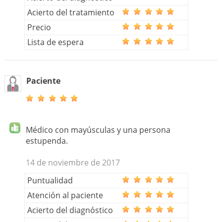
Acierto del tratamiento
Precio
Lista de espera
Paciente
Médico con mayúsculas y una persona
estupenda.
14 de noviembre de 2017
Puntualidad
Atención al paciente
Acierto del diagnóstico