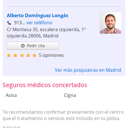
Alberto Domínguez Longás
913...
ver teléfono
C/ Montesa 35, escalera izquierda, 1º
izquierda
28006
,
Madrid
Pedir cita
5 opiniones
Ver más psiquiatras en Madrid
Seguros médicos concertados
Asisa
Cigna
Te recomendamos confirmar previamente con el centro
que el tratamiento o servicio esté incluido en tu póliza.
Publicidad