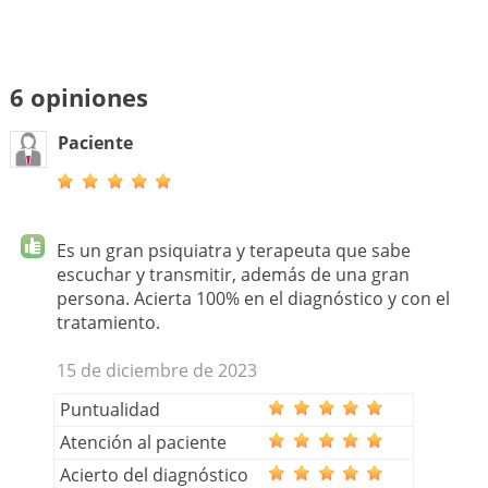
6 opiniones
Paciente
Es un gran psiquiatra y terapeuta que sabe
escuchar y transmitir, además de una gran
persona. Acierta 100% en el diagnóstico y con el
tratamiento.
15 de diciembre de 2023
Puntualidad
Atención al paciente
Acierto del diagnóstico