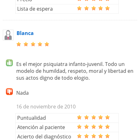
Lista de espera
Blanca
Es el mejor psiquiatra infanto-juvenil. Todo un
modelo de humildad, respeto, moral y libertad en
sus actos digno de todo elogio.
Nada
16 de noviembre de 2010
Puntualidad
Atención al paciente
Acierto del diagnóstico