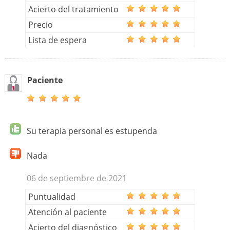
Acierto del tratamiento
Precio
Lista de espera
Paciente
Su terapia personal es estupenda
Nada
06 de septiembre de 2021
Puntualidad
Atención al paciente
Acierto del diagnóstico