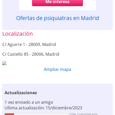
Me interesa
Ofertas de psiquiatras en Madrid
Localización
C/ Aguirre 1 - 28009, Madrid
C/ Castello 85 - 28006, Madrid
Ampliar mapa
Actualizaciones
1 vez enviado a un amigo
Ultima actualización: 15/diciembre/2023
15% completada