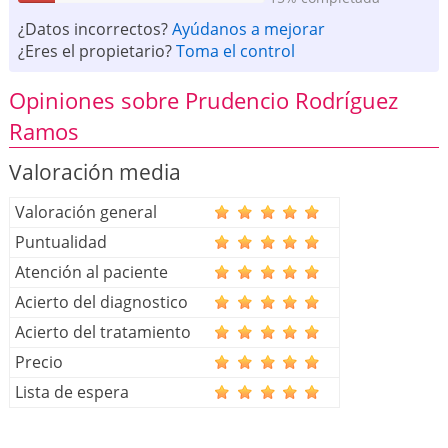
¿Datos incorrectos?
Ayúdanos a mejorar
¿Eres el propietario?
Toma el control
Opiniones sobre Prudencio Rodríguez
Ramos
Valoración media
Valoración general
Puntualidad
Atención al paciente
Acierto del diagnostico
Acierto del tratamiento
Precio
Lista de espera