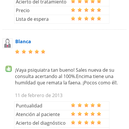
Acierto del tratamiento
Precio
Lista de espera
Blanca
¡Vaya psiquiatra tan bueno! Sales nueva de su
consulta acertando al 100%.Encima tiene una
humildad que remata la faena. ¡Pocos como él!.
11 de febrero de 2013
Puntualidad
Atención al paciente
Acierto del diagnóstico