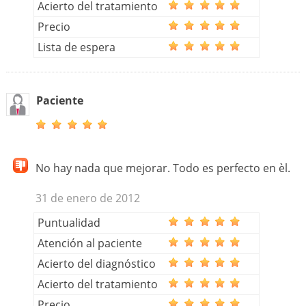
Acierto del tratamiento
Precio
Lista de espera
Paciente
No hay nada que mejorar. Todo es perfecto en èl.
31 de enero de 2012
Puntualidad
Atención al paciente
Acierto del diagnóstico
Acierto del tratamiento
Precio