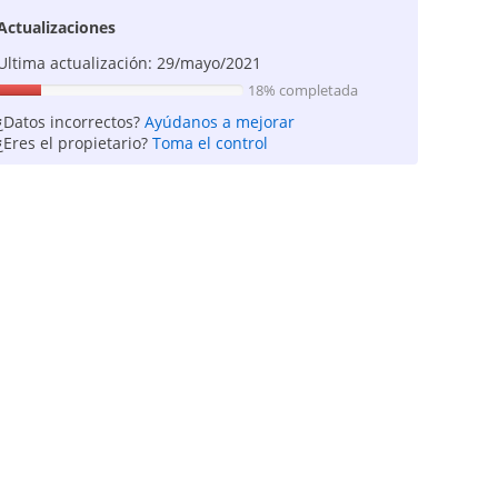
Actualizaciones
Ultima actualización: 29/mayo/2021
18% completada
¿Datos incorrectos?
Ayúdanos a mejorar
¿Eres el propietario?
Toma el control