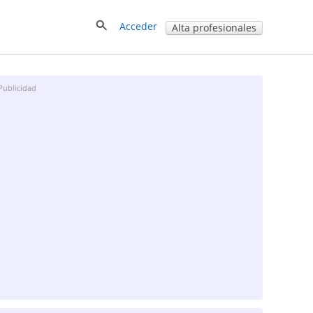
Acceder
Alta profesionales
Publicidad