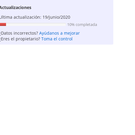
Actualizaciones
Ultima actualización: 19/junio/2020
10% completada
¿Datos incorrectos?
Ayúdanos a mejorar
¿Eres el propietario?
Toma el control