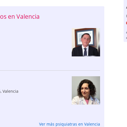
os en Valencia
5
,
Valencia
Ver más psiquiatras en Valencia