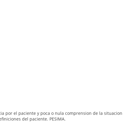
ia por el paciente y poca o nula comprension de la situacion
efiniciones del paciente. PESIMA.