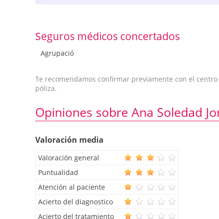
Seguros médicos concertados
Agrupació
Te recomendamos confirmar previamente con el centro qu
póliza.
Opiniones sobre Ana Soledad Jo
Valoración media
Valoración general
Puntualidad
Atención al paciente
Acierto del diagnostico
Acierto del tratamiento