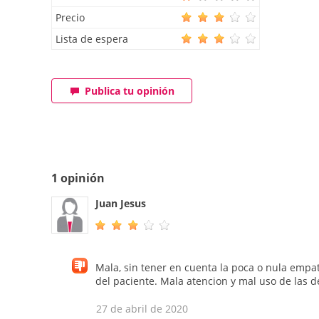
Precio
Lista de espera
Publica tu opinión
1 opinión
Juan Jesus
Mala, sin tener en cuenta la poca o nula empat
del paciente. Mala atencion y mal uso de las d
27 de abril de 2020