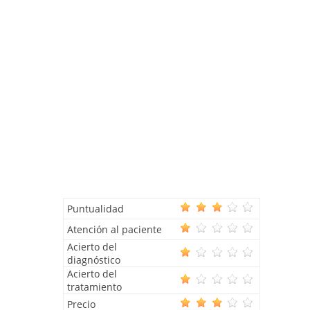
Puntualidad
Atención al paciente
Acierto del
diagnóstico
Acierto del
tratamiento
Precio