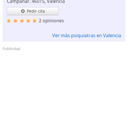
Campanar.
46015
,
Valencia
Pedir cita
2 opiniones
Ver más psiquiatras en Valencia
Publicidad