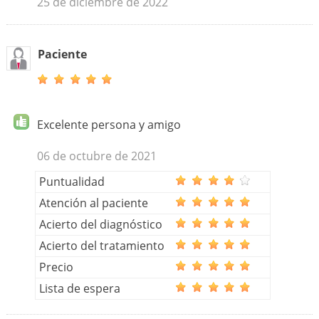
25 de diciembre de 2022
Paciente
Excelente persona y amigo
06 de octubre de 2021
Puntualidad
Atención al paciente
Acierto del diagnóstico
Acierto del tratamiento
Precio
Lista de espera