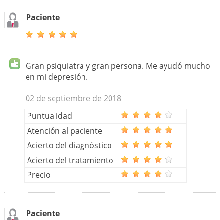
Paciente
Gran psiquiatra y gran persona. Me ayudó mucho
en mi depresión.
02 de septiembre de 2018
Puntualidad
Atención al paciente
Acierto del diagnóstico
Acierto del tratamiento
Precio
Paciente