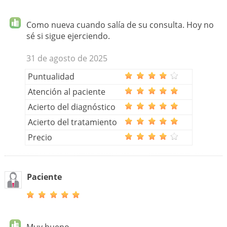
Como nueva cuando salía de su consulta. Hoy no
sé si sigue ejerciendo.
31 de agosto de 2025
Puntualidad
Atención al paciente
Acierto del diagnóstico
Acierto del tratamiento
Precio
Paciente