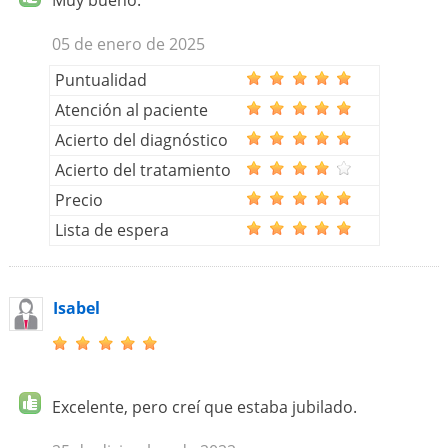
Muy bueno.
05 de enero de 2025
Puntualidad
Atención al paciente
Acierto del diagnóstico
Acierto del tratamiento
Precio
Lista de espera
Isabel
Excelente, pero creí que estaba jubilado.