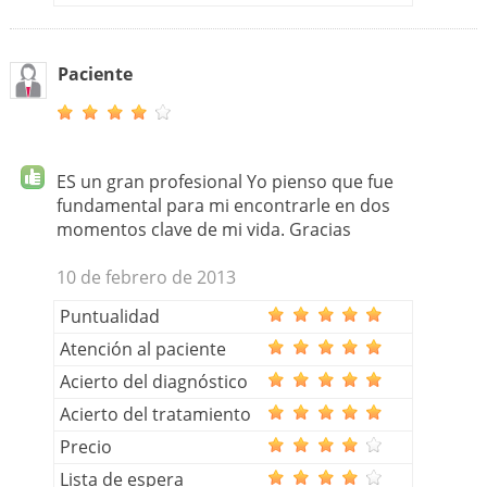
Paciente
ES un gran profesional Yo pienso que fue
fundamental para mi encontrarle en dos
momentos clave de mi vida. Gracias
10 de febrero de 2013
Puntualidad
Atención al paciente
Acierto del diagnóstico
Acierto del tratamiento
Precio
Lista de espera