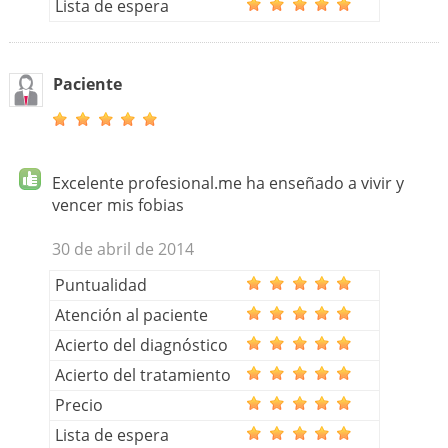
Lista de espera
Paciente
Excelente profesional.me ha enseñado a vivir y
vencer mis fobias
30 de abril de 2014
Puntualidad
Atención al paciente
Acierto del diagnóstico
Acierto del tratamiento
Precio
Lista de espera