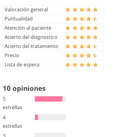
Valoración general
Puntualidad
Atención al paciente
Acierto del diagnostico
Acierto del tratamiento
Precio
Lista de espera
10 opiniones
5
estrellas
4
estrellas
3