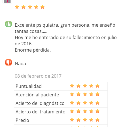
Excelente psiquiatra, gran persona, me enseñó
tantas cosas.....
Hoy me he enterado de su fallecimiento en julio
de 2016.
Enorme pérdida.
Nada
08 de febrero de 2017
Puntualidad
Atención al paciente
Acierto del diagnóstico
Acierto del tratamiento
Precio