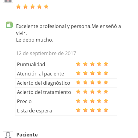
Excelente profesional y persona.Me enseñó a
vivir.
Le debo mucho.
12 de septiembre de 2017
Puntualidad
Atención al paciente
Acierto del diagnóstico
Acierto del tratamiento
Precio
Lista de espera
Paciente