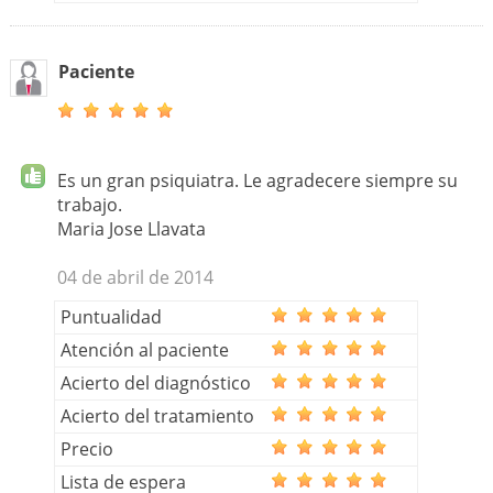
Paciente
Es un gran psiquiatra. Le agradecere siempre su
trabajo.
Maria Jose Llavata
04 de abril de 2014
Puntualidad
Atención al paciente
Acierto del diagnóstico
Acierto del tratamiento
Precio
Lista de espera