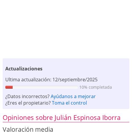
Actualizaciones
Ultima actualización: 12/septiembre/2025
10% completada
¿Datos incorrectos?
Ayúdanos a mejorar
¿Eres el propietario?
Toma el control
Opiniones sobre Julián Espinosa Iborra
Valoración media