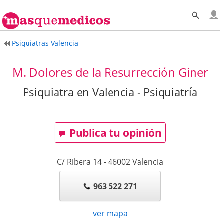
Psiquiatras Valencia
M. Dolores de la Resurrección Giner
Psiquiatra en Valencia - Psiquiatría
Publica tu opinión
C/ Ribera 14
-
46002
Valencia
963 522 271
ver mapa