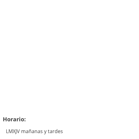
Horario:
LMXJV mañanas y tardes