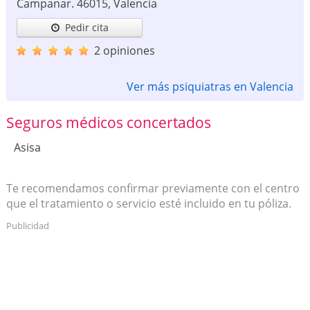
Campanar.
46015
,
Valencia
Pedir cita
2 opiniones
Ver más psiquiatras en Valencia
Seguros médicos concertados
Asisa
Te recomendamos confirmar previamente con el centro
que el tratamiento o servicio esté incluido en tu póliza.
Publicidad