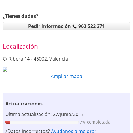
¿Tienes dudas?
Pedir información
963 522 271
Localización
C/ Ribera 14 - 46002, Valencia
Ampliar mapa
Actualizaciones
Ultima actualización: 27/junio/2017
7% completada
¿Datos incorrectos?
Ayúdanos a mejorar