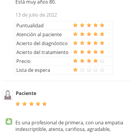
Está muy años 80.
13 de julio de 2022
Puntualidad
Atención al paciente
Acierto del diagnóstico
Acierto del tratamiento
Precio
Lista de espera
Paciente
Es una profesional de primera, con una empatia
indescriptible, atenta, cariñosa, agradable,