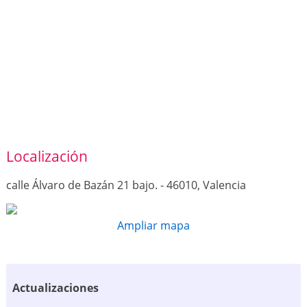
Localización
calle Álvaro de Bazán 21 bajo. - 46010, Valencia
Ampliar mapa
Actualizaciones