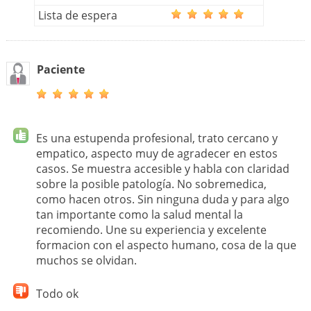
Lista de espera
Paciente
Es una estupenda profesional, trato cercano y
empatico, aspecto muy de agradecer en estos
casos. Se muestra accesible y habla con claridad
sobre la posible patología. No sobremedica,
como hacen otros. Sin ninguna duda y para algo
tan importante como la salud mental la
recomiendo. Une su experiencia y excelente
formacion con el aspecto humano, cosa de la que
muchos se olvidan.
Todo ok