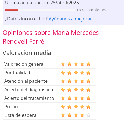
Ultima actualización: 25/abril/2025
18% completada
¿Datos incorrectos?
Ayúdanos a mejorar
Opiniones sobre María Mercedes
Renovell Farré
Valoración media
Valoración general
Puntualidad
Atención al paciente
Acierto del diagnostico
Acierto del tratamiento
Precio
Lista de espera