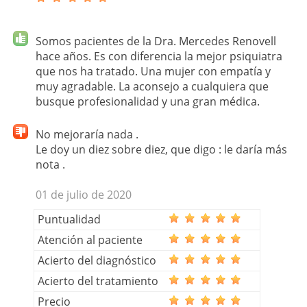
Somos pacientes de la Dra. Mercedes Renovell
hace años. Es con diferencia la mejor psiquiatra
que nos ha tratado. Una mujer con empatía y
muy agradable. La aconsejo a cualquiera que
busque profesionalidad y una gran médica.
No mejoraría nada .
Le doy un diez sobre diez, que digo : le daría más
nota .
01 de julio de 2020
Puntualidad
Atención al paciente
Acierto del diagnóstico
Acierto del tratamiento
Precio