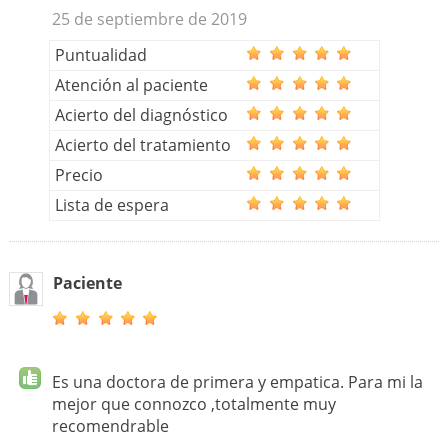
25 de septiembre de 2019
Puntualidad
Atención al paciente
Acierto del diagnóstico
Acierto del tratamiento
Precio
Lista de espera
Paciente
Es una doctora de primera y empatica. Para mi la
mejor que connozco ,totalmente muy
recomendrable