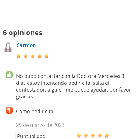
6 opiniones
Carmen
No pudo contactar con la Doctora Mercedes 3
días estoy intentando pedir cita, salta el
contestador, alguien me puede ayudar, por favor,
gracias
Como pedir cita
29 de marzo de 2023
Puntualidad