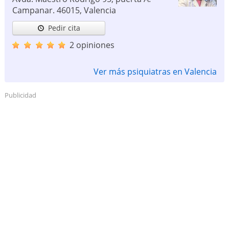
Campanar.
46015
,
Valencia
Pedir cita
2 opiniones
Ver más psiquiatras en Valencia
Publicidad