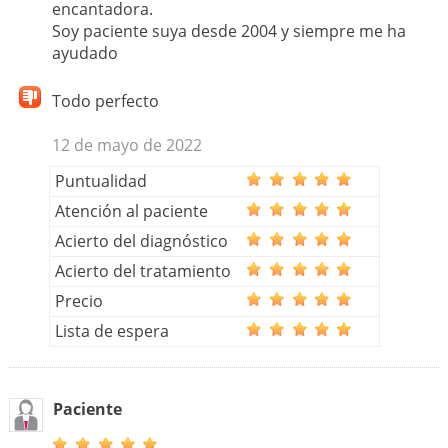
encantadora.
Soy paciente suya desde 2004 y siempre me ha
ayudado
Todo perfecto
12 de mayo de 2022
Puntualidad
Atención al paciente
Acierto del diagnóstico
Acierto del tratamiento
Precio
Lista de espera
Paciente