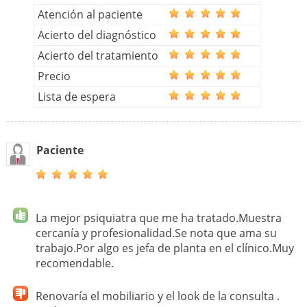
Atención al paciente
Acierto del diagnóstico
Acierto del tratamiento
Precio
Lista de espera
Paciente
La mejor psiquiatra que me ha tratado.Muestra
cercanía y profesionalidad.Se nota que ama su
trabajo.Por algo es jefa de planta en el clínico.Muy
recomendable.
Renovaría el mobiliario y el look de la consulta .