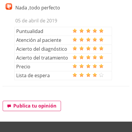
Nada ,todo perfecto
05 de abril de 2019
Puntualidad
Atención al paciente
Acierto del diagnóstico
Acierto del tratamiento
Precio
Lista de espera
Publica tu opinión